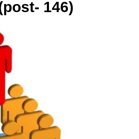
(post- 146)