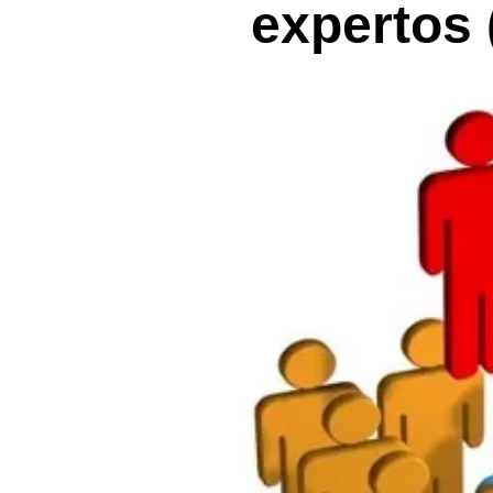
expertos 