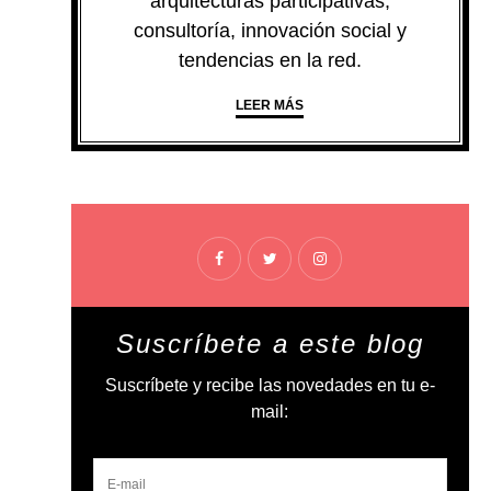
arquitecturas participativas,
consultoría, innovación social y
tendencias en la red.
LEER MÁS
Suscríbete a este blog
Suscríbete y recibe las novedades en tu e-
mail: