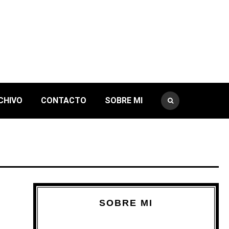
CHIVO
CONTACTO
SOBRE MI
SOBRE MI