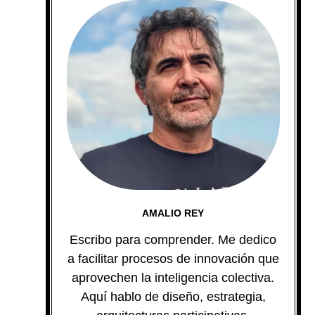
AMALIO REY
Escribo para comprender. Me dedico
a facilitar procesos de innovación que
aprovechen la inteligencia colectiva.
Aquí hablo de diseño, estrategia,