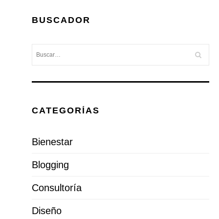
BUSCADOR
CATEGORÍAS
Bienestar
Blogging
Consultoría
Diseño