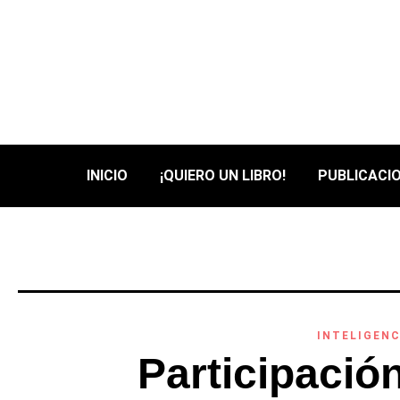
INICIO
¡QUIERO UN LIBRO!
PUBLICACIO
INTELIGENC
Participació