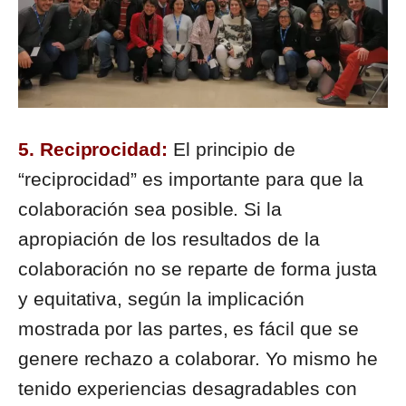
5. Reciprocidad:
El principio de
“reciprocidad” es importante para que la
colaboración sea posible. Si la
apropiación de los resultados de la
colaboración no se reparte de forma justa
y equitativa, según la implicación
mostrada por las partes, es fácil que se
genere rechazo a colaborar. Yo mismo he
tenido experiencias desagradables con