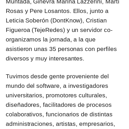
Muntada, Ginevra Marina Lazzerini, Martí
Rosas y Pere Losantos. Ellos, junto a
Leticia Soberón (DontKnow), Cristian
Figueroa (TejeRedes) y un servidor co-
organizamos la jornada, a la que
asistieron unas 35 personas con perfiles
diversos y muy interesantes.
Tuvimos desde gente proveniente del
mundo del software, a investigadores
universitarios, promotores culturales,
diseñadores, facilitadores de procesos
colaborativos, funcionarios de distintas
administraciones, artistas, empresarios,