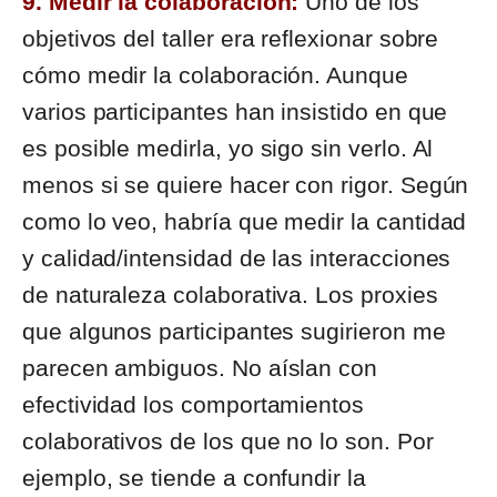
9. Medir la colaboración:
Uno de los
objetivos del taller era reflexionar sobre
cómo medir la colaboración. Aunque
varios participantes han insistido en que
es posible medirla, yo sigo sin verlo. Al
menos si se quiere hacer con rigor. Según
como lo veo, habría que medir la cantidad
y calidad/intensidad de las interacciones
de naturaleza colaborativa. Los proxies
que algunos participantes sugirieron me
parecen ambiguos. No aíslan con
efectividad los comportamientos
colaborativos de los que no lo son. Por
ejemplo, se tiende a confundir la