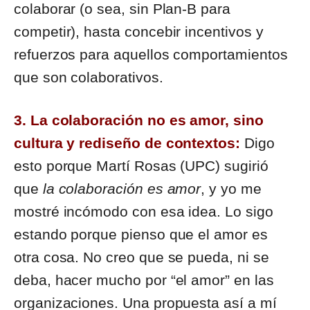
colaborar (o sea, sin Plan-B para
competir), hasta concebir incentivos y
refuerzos para aquellos comportamientos
que son colaborativos.
3. La colaboración no es amor, sino
cultura y rediseño de contextos:
Digo
esto porque Martí Rosas (UPC) sugirió
que
la colaboración es amor
, y yo me
mostré incómodo con esa idea. Lo sigo
estando porque pienso que el amor es
otra cosa. No creo que se pueda, ni se
deba, hacer mucho por “el amor” en las
organizaciones. Una propuesta así a mí