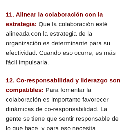
11. Alinear la colaboración con la
estrategia:
Que la colaboración esté
alineada con la estrategia de la
organización es determinante para su
efectividad. Cuando eso ocurre, es más
fácil impulsarla.
12. Co-responsabilidad y liderazgo son
compatibles:
Para fomentar la
colaboración es importante favorecer
dinámicas de co-responsabilidad. La
gente se tiene que sentir responsable de
lo que hace, y para eso necesita