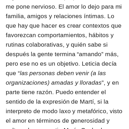
me pone nervioso. El amor lo dejo para mi
familia, amigos y relaciones íntimas. Lo
que hay que hacer es crear contextos que
favorezcan comportamientos, hábitos y
rutinas colaborativas, y quién sabe si
después la gente termina “amando” más,
pero ese no es un objetivo. Leticia decía
que “
las personas deben venir (a las
organizaciones) amadas y lloradas
”, y en
parte tiene razón. Puedo entender el
sentido de la expresión de Martí, si la
interpreto de modo laxo y metafórico, visto
el amor en términos de generosidad y