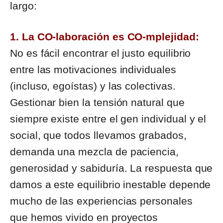
largo:
1. La CO-laboración es CO-mplejidad:
No es fácil encontrar el justo equilibrio
entre las motivaciones individuales
(incluso, egoístas) y las colectivas.
Gestionar bien la tensión natural que
siempre existe entre el gen individual y el
social, que todos llevamos grabados,
demanda una mezcla de paciencia,
generosidad y sabiduría. La respuesta que
damos a este equilibrio inestable depende
mucho de las experiencias personales
que hemos vivido en proyectos