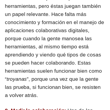
herramientas, pero éstas juegan también
un papel relevante. Hace falta más
conocimiento y formación en el manejo de
aplicaciones colaborativas digitales,
porque cuando la gente manosea las
herramientas, al mismo tiempo está
aprendiendo y viendo qué tipos de cosas
se pueden hacer colaborando. Estas
herramientas suelen funcionar bien como
“
troyanas
”, porque una vez que la gente
las prueba, si funcionan bien, se resisten
a volver atrás.