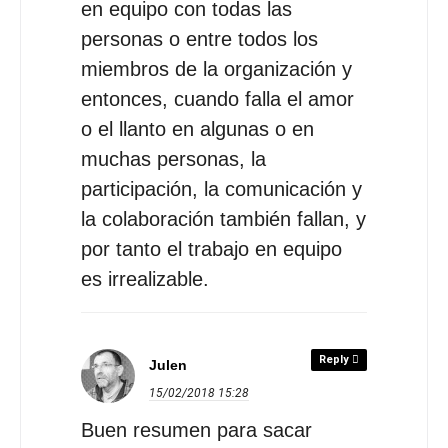
en equipo con todas las
personas o entre todos los
miembros de la organización y
entonces, cuando falla el amor
o el llanto en algunas o en
muchas personas, la
participación, la comunicación y
la colaboración también fallan, y
por tanto el trabajo en equipo
es irrealizable.
Reply
Julen
15/02/2018
15:28
Buen resumen para sacar