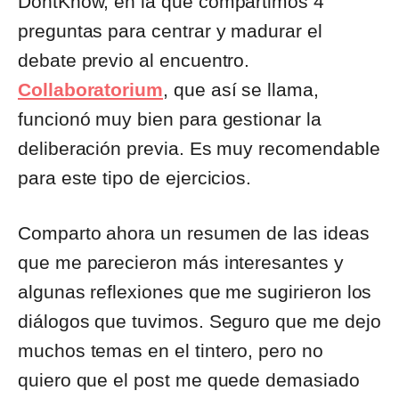
DontKnow, en la que compartimos 4
preguntas para centrar y madurar el
debate previo al encuentro.
Collaboratorium
, que así se llama,
funcionó muy bien para gestionar la
deliberación previa. Es muy recomendable
para este tipo de ejercicios.
Comparto ahora un resumen de las ideas
que me parecieron más interesantes y
algunas reflexiones que me sugirieron los
diálogos que tuvimos. Seguro que me dejo
muchos temas en el tintero, pero no
quiero que el post me quede demasiado