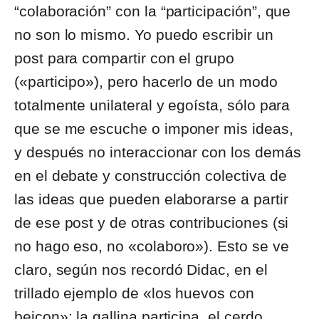
“colaboración” con la “participación”, que
no son lo mismo. Yo puedo escribir un
post para compartir con el grupo
(«participo»), pero hacerlo de un modo
totalmente unilateral y egoísta, sólo para
que se me escuche o imponer mis ideas,
y después no interaccionar con los demás
en el debate y construcción colectiva de
las ideas que pueden elaborarse a partir
de ese post y de otras contribuciones (si
no hago eso, no «colaboro»). Esto se ve
claro, según nos recordó Didac, en el
trillado ejemplo de «los huevos con
beicon»: la gallina participa, el cerdo