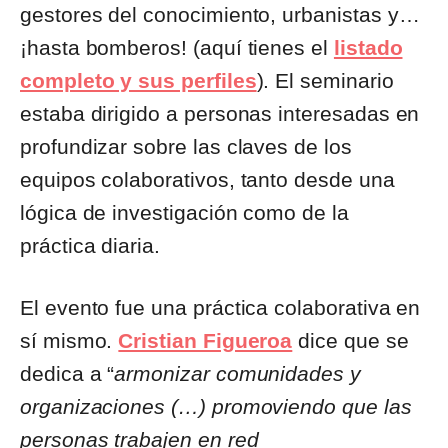
gestores del conocimiento, urbanistas y…
¡hasta bomberos! (aquí tienes el
listado
completo y sus perfiles
). El seminario
estaba dirigido a personas interesadas en
profundizar sobre las claves de los
equipos colaborativos, tanto desde una
lógica de investigación como de la
práctica diaria.
El evento fue una práctica colaborativa en
sí mismo.
Cristian Figueroa
dice que se
dedica a “
armonizar comunidades y
organizaciones (…) promoviendo que las
personas trabajen en red