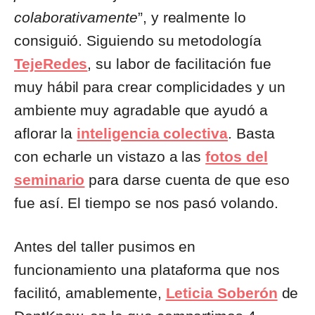
colaborativamente
”, y realmente lo
consiguió. Siguiendo su metodología
TejeRedes
, su labor de facilitación fue
muy hábil para crear complicidades y un
ambiente muy agradable que ayudó a
aflorar la
inteligencia colectiva
. Basta
con echarle un vistazo a las
fotos del
seminario
para darse cuenta de que eso
fue así. El tiempo se nos pasó volando.
Antes del taller pusimos en
funcionamiento una plataforma que nos
facilitó, amablemente,
Leticia Soberón
de