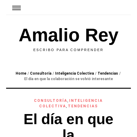
Amalio Rey
ESCRIBO PARA COMPRENDER
Home
/
Consultoría
/
Inteligencia Colectiva
/
Tendencias
/
El día en que la colaboración se volvió interesante
CONSULTORÍA
,
INTELIGENCIA
COLECTIVA
,
TENDENCIAS
El día en que
la