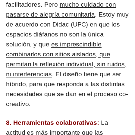
facilitadores. Pero
mucho cuidado con
pasarse de alegría comunitaria
. Estoy muy
de acuerdo con Didac (UPC) en que los
espacios diáfanos no son la única
solución, y que
es imprescindible
combinarlos con sitios aislados, que
permitan la reflexión individual, sin ruidos,
ni interferencias
. El diseño tiene que ser
híbrido, para que responda a las distintas
necesidades que se dan en el proceso co-
creativo.
8. Herramientas colaborativas:
La
actitud es más importante que las