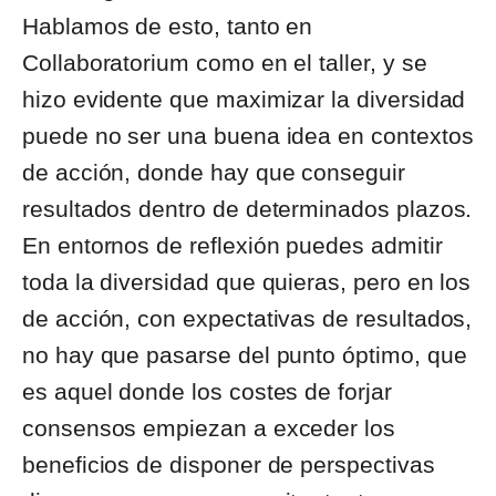
Hablamos de esto, tanto en
Collaboratorium como en el taller, y se
hizo evidente que maximizar la diversidad
puede no ser una buena idea en contextos
de acción, donde hay que conseguir
resultados dentro de determinados plazos.
En entornos de reflexión puedes admitir
toda la diversidad que quieras, pero en los
de acción, con expectativas de resultados,
no hay que pasarse del punto óptimo, que
es aquel donde los costes de forjar
consensos empiezan a exceder los
beneficios de disponer de perspectivas