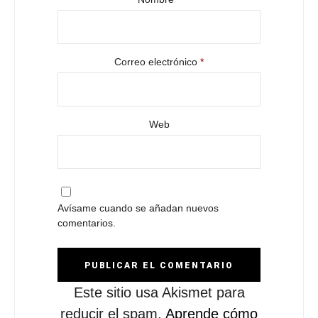
Correo electrónico
*
Web
Avísame cuando se añadan nuevos
comentarios.
Este sitio usa Akismet para
reducir el spam.
Aprende cómo