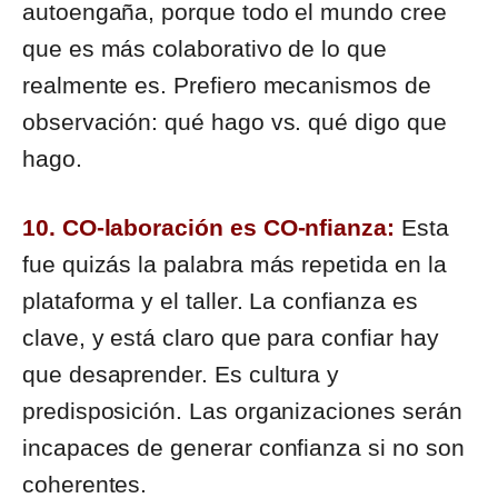
autoengaña, porque todo el mundo cree
que es más colaborativo de lo que
realmente es. Prefiero mecanismos de
observación: qué hago vs. qué digo que
hago.
10. CO-laboración es CO-nfianza:
Esta
fue quizás la palabra más repetida en la
plataforma y el taller. La confianza es
clave, y está claro que para confiar hay
que desaprender. Es cultura y
predisposición. Las organizaciones serán
incapaces de generar confianza si no son
coherentes.