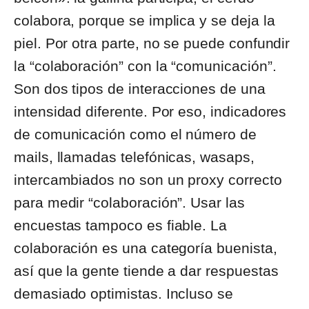
colabora, porque se implica y se deja la
piel. Por otra parte, no se puede confundir
la “colaboración” con la “comunicación”.
Son dos tipos de interacciones de una
intensidad diferente. Por eso, indicadores
de comunicación como el número de
mails, llamadas telefónicas, wasaps,
intercambiados no son un proxy correcto
para medir “colaboración”. Usar las
encuestas tampoco es fiable. La
colaboración es una categoría buenista,
así que la gente tiende a dar respuestas
demasiado optimistas. Incluso se