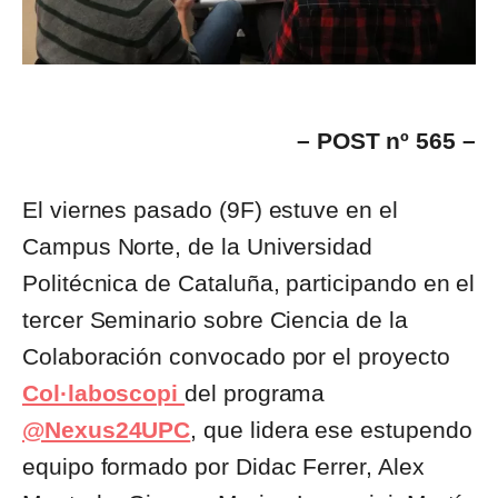
– POST nº 565 –
El viernes pasado (9F) estuve en el
Campus Norte, de la Universidad
Politécnica de Cataluña, participando en el
tercer Seminario sobre Ciencia de la
Colaboración convocado por el proyecto
Col·laboscopi
del programa
@Nexus24UPC
, que lidera ese estupendo
equipo formado por Didac Ferrer, Alex