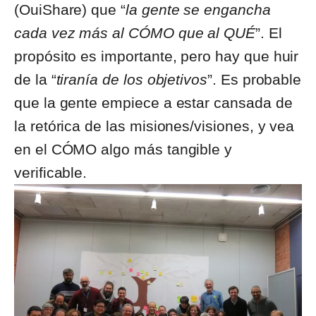
(OuiShare) que “
la gente se engancha
cada vez más al CÓMO que al QUÉ
”. El
propósito es importante, pero hay que huir
de la “
tiranía de los objetivos
”. Es probable
que la gente empiece a estar cansada de
la retórica de las misiones/visiones, y vea
en el CÓMO algo más tangible y
verificable.