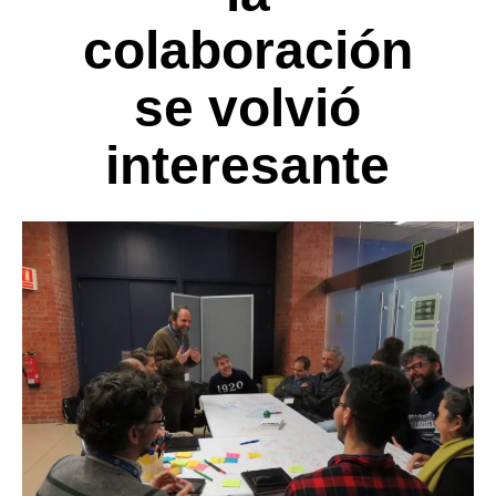
colaboración
se volvió
interesante