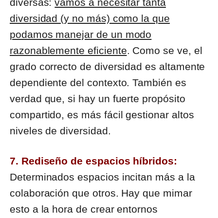
diversas:
vamos a necesitar tanta
diversidad (y no más) como la que
podamos manejar de un modo
razonablemente eficiente
. Como se ve, el
grado correcto de diversidad es altamente
dependiente del contexto. También es
verdad que, si hay un fuerte propósito
compartido, es más fácil gestionar altos
niveles de diversidad.
7. Rediseño de espacios híbridos:
Determinados espacios incitan más a la
colaboración que otros. Hay que mimar
esto a la hora de crear entornos