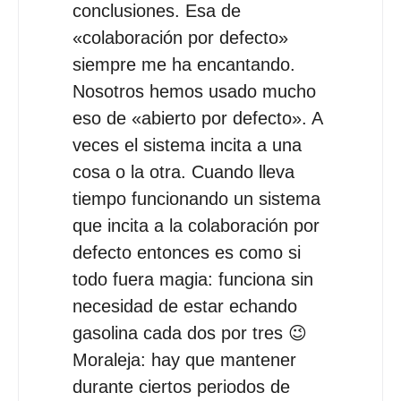
conclusiones. Esa de
«colaboración por defecto»
siempre me ha encantando.
Nosotros hemos usado mucho
eso de «abierto por defecto». A
veces el sistema incita a una
cosa o la otra. Cuando lleva
tiempo funcionando un sistema
que incita a la colaboración por
defecto entonces es como si
todo fuera magia: funciona sin
necesidad de estar echando
gasolina cada dos por tres 😉
Moraleja: hay que mantener
durante ciertos periodos de