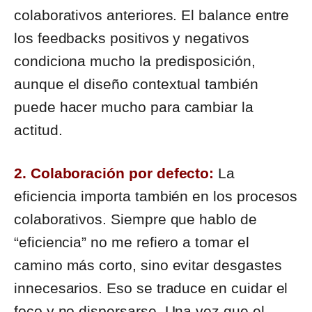
colaborativos anteriores. El balance entre
los feedbacks positivos y negativos
condiciona mucho la predisposición,
aunque el diseño contextual también
puede hacer mucho para cambiar la
actitud.
2. Colaboración por defecto:
La
eficiencia importa también en los procesos
colaborativos. Siempre que hablo de
“eficiencia” no me refiero a tomar el
camino más corto, sino evitar desgastes
innecesarios. Eso se traduce en cuidar el
foco y no dispersarse. Una vez que el