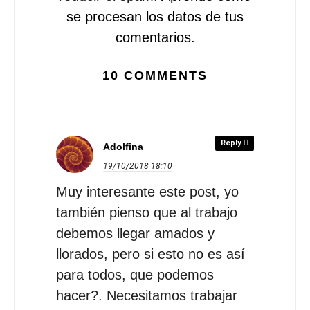
se procesan los datos de tus
comentarios.
10 COMMENTS
Reply
Adolfina
19/10/2018
18:10
Muy interesante este post, yo
también pienso que al trabajo
debemos llegar amados y
llorados, pero si esto no es así
para todos, que podemos
hacer?. Necesitamos trabajar