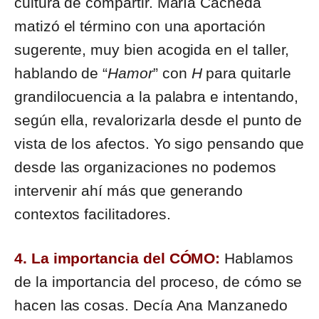
cultura de compartir. María Cacheda
matizó el término con una aportación
sugerente, muy bien acogida en el taller,
hablando de “
Hamor
” con
H
para quitarle
grandilocuencia a la palabra e intentando,
según ella, revalorizarla desde el punto de
vista de los afectos. Yo sigo pensando que
desde las organizaciones no podemos
intervenir ahí más que generando
contextos facilitadores.
4. La importancia del CÓMO:
Hablamos
de la importancia del proceso, de cómo se
hacen las cosas. Decía Ana Manzanedo