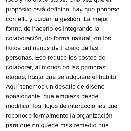
propósito está definido, hay que ponerse
con ello y cuidar la gestión. La mejor
forma de hacerlo es integrando la
colaboración, de forma natural, en los
flujos ordinarios de trabajo de las
personas. Eso reduce los costes de
colaborar, al menos en las primeras
etapas, hasta que se adquiere el hábito.
Aquí tenemos un desafío de diseño
apasionante, que empieza desde
modificar los flujos de interacciones que
reconoce formalmente la organización
para que no quede más remedio que