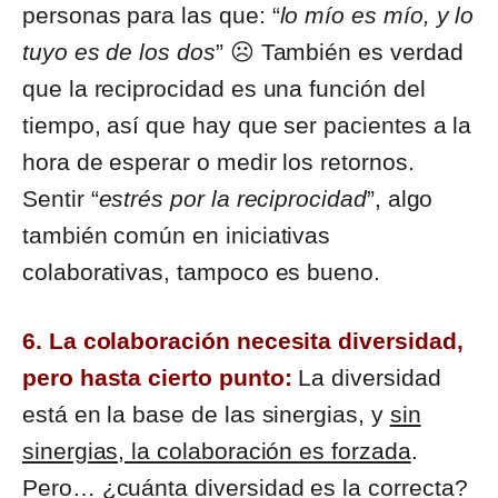
personas para las que: “
lo mío es mío, y lo
tuyo es de los dos
” ☹ También es verdad
que la reciprocidad es una función del
tiempo, así que hay que ser pacientes a la
hora de esperar o medir los retornos.
Sentir “
estrés por la reciprocidad
”, algo
también común en iniciativas
colaborativas, tampoco es bueno.
6. La colaboración necesita diversidad,
pero hasta cierto punto:
La diversidad
está en la base de las sinergias, y
sin
sinergias, la colaboración es forzada
.
Pero… ¿cuánta diversidad es la correcta?