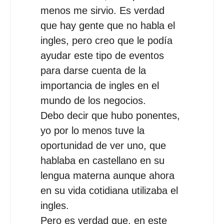
menos me sirvio. Es verdad
que hay gente que no habla el
ingles, pero creo que le podía
ayudar este tipo de eventos
para darse cuenta de la
importancia de ingles en el
mundo de los negocios.
Debo decir que hubo ponentes,
yo por lo menos tuve la
oportunidad de ver uno, que
hablaba en castellano en su
lengua materna aunque ahora
en su vida cotidiana utilizaba el
ingles.
Pero es verdad que, en este