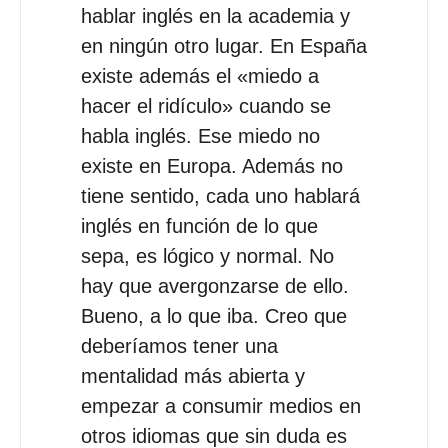
hablar inglés en la academia y
en ningún otro lugar. En España
existe además el «miedo a
hacer el ridículo» cuando se
habla inglés. Ese miedo no
existe en Europa. Además no
tiene sentido, cada uno hablará
inglés en función de lo que
sepa, es lógico y normal. No
hay que avergonzarse de ello.
Bueno, a lo que iba. Creo que
deberíamos tener una
mentalidad más abierta y
empezar a consumir medios en
otros idiomas que sin duda es