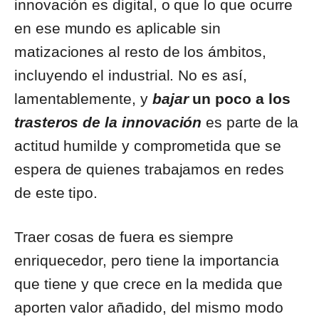
innovación es digital, o que lo que ocurre
en ese mundo es aplicable sin
matizaciones al resto de los ámbitos,
incluyendo el industrial. No es así,
lamentablemente, y
bajar
un poco a los
trasteros de la innovación
es parte de la
actitud humilde y comprometida que se
espera de quienes trabajamos en redes
de este tipo.
Traer cosas de fuera es siempre
enriquecedor, pero tiene la importancia
que tiene y que crece en la medida que
aporten valor añadido, del mismo modo