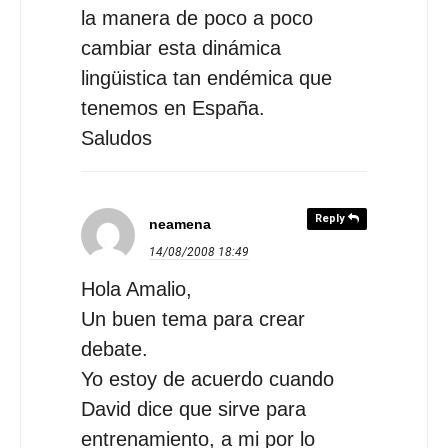
la manera de poco a poco
cambiar esta dinámica
lingüistica tan endémica que
tenemos en España.
Saludos
Reply
neamena
14/08/2008
18:49
Hola Amalio,
Un buen tema para crear
debate.
Yo estoy de acuerdo cuando
David dice que sirve para
entrenamiento, a mi por lo