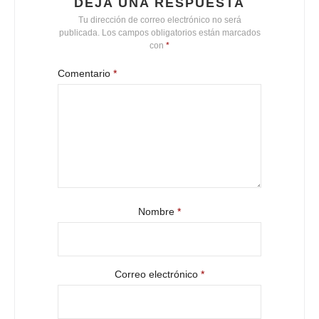
DEJA UNA RESPUESTA
Tu dirección de correo electrónico no será
publicada.
Los campos obligatorios están marcados
con
*
Comentario
*
Nombre
*
Correo electrónico
*