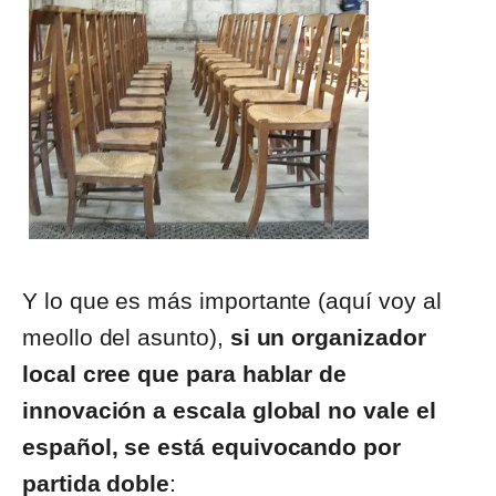
Y lo que es más importante (aquí voy al
meollo del asunto),
si un organizador
local cree que para hablar de
innovación a escala global no vale el
español, se está equivocando por
partida doble
: