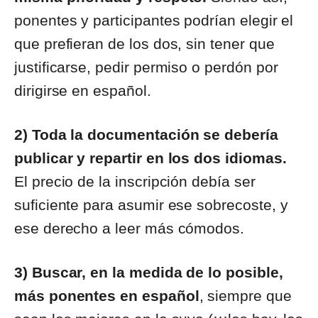
ponentes y participantes podrían elegir el
que prefieran de los dos, sin tener que
justificarse, pedir permiso o perdón por
dirigirse en español.
2) Toda la documentación se debería
publicar y repartir en los dos idiomas.
El precio de la inscripción debía ser
suficiente para asumir ese sobrecoste, y
ese derecho a leer más cómodos.
3) Buscar, en la medida de lo posible,
más ponentes en español
, siempre que