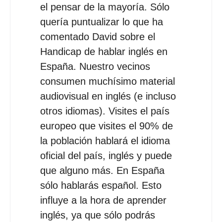
el pensar de la mayoría. Sólo
quería puntualizar lo que ha
comentado David sobre el
Handicap de hablar inglés en
España. Nuestro vecinos
consumen muchísimo material
audiovisual en inglés (e incluso
otros idiomas). Visites el país
europeo que visites el 90% de
la población hablará el idioma
oficial del país, inglés y puede
que alguno más. En España
sólo hablarás español. Esto
influye a la hora de aprender
inglés, ya que sólo podrás