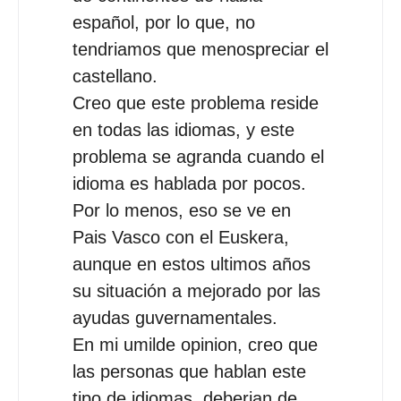
español, por lo que, no
tendriamos que menospreciar el
castellano.
Creo que este problema reside
en todas las idiomas, y este
problema se agranda cuando el
idioma es hablada por pocos.
Por lo menos, eso se ve en
Pais Vasco con el Euskera,
aunque en estos ultimos años
su situación a mejorado por las
ayudas guvernamentales.
En mi umilde opinion, creo que
las personas que hablan este
tipo de idiomas, deberian de