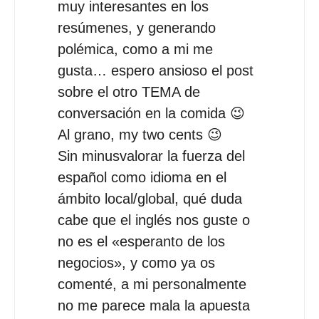
muy interesantes en los
resúmenes, y generando
polémica, como a mi me
gusta… espero ansioso el post
sobre el otro TEMA de
conversación en la comida 😉
Al grano, my two cents 😉
Sin minusvalorar la fuerza del
español como idioma en el
ámbito local/global, qué duda
cabe que el inglés nos guste o
no es el «esperanto de los
negocios», y como ya os
comenté, a mi personalmente
no me parece mala la apuesta