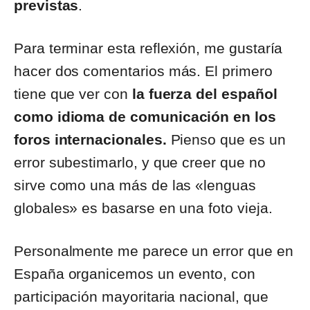
previstas
.
Para terminar esta reflexión, me gustaría
hacer dos comentarios más. El primero
tiene que ver con
la fuerza del español
como idioma de comunicación en los
foros internacionales.
Pienso que es un
error subestimarlo, y que creer que no
sirve como una más de las «lenguas
globales» es basarse en una foto vieja.
Personalmente me parece un error que en
España organicemos un evento, con
participación mayoritaria nacional, que