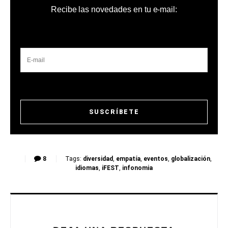
Recibe las novedades en tu e-mail:
8
Tags:
diversidad
,
empatía
,
eventos
,
globalización
,
idiomas
,
iFEST
,
infonomia