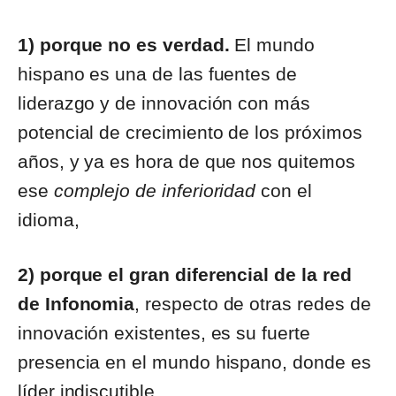
1) porque no es verdad.
El mundo
hispano es una de las fuentes de
liderazgo y de innovación con más
potencial de crecimiento de los próximos
años, y ya es hora de que nos quitemos
ese
complejo de inferioridad
con el
idioma,
2) porque el gran diferencial de la red
de Infonomia
, respecto de otras redes de
innovación existentes, es su fuerte
presencia en el mundo hispano, donde es
líder indiscutible.