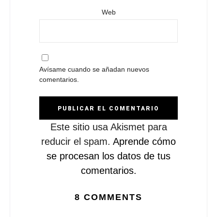
Web
Avísame cuando se añadan nuevos
comentarios.
Este sitio usa Akismet para
reducir el spam.
Aprende cómo
se procesan los datos de tus
comentarios.
8 COMMENTS