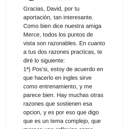
Gracias, David, por tu
aportación, tan interesante.
Como bien dice nuestra amiga
Merce, todos los puntos de
vista son razonables. En cuanto
a tus dos razones practicas, te
diré lo siguiente:
1ª) Pos’si, estoy de acuerdo en
que hacerlo en ingles sirve
como entrenamiento, y me
parece bien. Hay muchas otras
razones que sostienen esa
opcion, y es por eso que digo
que es un tema complejo, que