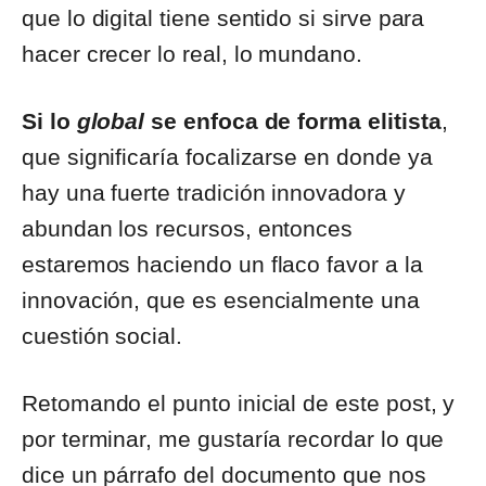
que lo digital tiene sentido si sirve para
hacer crecer lo real, lo mundano.
Si lo
global
se enfoca de forma elitista
,
que significaría focalizarse en donde ya
hay una fuerte tradición innovadora y
abundan los recursos, entonces
estaremos haciendo un flaco favor a la
innovación, que es esencialmente una
cuestión social.
Retomando el punto inicial de este post, y
por terminar, me gustaría recordar lo que
dice un párrafo del documento que nos