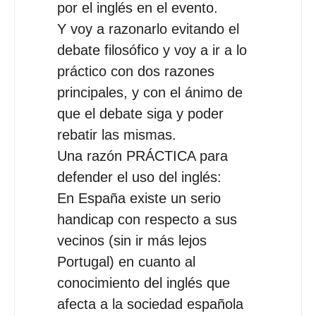
por el inglés en el evento.
Y voy a razonarlo evitando el
debate filosófico y voy a ir a lo
práctico con dos razones
principales, y con el ánimo de
que el debate siga y poder
rebatir las mismas.
Una razón PRÁCTICA para
defender el uso del inglés:
En España existe un serio
handicap con respecto a sus
vecinos (sin ir más lejos
Portugal) en cuanto al
conocimiento del inglés que
afecta a la sociedad española