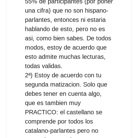
55% de participantes (por poner
una cifra) que no son hispano-
parlantes, entonces ni estaria
hablando de esto, pero no es
asi, como bien sabes. De todos
modos, estoy de acuerdo que
esto admite muchas lecturas,
todas validas.
2ª) Estoy de acuerdo con tu
segunda matizacion. Solo que
debes tener en cuenta algo,
que es tambien muy
PRACTICO: el castellano se
comprende por todos los
catalano-parlantes pero no