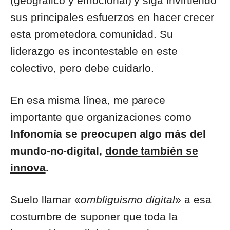
(geográfico y emocional) y siga invirtiendo
sus principales esfuerzos en hacer crecer
esta prometedora comunidad. Su
liderazgo es incontestable en este
colectivo, pero debe cuidarlo.
En esa misma línea, me parece
importante que organizaciones como
Infonomía se preocupen algo más del
mundo-no-digital,
donde también se
innova
.
Suelo llamar «
ombliguismo digital
» a esa
costumbre de suponer que toda la