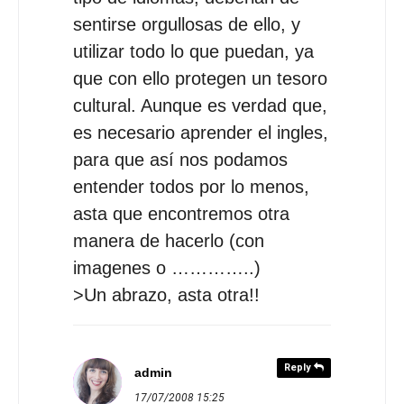
sentirse orgullosas de ello, y
utilizar todo lo que puedan, ya
que con ello protegen un tesoro
cultural. Aunque es verdad que,
es necesario aprender el ingles,
para que así nos podamos
entender todos por lo menos,
asta que encontremos otra
manera de hacerlo (con
imagenes o …………..)
>Un abrazo, asta otra!!
Reply
admin
17/07/2008
15:25