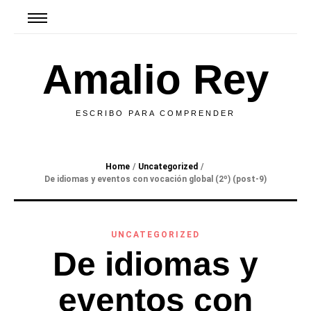
Amalio Rey
ESCRIBO PARA COMPRENDER
Home
/
Uncategorized
/
De idiomas y eventos con vocación global (2º) (post-9)
UNCATEGORIZED
De idiomas y
eventos con