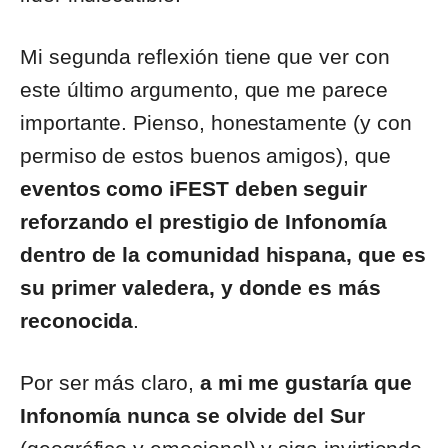
Mi segunda reflexión tiene que ver con
este último argumento, que me parece
importante. Pienso, honestamente (y con
permiso de estos buenos amigos), que
eventos como iFEST deben seguir
reforzando el prestigio de Infonomía
dentro de la comunidad hispana, que es
su primer valedera, y donde es más
reconocida
.
Por ser más claro,
a mi me gustaría que
Infonomía nunca se olvide del Sur