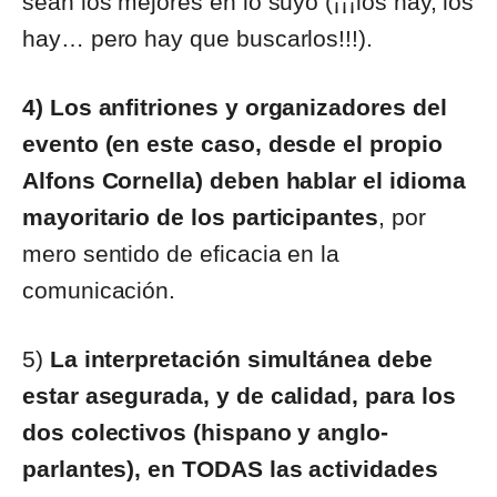
sean los mejores en lo suyo (¡¡¡los hay, los
hay… pero hay que buscarlos!!!).
4) Los anfitriones y organizadores del
evento (en este caso, desde el propio
Alfons Cornella) deben hablar el idioma
mayoritario de los participantes
, por
mero sentido de eficacia en la
comunicación.
5)
La interpretación simultánea debe
estar asegurada, y de calidad, para los
dos colectivos (hispano y anglo-
parlantes), en TODAS las actividades