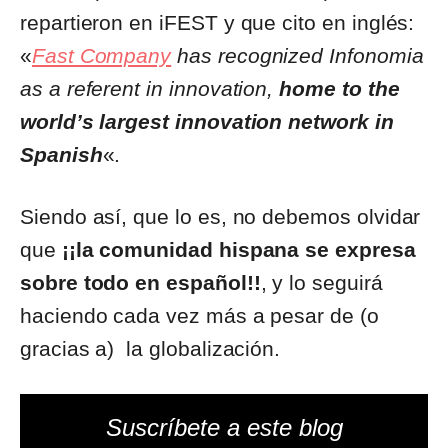
repartieron en iFEST y que cito en inglés:
«
Fast Company
has recognized Infonomia
as a referent in innovation,
home to the
world’s largest innovation network in
Spanish
«.
Siendo así, que lo es, no debemos olvidar
que
¡¡la comunidad hispana se expresa
sobre todo en español!!
, y lo seguirá
haciendo cada vez más a pesar de (o
gracias a) la globalización.
Suscríbete a este blog