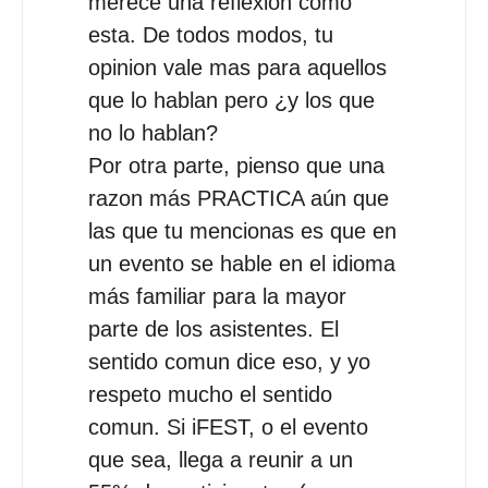
merece una reflexion como
esta. De todos modos, tu
opinion vale mas para aquellos
que lo hablan pero ¿y los que
no lo hablan?
Por otra parte, pienso que una
razon más PRACTICA aún que
las que tu mencionas es que en
un evento se hable en el idioma
más familiar para la mayor
parte de los asistentes. El
sentido comun dice eso, y yo
respeto mucho el sentido
comun. Si iFEST, o el evento
que sea, llega a reunir a un