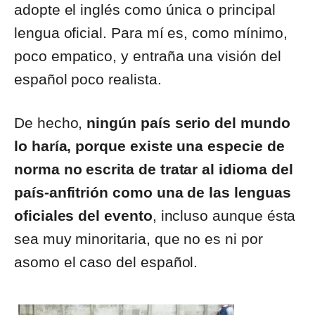
adopte el inglés como única o principal
lengua oficial. Para mí es, como mínimo,
poco empatico, y entraña una visión del
español poco realista.
De hecho,
ningún país serio del mundo
lo haría, porque existe una especie de
norma no escrita de tratar al idioma del
país-anfitrión como una de las lenguas
oficiales del evento
, incluso aunque ésta
sea muy minoritaria, que no es ni por
asomo el caso del español.