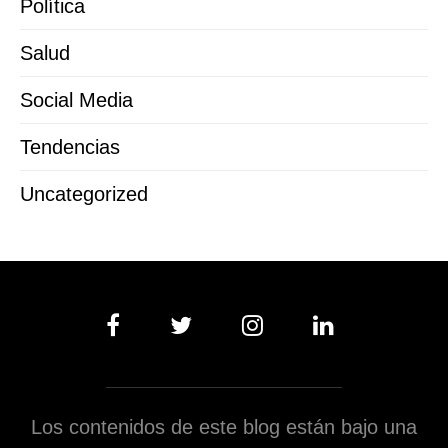
Política
Salud
Social Media
Tendencias
Uncategorized
Los contenidos de este blog están bajo una