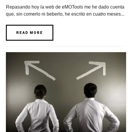
Repasando hoy la web de eMOTools me he dado cuenta
que, sin comerlo ni beberlo, he escrito en cuatro meses...
READ MORE