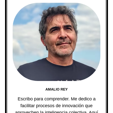
AMALIO REY
Escribo para comprender. Me dedico a
facilitar procesos de innovación que
aprovechen la inteligencia colectiva. Aquí