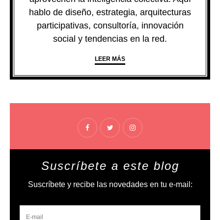
hablo de diseño, estrategia, arquitecturas
participativas, consultoría, innovación
social y tendencias en la red.
LEER MÁS
Suscríbete a este blog
Suscríbete y recibe las novedades en tu e-mail: