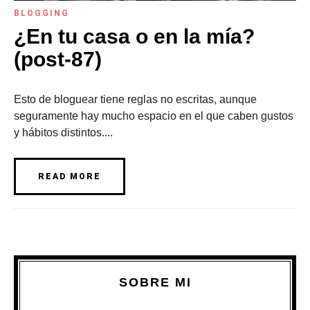
BLOGGING
¿En tu casa o en la mía?
(post-87)
Esto de bloguear tiene reglas no escritas, aunque
seguramente hay mucho espacio en el que caben gustos
y hábitos distintos....
READ MORE
SOBRE MI