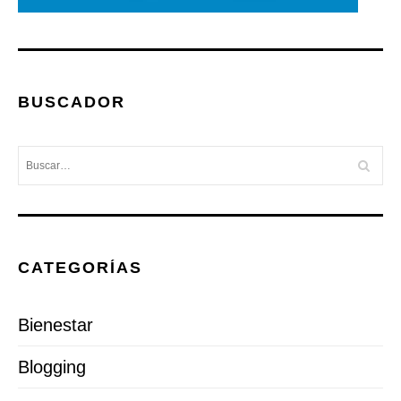
BUSCADOR
CATEGORÍAS
Bienestar
Blogging