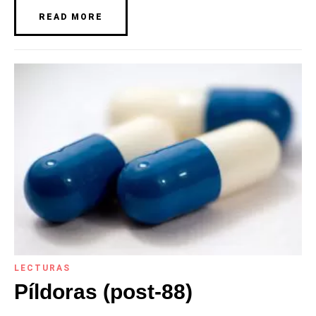
READ MORE
LECTURAS
Píldoras (post-88)