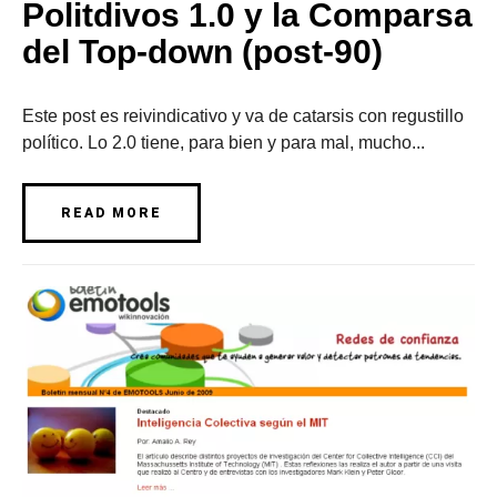
Politdivos 1.0 y la Comparsa
del Top-down (post-90)
Este post es reivindicativo y va de catarsis con regustillo
político. Lo 2.0 tiene, para bien y para mal, mucho...
READ MORE