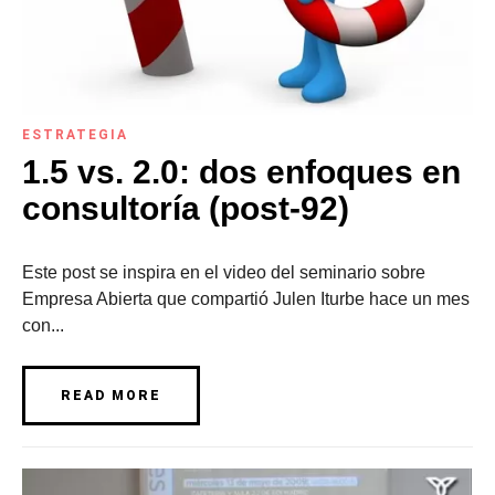
ESTRATEGIA
1.5 vs. 2.0: dos enfoques en
consultoría (post-92)
Este post se inspira en el video del seminario sobre
Empresa Abierta que compartió Julen Iturbe hace un mes
con...
READ MORE