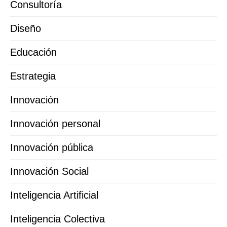
Consultoría
Diseño
Educación
Estrategia
Innovación
Innovación personal
Innovación pública
Innovación Social
Inteligencia Artificial
Inteligencia Colectiva