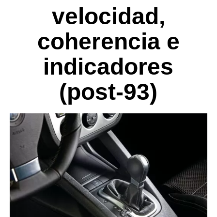
velocidad,
coherencia e
indicadores
(post-93)