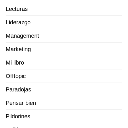
Lecturas
Liderazgo
Management
Marketing
Mi libro
Offtopic
Paradojas
Pensar bien
Pildorines