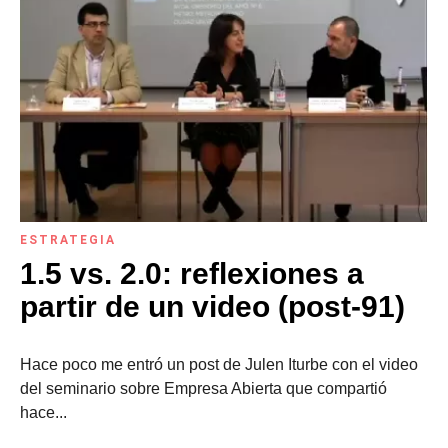
ESTRATEGIA
1.5 vs. 2.0: reflexiones a
partir de un video (post-91)
Hace poco me entró un post de Julen Iturbe con el video
del seminario sobre Empresa Abierta que compartió
hace...