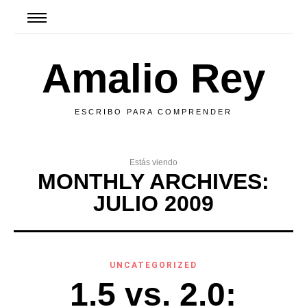
Amalio Rey
ESCRIBO PARA COMPRENDER
Estás viendo
MONTHLY ARCHIVES:
JULIO 2009
UNCATEGORIZED
1.5 vs. 2.0: