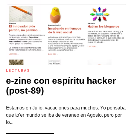
LECTURAS
e-zine con espíritu hacker
(post-89)
Estamos en Julio, vacaciones para muchos. Yo pensaba
que to'er mundo se iba de veraneo en Agosto, pero por
lo...