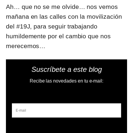
Ah… que no se me olvide… nos vemos
mañana en las calles con la movilización
del #19J, para seguir trabajando
humildemente por el cambio que nos
merecemos…
Suscríbete a este blog
Recibe las novedades en tu e-mail: