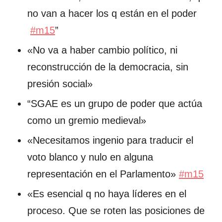
no van a hacer los q están en el poder
#m15
”
«No va a haber cambio político, ni
reconstrucción de la democracia, sin
presión social»
“SGAE es un grupo de poder que actúa
como un gremio medieval»
«Necesitamos ingenio para traducir el
voto blanco y nulo en alguna
representación en el Parlamento»
#m15
«Es esencial q no haya líderes en el
proceso. Que se roten las posiciones de