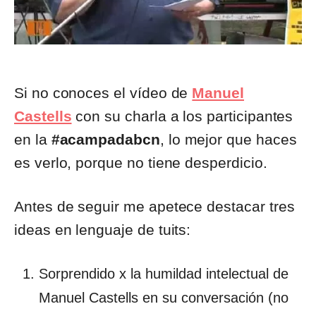
Si no conoces el vídeo de
Manuel
Castells
con su charla a los participantes
en la
#acampadabcn
, lo mejor que haces
es verlo, porque no tiene desperdicio.
Antes de seguir me apetece destacar tres
ideas en lenguaje de tuits:
Sorprendido x la humildad intelectual de
Manuel Castells en su conversación (no