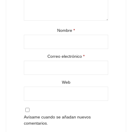
Nombre
*
Correo electrónico
*
Web
Avísame cuando se añadan nuevos
comentarios.