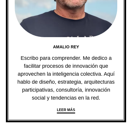
AMALIO REY
Escribo para comprender. Me dedico a
facilitar procesos de innovación que
aprovechen la inteligencia colectiva. Aquí
hablo de diseño, estrategia, arquitecturas
participativas, consultoría, innovación
social y tendencias en la red.
LEER MÁS