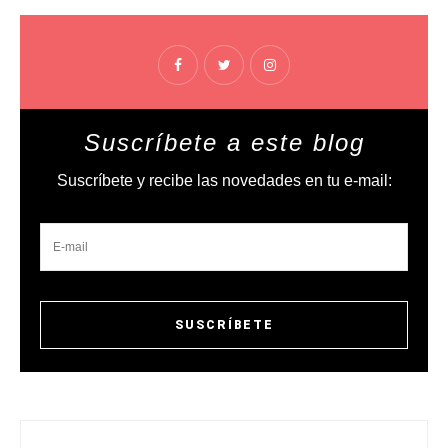
Suscríbete a este blog
Suscríbete y recibe las novedades en tu e-mail: