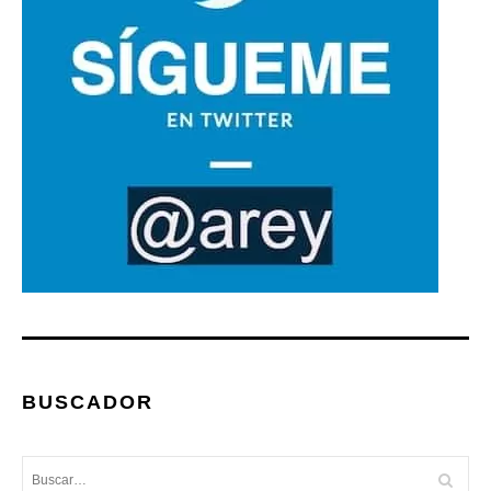
BUSCADOR