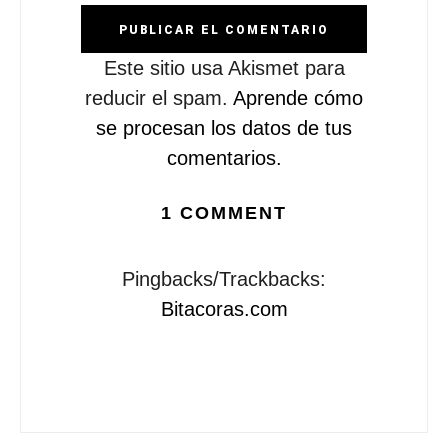
Este sitio usa Akismet para
reducir el spam.
Aprende cómo
se procesan los datos de tus
comentarios.
1 COMMENT
Pingbacks/Trackbacks:
Bitacoras.com