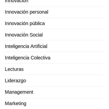
Innovación
Innovación personal
Innovación pública
Innovación Social
Inteligencia Artificial
Inteligencia Colectiva
Lecturas
Liderazgo
Management
Marketing