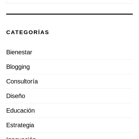
CATEGORÍAS
Bienestar
Blogging
Consultoría
Diseño
Educación
Estrategia