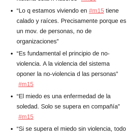
“Lo q estamos viviendo en
#m15
tiene
calado y raíces. Precisamente porque es
un mov. de personas, no de
organizaciones”
“Es fundamental el principio de no-
violencia. A la violencia del sistema
oponer la no-violencia d las personas”
#m15
“El miedo es una enfermedad de la
soledad. Solo se supera en compañía”
#m15
“Si se supera el miedo sin violencia, todo