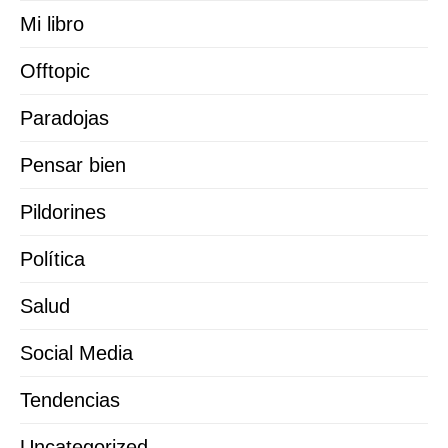
Mi libro
Offtopic
Paradojas
Pensar bien
Pildorines
Política
Salud
Social Media
Tendencias
Uncategorized