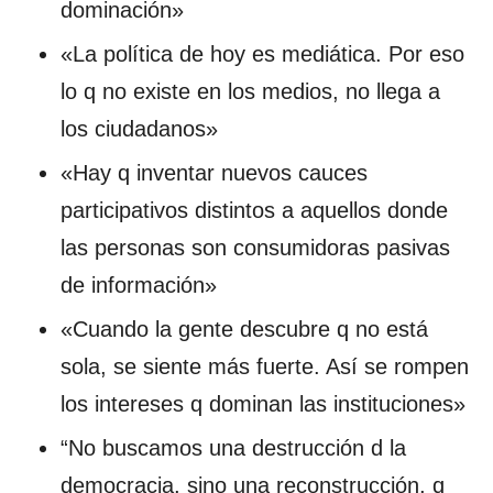
dominación»
«La política de hoy es mediática. Por eso
lo q no existe en los medios, no llega a
los ciudadanos»
«Hay q inventar nuevos cauces
participativos distintos a aquellos donde
las personas son consumidoras pasivas
de información»
«Cuando la gente descubre q no está
sola, se siente más fuerte. Así se rompen
los intereses q dominan las instituciones»
“No buscamos una destrucción d la
democracia, sino una reconstrucción, q