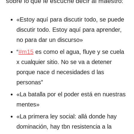
sobre lo que le escuché decir al maestro:
«Estoy aquí para discutir todo, se puede
discutir todo. Estoy aquí para aprender,
no para dar un discurso»
“
#m15
es como el agua, fluye y se cuela
x cualquier sitio. No se va a detener
porque nace d necesidades d las
personas”
«La batalla por el poder está en nuestras
mentes»
«La primera ley social: allá donde hay
dominación, hay tbn resistencia a la