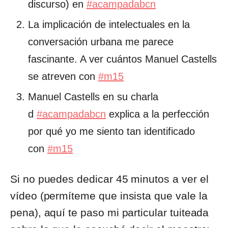
discurso) en
#acampadabcn
La implicación de intelectuales en la
conversación urbana me parece
fascinante. A ver cuántos Manuel Castells
se atreven con
#m15
Manuel Castells en su charla
d
#acampadabcn
explica a la perfección
por qué yo me siento tan identificado
con
#m15
Si no puedes dedicar 45 minutos a ver el
vídeo (permíteme que insista que vale la
pena), aquí te paso mi particular tuiteada