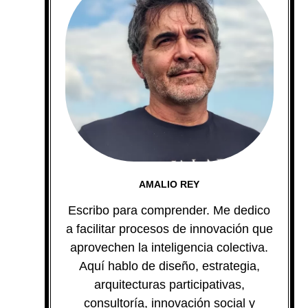
AMALIO REY
Escribo para comprender. Me dedico
a facilitar procesos de innovación que
aprovechen la inteligencia colectiva.
Aquí hablo de diseño, estrategia,
arquitecturas participativas,
consultoría, innovación social y