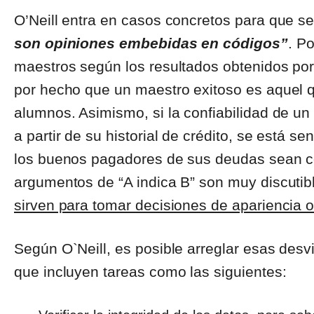
O’Neill entra en casos concretos para que se
son opiniones embebidas en códigos”
. Po
maestros según los resultados obtenidos po
por hecho que un maestro exitoso es aquel 
alumnos. Asimismo, si la confiabilidad de u
a partir de su historial de crédito, se está 
los buenos pagadores de sus deudas sean c
argumentos de “A indica B” son muy discutib
sirven para tomar decisiones de apariencia o
Según O`Neill, es posible arreglar esas desv
que incluyen tareas como las siguientes: