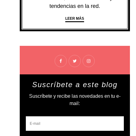
tendencias en la red.
LEER MÁS
Suscríbete a este blog
Suscríbete y recibe las novedades en tu e-
mail: