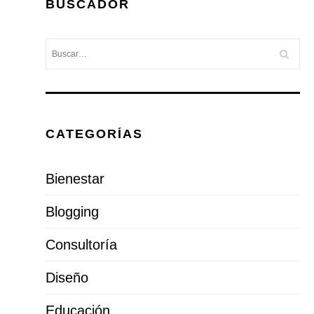
BUSCADOR
CATEGORÍAS
Bienestar
Blogging
Consultoría
Diseño
Educación