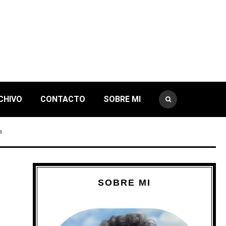
CHIVO
CONTACTO
SOBRE MI
s
SOBRE MI