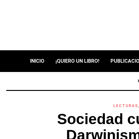
INICIO
¡QUIERO UN LIBRO!
PUBLICACIO
LECTURAS
Sociedad cu
Darwinism