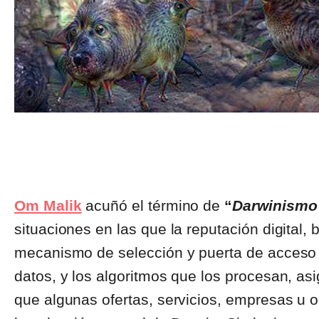
Om Malik
acuñó el término de
“
Darwinismo
situaciones en las que la reputación digital, 
mecanismo de selección y puerta de acceso 
datos, y los algoritmos que los procesan, a
que algunas ofertas, servicios, empresas u