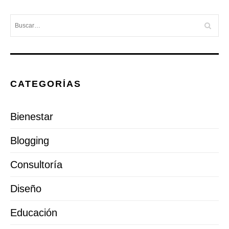
CATEGORÍAS
Bienestar
Blogging
Consultoría
Diseño
Educación