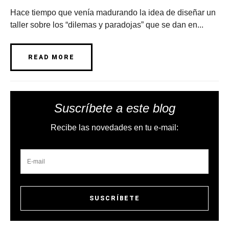
Hace tiempo que venía madurando la idea de diseñar un
taller sobre los “dilemas y paradojas” que se dan en...
READ MORE
Suscríbete a este blog
Recibe las novedades en tu e-mail: