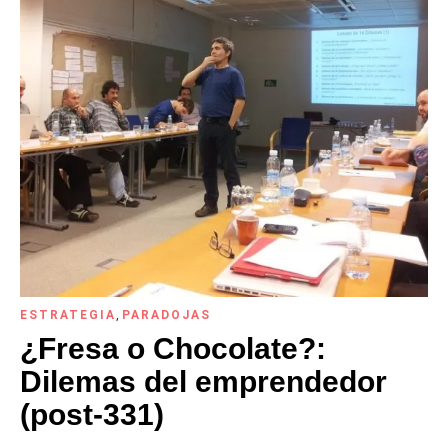
ESTRATEGIA
,
PARADOJAS
¿Fresa o Chocolate?:
Dilemas del emprendedor
(post-331)