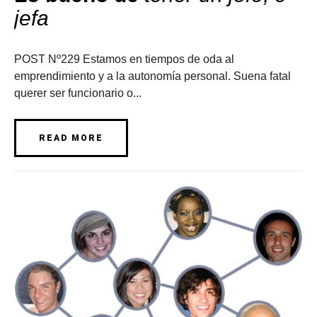
jefa
POST Nº229 Estamos en tiempos de oda al
emprendimiento y a la autonomía personal. Suena fatal
querer ser funcionario o...
READ MORE