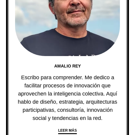
AMALIO REY
Escribo para comprender. Me dedico a
facilitar procesos de innovación que
aprovechen la inteligencia colectiva. Aquí
hablo de diseño, estrategia, arquitecturas
participativas, consultoría, innovación
social y tendencias en la red.
LEER MÁS