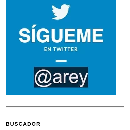
BUSCADOR