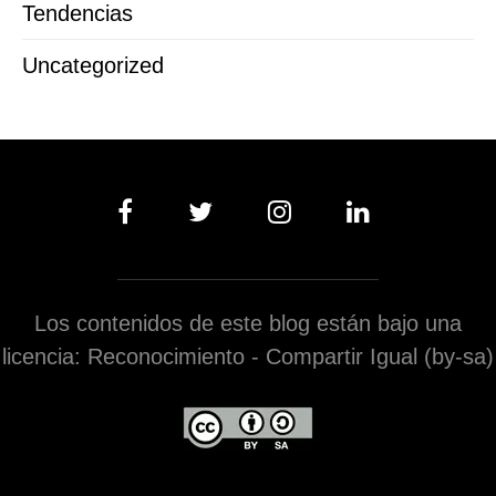
Tendencias
Uncategorized
Los contenidos de este blog están bajo una
licencia: Reconocimiento - Compartir Igual (by-sa)