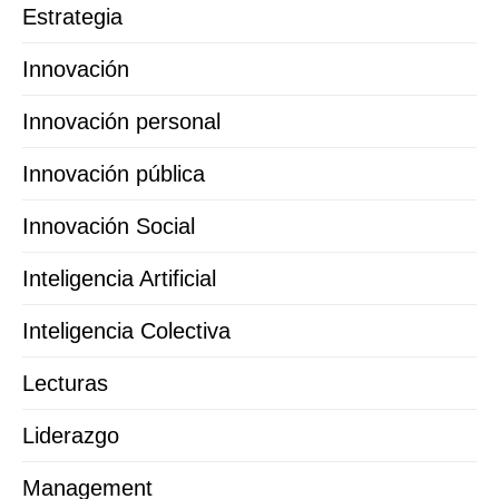
Estrategia
Innovación
Innovación personal
Innovación pública
Innovación Social
Inteligencia Artificial
Inteligencia Colectiva
Lecturas
Liderazgo
Management