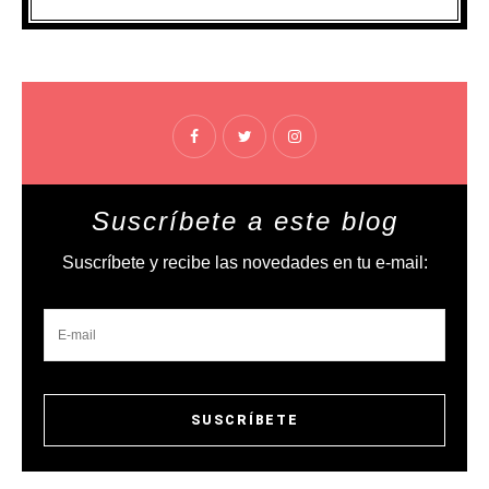
Suscríbete a este blog
Suscríbete y recibe las novedades en tu e-mail: