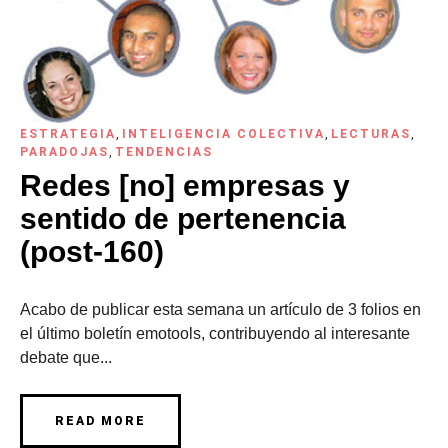
ESTRATEGIA
,
INTELIGENCIA COLECTIVA
,
LECTURAS
,
PARADOJAS
,
TENDENCIAS
Redes [no] empresas y
sentido de pertenencia
(post-160)
Acabo de publicar esta semana un artículo de 3 folios en
el último boletín emotools, contribuyendo al interesante
debate que...
READ MORE