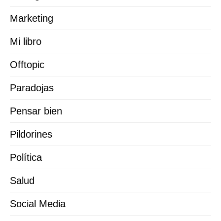
Marketing
Mi libro
Offtopic
Paradojas
Pensar bien
Pildorines
Política
Salud
Social Media