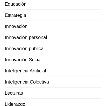
Educación
Estrategia
Innovación
Innovación personal
Innovación pública
Innovación Social
Inteligencia Artificial
Inteligencia Colectiva
Lecturas
Liderazgo