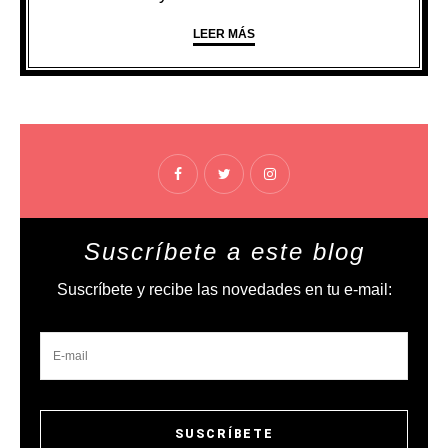
LEER MÁS
Suscríbete a este blog
Suscríbete y recibe las novedades en tu e-mail: