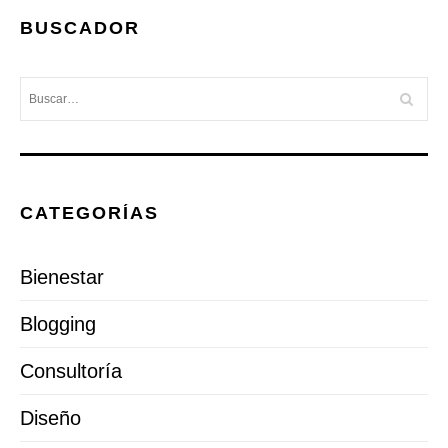
BUSCADOR
CATEGORÍAS
Bienestar
Blogging
Consultoría
Diseño