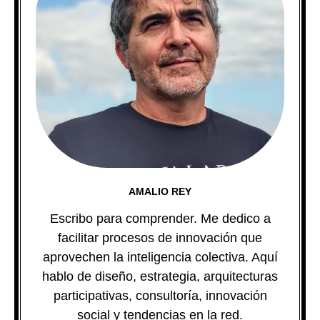
AMALIO REY
Escribo para comprender. Me dedico a
facilitar procesos de innovación que
aprovechen la inteligencia colectiva. Aquí
hablo de diseño, estrategia, arquitecturas
participativas, consultoría, innovación
social y tendencias en la red.