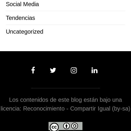
Social Media
Tendencias
Uncategorized
Los contenidos de este blog están bajo una
licencia: Reconocimiento - Compartir Igual (by-sa)