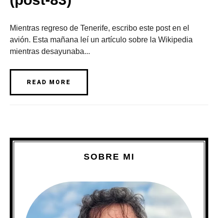
Mientras regreso de Tenerife, escribo este post en el
avión. Esta mañana leí un artículo sobre la Wikipedia
mientras desayunaba...
READ MORE
SOBRE MI