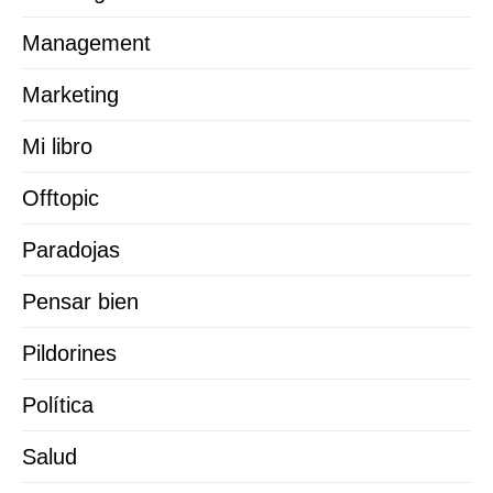
Management
Marketing
Mi libro
Offtopic
Paradojas
Pensar bien
Pildorines
Política
Salud