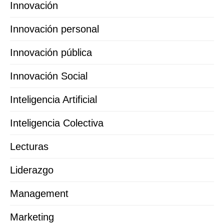
Innovación
Innovación personal
Innovación pública
Innovación Social
Inteligencia Artificial
Inteligencia Colectiva
Lecturas
Liderazgo
Management
Marketing