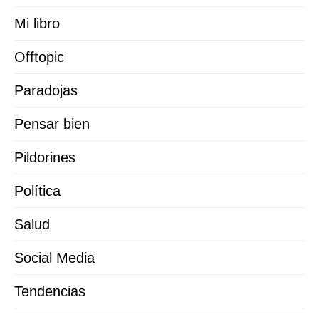
Mi libro
Offtopic
Paradojas
Pensar bien
Pildorines
Política
Salud
Social Media
Tendencias