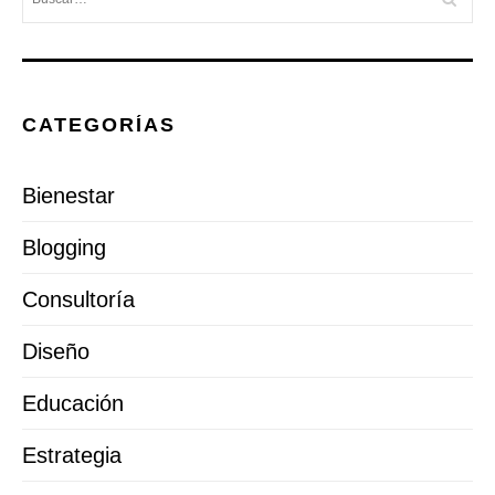
CATEGORÍAS
Bienestar
Blogging
Consultoría
Diseño
Educación
Estrategia