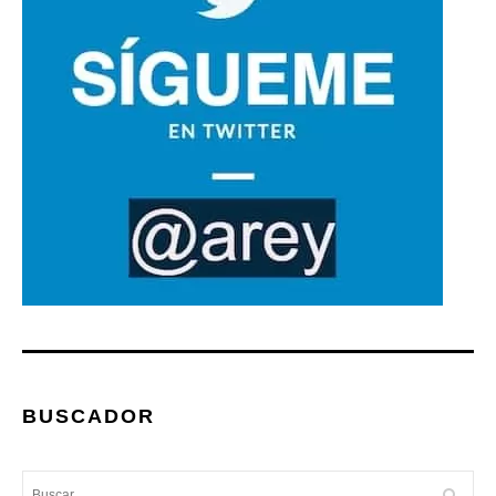
BUSCADOR