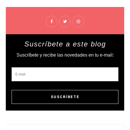
Suscríbete a este blog
Suscríbete y recibe las novedades en tu e-mail: