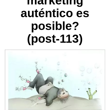
marketing
auténtico es
posible?
(post-113)