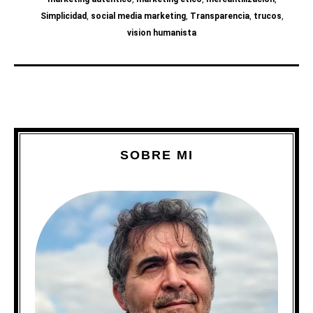
Simplicidad
,
social media marketing
,
Transparencia
,
trucos
,
vision humanista
SOBRE MI