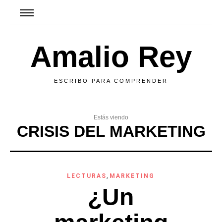
Amalio Rey
ESCRIBO PARA COMPRENDER
Estás viendo
CRISIS DEL MARKETING
LECTURAS
,
MARKETING
¿Un