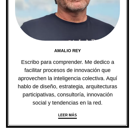
AMALIO REY
Escribo para comprender. Me dedico a
facilitar procesos de innovación que
aprovechen la inteligencia colectiva. Aquí
hablo de diseño, estrategia, arquitecturas
participativas, consultoría, innovación
social y tendencias en la red.
LEER MÁS