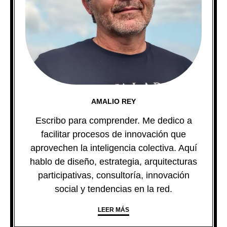
AMALIO REY
Escribo para comprender. Me dedico a
facilitar procesos de innovación que
aprovechen la inteligencia colectiva. Aquí
hablo de diseño, estrategia, arquitecturas
participativas, consultoría, innovación
social y tendencias en la red.
LEER MÁS