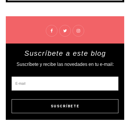
Suscríbete a este blog
Suscríbete y recibe las novedades en tu e-mail: