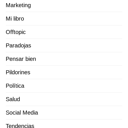
Marketing
Mi libro
Offtopic
Paradojas
Pensar bien
Pildorines
Política
Salud
Social Media
Tendencias