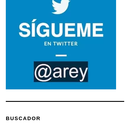
BUSCADOR