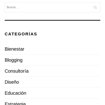
CATEGORÍAS
Bienestar
Blogging
Consultoría
Diseño
Educación
Estrategia