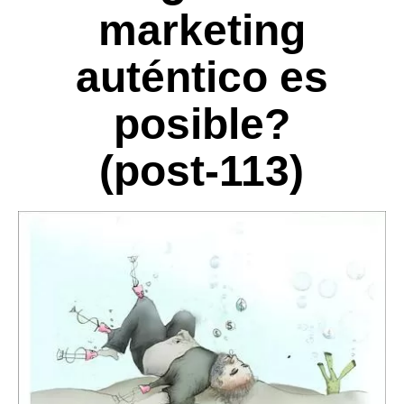
marketing
auténtico es
posible?
(post-113)