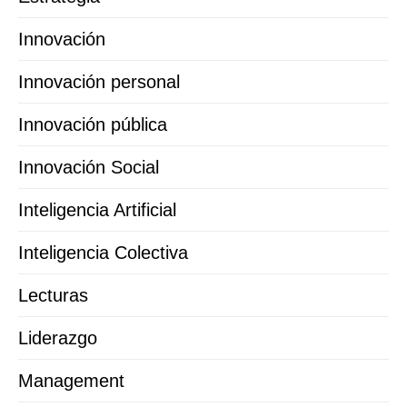
Innovación
Innovación personal
Innovación pública
Innovación Social
Inteligencia Artificial
Inteligencia Colectiva
Lecturas
Liderazgo
Management