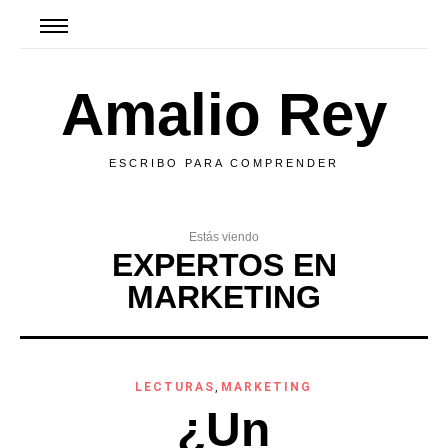
Amalio Rey
ESCRIBO PARA COMPRENDER
Estás viendo
EXPERTOS EN
MARKETING
LECTURAS
,
MARKETING
¿Un