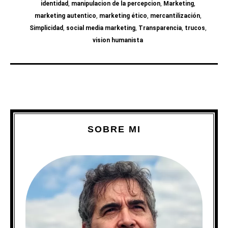
identidad
,
manipulacion de la percepcion
,
Marketing
,
marketing autentico
,
marketing ético
,
mercantilización
,
Simplicidad
,
social media marketing
,
Transparencia
,
trucos
,
vision humanista
SOBRE MI