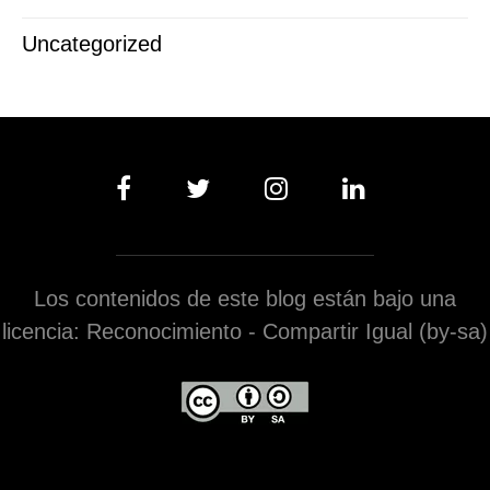
Uncategorized
Los contenidos de este blog están bajo una
licencia: Reconocimiento - Compartir Igual (by-sa)