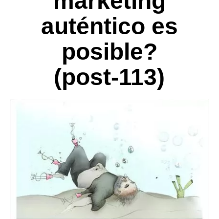
marketing
auténtico es
posible?
(post-113)