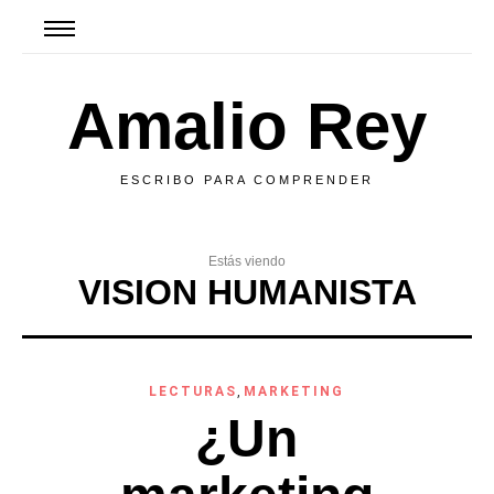
Amalio Rey
ESCRIBO PARA COMPRENDER
Estás viendo
VISION HUMANISTA
LECTURAS
,
MARKETING
¿Un