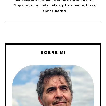
Simplicidad
,
social media marketing
,
Transparencia
,
trucos
,
vision humanista
SOBRE MI