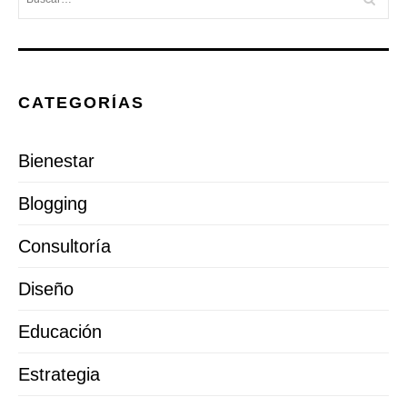
CATEGORÍAS
Bienestar
Blogging
Consultoría
Diseño
Educación
Estrategia