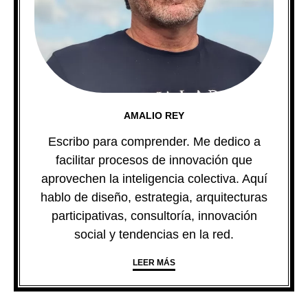
AMALIO REY
Escribo para comprender. Me dedico a
facilitar procesos de innovación que
aprovechen la inteligencia colectiva. Aquí
hablo de diseño, estrategia, arquitecturas
participativas, consultoría, innovación
social y tendencias en la red.
LEER MÁS