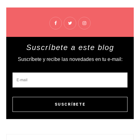
Suscríbete a este blog
Suscríbete y recibe las novedades en tu e-mail: