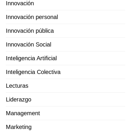
Innovación
Innovación personal
Innovación pública
Innovación Social
Inteligencia Artificial
Inteligencia Colectiva
Lecturas
Liderazgo
Management
Marketing