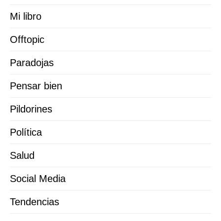
Mi libro
Offtopic
Paradojas
Pensar bien
Pildorines
Política
Salud
Social Media
Tendencias