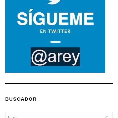
BUSCADOR