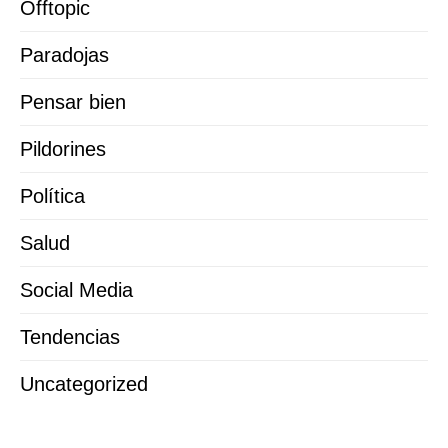
Offtopic
Paradojas
Pensar bien
Pildorines
Política
Salud
Social Media
Tendencias
Uncategorized