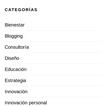
CATEGORÍAS
Bienestar
Blogging
Consultoría
Diseño
Educación
Estrategia
Innovación
Innovación personal