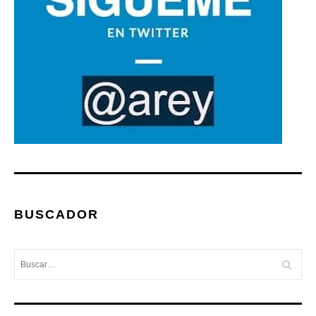
BUSCADOR