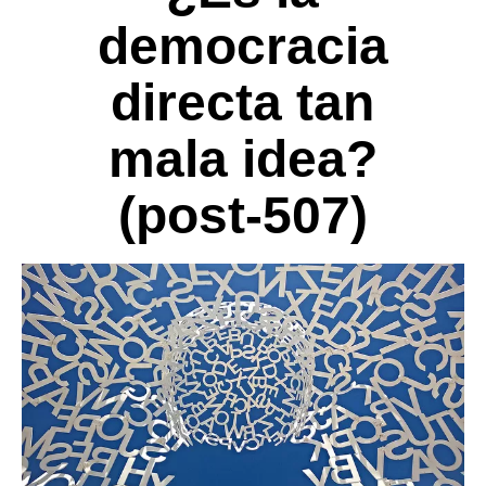
democracia
directa tan
mala idea?
(post-507)