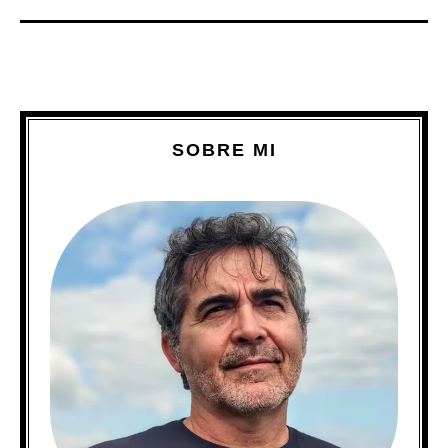
SOBRE MI