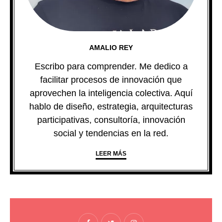
AMALIO REY
Escribo para comprender. Me dedico a
facilitar procesos de innovación que
aprovechen la inteligencia colectiva. Aquí
hablo de diseño, estrategia, arquitecturas
participativas, consultoría, innovación
social y tendencias en la red.
LEER MÁS