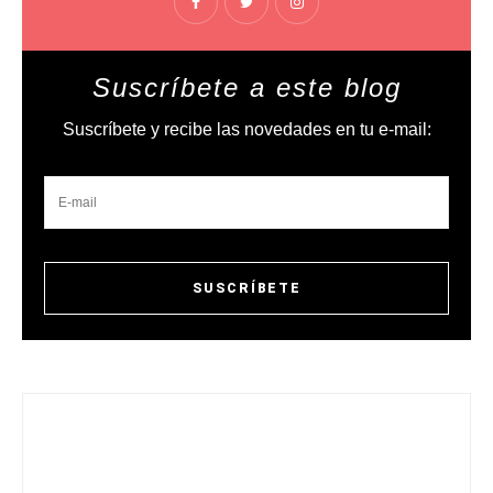
Suscríbete a este blog
Suscríbete y recibe las novedades en tu e-mail: