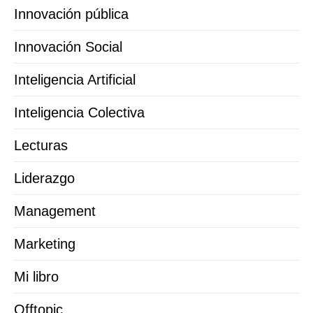
Innovación pública
Innovación Social
Inteligencia Artificial
Inteligencia Colectiva
Lecturas
Liderazgo
Management
Marketing
Mi libro
Offtopic