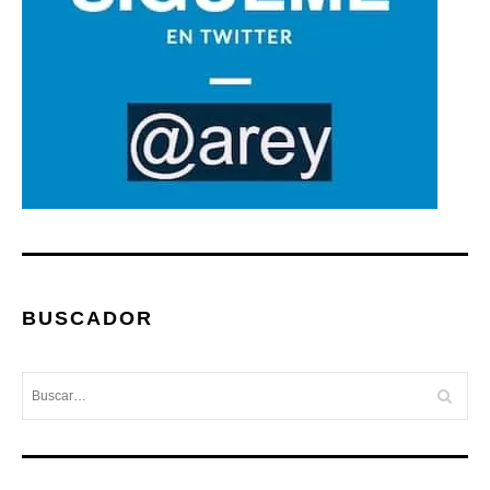
BUSCADOR