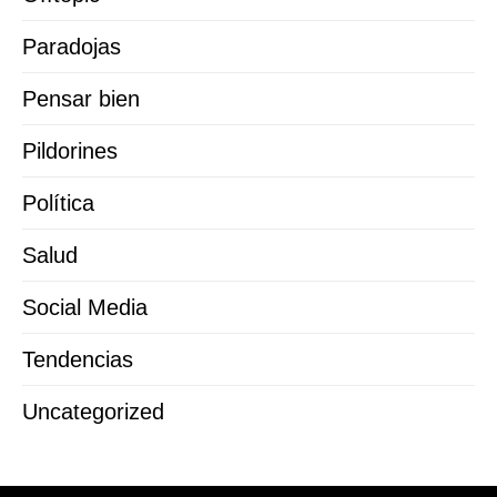
Paradojas
Pensar bien
Pildorines
Política
Salud
Social Media
Tendencias
Uncategorized