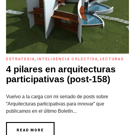
ESTRATEGIA
,
INTELIGENCIA COLECTIVA
,
LECTURAS
4 pilares en arquitecturas
participativas (post-158)
Vuelvo a la carga con mi seriado de posts sobre
“Arquitecturas participativas para innovar” que
publicamos en el último Boletín...
READ MORE