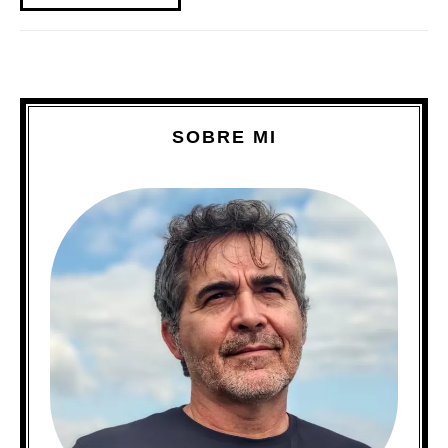
SOBRE MI