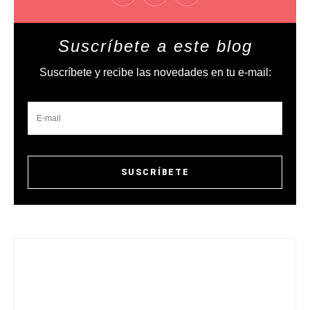
Suscríbete a este blog
Suscríbete y recibe las novedades en tu e-mail: