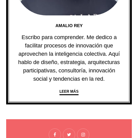
AMALIO REY
Escribo para comprender. Me dedico a
facilitar procesos de innovación que
aprovechen la inteligencia colectiva. Aquí
hablo de diseño, estrategia, arquitecturas
participativas, consultoría, innovación
social y tendencias en la red.
LEER MÁS