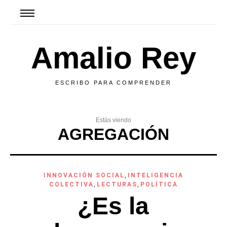
Amalio Rey
ESCRIBO PARA COMPRENDER
Estás viendo
AGREGACIÓN
INNOVACIÓN SOCIAL
,
INTELIGENCIA
COLECTIVA
,
LECTURAS
,
POLÍTICA
¿Es la