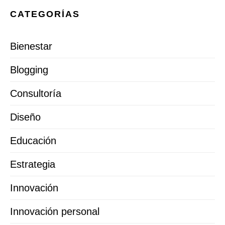
CATEGORÍAS
Bienestar
Blogging
Consultoría
Diseño
Educación
Estrategia
Innovación
Innovación personal