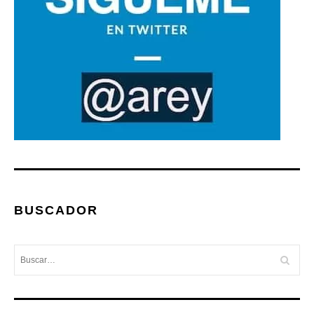
BUSCADOR