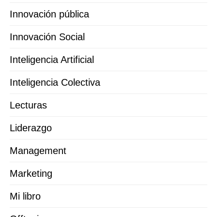
Innovación pública
Innovación Social
Inteligencia Artificial
Inteligencia Colectiva
Lecturas
Liderazgo
Management
Marketing
Mi libro