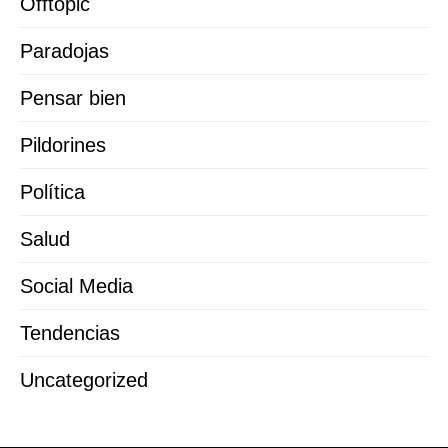
Offtopic
Paradojas
Pensar bien
Pildorines
Política
Salud
Social Media
Tendencias
Uncategorized