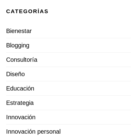
CATEGORÍAS
Bienestar
Blogging
Consultoría
Diseño
Educación
Estrategia
Innovación
Innovación personal