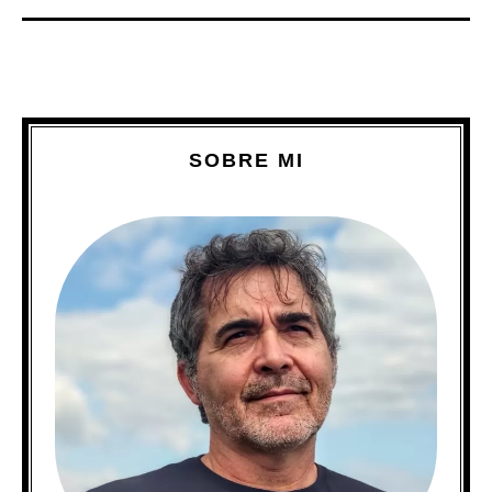
SOBRE MI