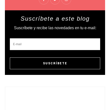
Suscríbete a este blog
Suscríbete y recibe las novedades en tu e-mail: