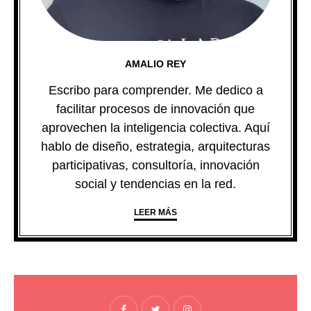
AMALIO REY
Escribo para comprender. Me dedico a
facilitar procesos de innovación que
aprovechen la inteligencia colectiva. Aquí
hablo de diseño, estrategia, arquitecturas
participativas, consultoría, innovación
social y tendencias en la red.
LEER MÁS