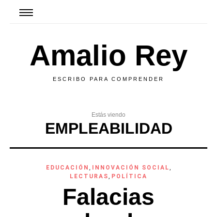
Amalio Rey
ESCRIBO PARA COMPRENDER
Estás viendo
EMPLEABILIDAD
EDUCACIÓN
,
INNOVACIÓN SOCIAL
,
LECTURAS
,
POLÍTICA
Falacias