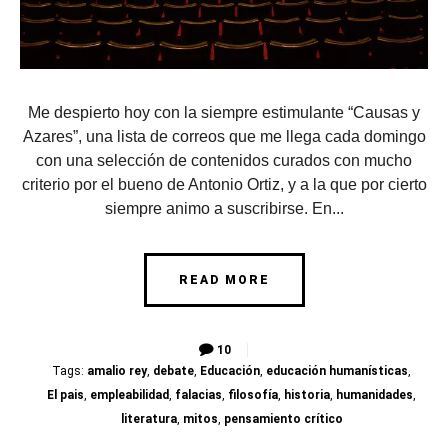
Me despierto hoy con la siempre estimulante “Causas y
Azares”, una lista de correos que me llega cada domingo
con una selección de contenidos curados con mucho
criterio por el bueno de Antonio Ortiz, y a la que por cierto
siempre animo a suscribirse. En...
READ MORE
10
Tags:
amalio rey
,
debate
,
Educación
,
educación humanísticas
,
El pais
,
empleabilidad
,
falacias
,
filosofía
,
historia
,
humanidades
,
literatura
,
mitos
,
pensamiento crítico