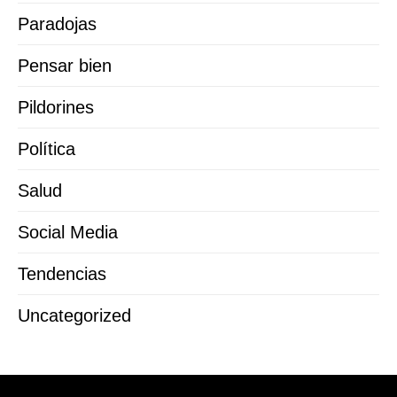
Paradojas
Pensar bien
Pildorines
Política
Salud
Social Media
Tendencias
Uncategorized