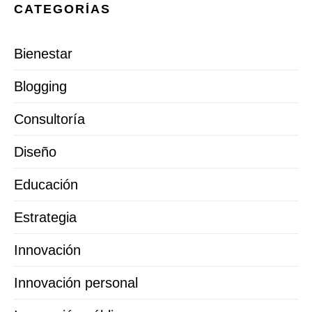
CATEGORÍAS
Bienestar
Blogging
Consultoría
Diseño
Educación
Estrategia
Innovación
Innovación personal