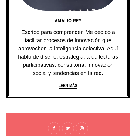
AMALIO REY
Escribo para comprender. Me dedico a
facilitar procesos de innovación que
aprovechen la inteligencia colectiva. Aquí
hablo de diseño, estrategia, arquitecturas
participativas, consultoría, innovación
social y tendencias en la red.
LEER MÁS