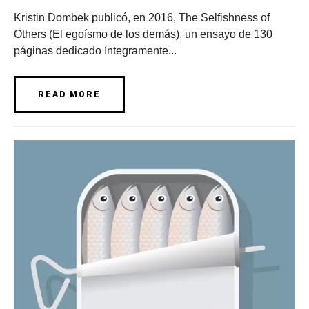
Kristin Dombek publicó, en 2016, The Selfishness of
Others (El egoísmo de los demás), un ensayo de 130
páginas dedicado íntegramente...
READ MORE