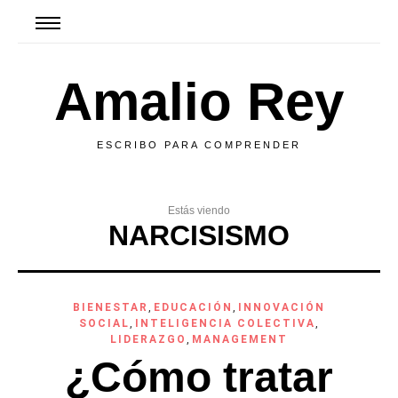
Amalio Rey
ESCRIBO PARA COMPRENDER
Estás viendo
NARCISISMO
BIENESTAR
,
EDUCACIÓN
,
INNOVACIÓN
SOCIAL
,
INTELIGENCIA COLECTIVA
,
LIDERAZGO
,
MANAGEMENT
¿Cómo tratar