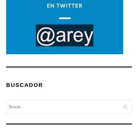
BUSCADOR