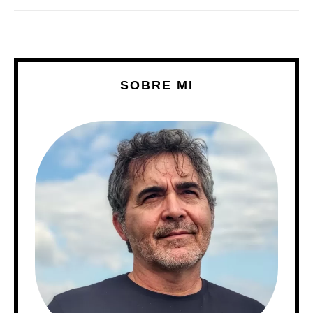
SOBRE MI