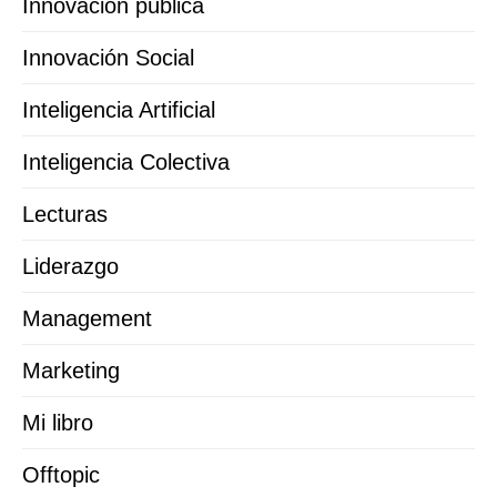
Innovación pública
Innovación Social
Inteligencia Artificial
Inteligencia Colectiva
Lecturas
Liderazgo
Management
Marketing
Mi libro
Offtopic