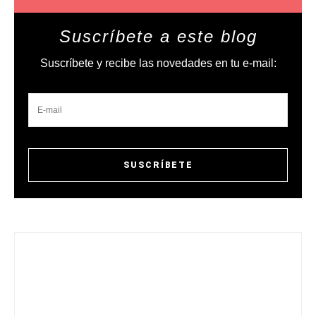
Suscríbete a este blog
Suscríbete y recibe las novedades en tu e-mail: