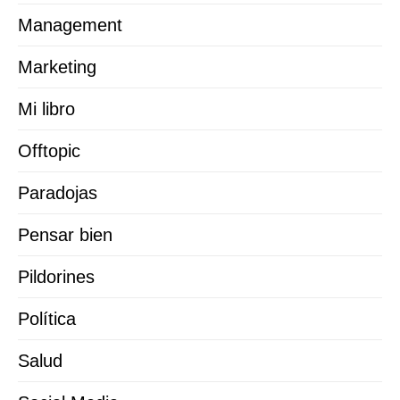
Management
Marketing
Mi libro
Offtopic
Paradojas
Pensar bien
Pildorines
Política
Salud