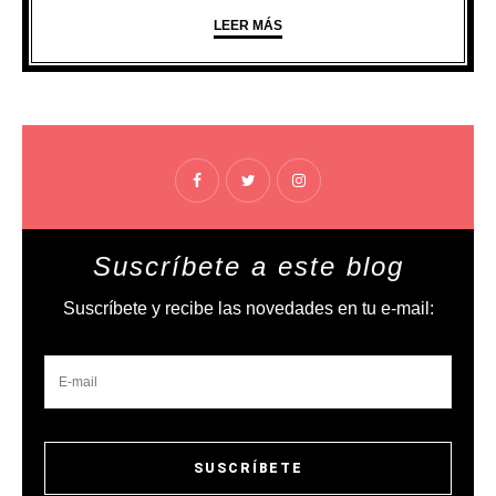
LEER MÁS
Suscríbete a este blog
Suscríbete y recibe las novedades en tu e-mail: