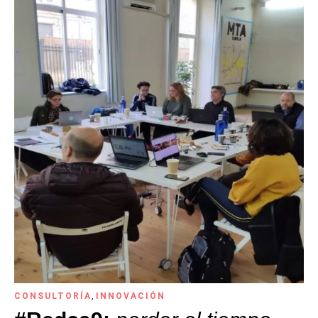
CONSULTORÍA
,
INNOVACIÓN