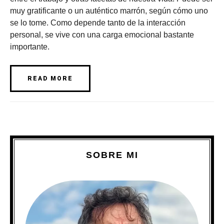
muy gratificante o un auténtico marrón, según cómo uno
se lo tome. Como depende tanto de la interacción
personal, se vive con una carga emocional bastante
importante.
READ MORE
SOBRE MI