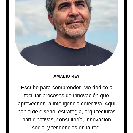
AMALIO REY
Escribo para comprender. Me dedico a
facilitar procesos de innovación que
aprovechen la inteligencia colectiva. Aquí
hablo de diseño, estrategia, arquitecturas
participativas, consultoría, innovación
social y tendencias en la red.