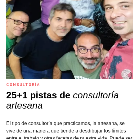
CONSULTORÍA
25+1 pistas de
consultoría
artesana
El tipo de consultoría que practicamos, la artesana, se
vive de una manera que tiende a desdibujar los límites
entre el trabajo y otras facetas de nuestra vida. Puede ser