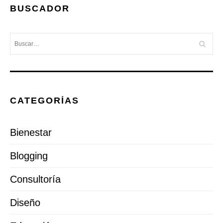
BUSCADOR
CATEGORÍAS
Bienestar
Blogging
Consultoría
Diseño