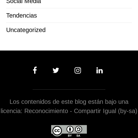
Social Media
Tendencias
Uncategorized
Los contenidos de este blog están bajo una
licencia: Reconocimiento - Compartir Igual (by-sa)