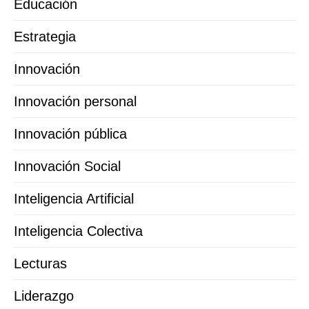
Educación
Estrategia
Innovación
Innovación personal
Innovación pública
Innovación Social
Inteligencia Artificial
Inteligencia Colectiva
Lecturas
Liderazgo