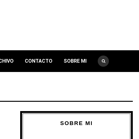
CHIVO
CONTACTO
SOBRE MI
SOBRE MI