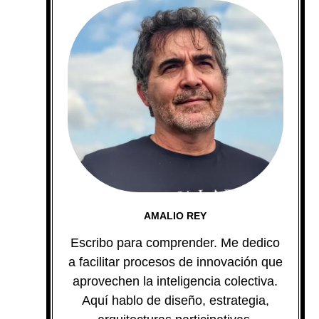
AMALIO REY
Escribo para comprender. Me dedico
a facilitar procesos de innovación que
aprovechen la inteligencia colectiva.
Aquí hablo de diseño, estrategia,