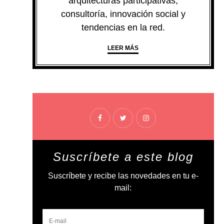
arquitecturas participativas,
consultoría, innovación social y
tendencias en la red.
LEER MÁS
Suscríbete a este blog
Suscríbete y recibe las novedades en tu e-
mail: