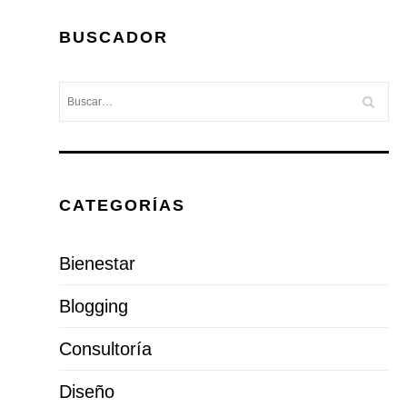
BUSCADOR
CATEGORÍAS
Bienestar
Blogging
Consultoría
Diseño