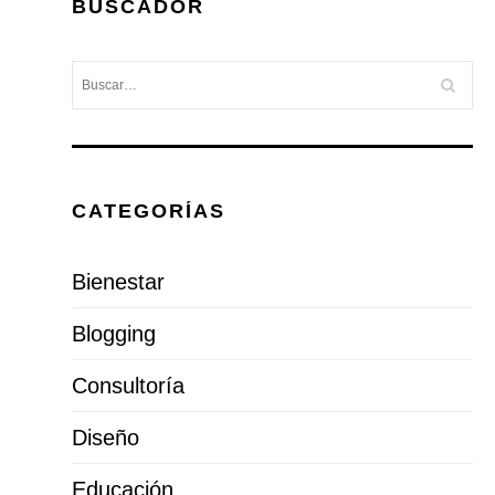
BUSCADOR
CATEGORÍAS
Bienestar
Blogging
Consultoría
Diseño
Educación