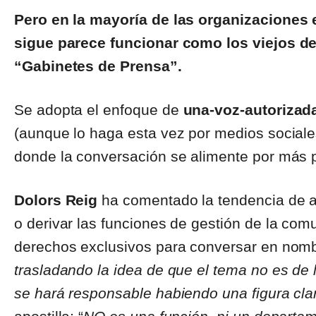
Pero en la mayoría de las organizaciones
sigue parece funcionar como los viejos 
“Gabinetes de Prensa”.
Se adopta el enfoque de
una-voz-autorizad
(aunque lo haga esta vez por medios sociales
donde la conversación se alimente por más 
Dolors Reig
ha comentado la tendencia de a
o derivar las funciones de gestión de la com
derechos exclusivos para conversar en nomb
trasladando la idea de que el tema no es de 
se hará responsable habiendo una figura clar