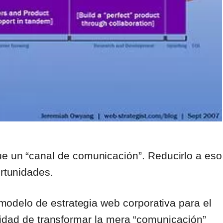
 un “canal de comunicación”. Reducirlo a eso
rtunidades.
odelo de estrategia web corporativa para el
sidad de transformar la mera “comunicación”