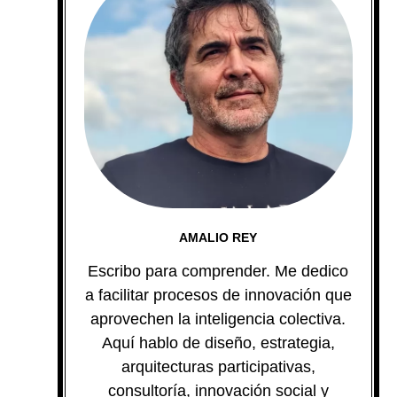
AMALIO REY
Escribo para comprender. Me dedico
a facilitar procesos de innovación que
aprovechen la inteligencia colectiva.
Aquí hablo de diseño, estrategia,
arquitecturas participativas,
consultoría, innovación social y