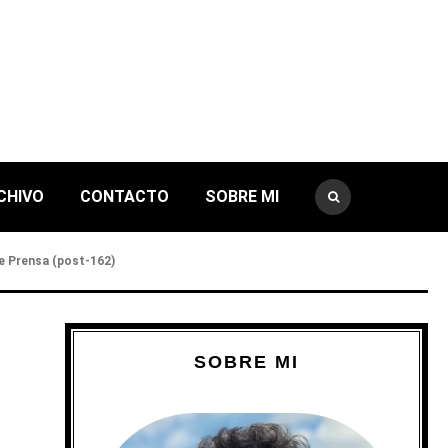
CHIVO
CONTACTO
SOBRE MI
de Prensa (post-162)
SOBRE MI