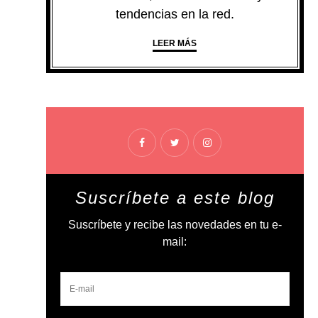
tendencias en la red.
LEER MÁS
Suscríbete a este blog
Suscríbete y recibe las novedades en tu e-
mail: