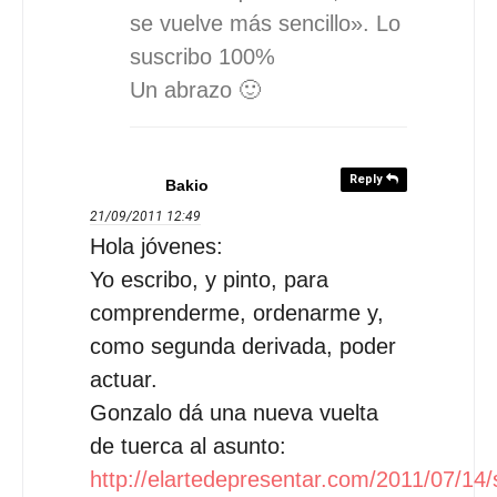
se vuelve más sencillo». Lo
suscribo 100%
Un abrazo 🙂
Reply
Bakio
21/09/2011
12:49
Hola jóvenes:
Yo escribo, y pinto, para
comprenderme, ordenarme y,
como segunda derivada, poder
actuar.
Gonzalo dá una nueva vuelta
de tuerca al asunto:
http://elartedepresentar.com/2011/07/14/s