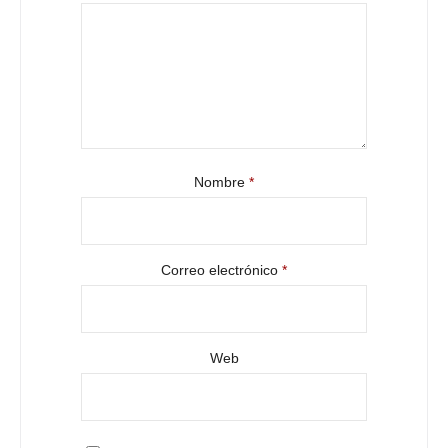
Nombre
*
Correo electrónico
*
Web