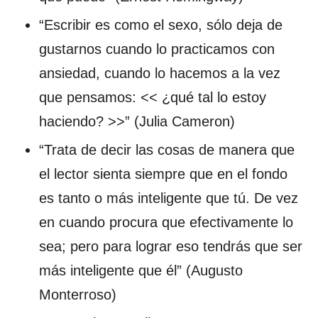
“Escribir es como el sexo, sólo deja de
gustarnos cuando lo practicamos con
ansiedad, cuando lo hacemos a la vez
que pensamos: << ¿qué tal lo estoy
haciendo? >>” (Julia Cameron)
“Trata de decir las cosas de manera que
el lector sienta siempre que en el fondo
es tanto o más inteligente que tú. De vez
en cuando procura que efectivamente lo
sea; pero para lograr eso tendrás que ser
más inteligente que él” (Augusto
Monterroso)