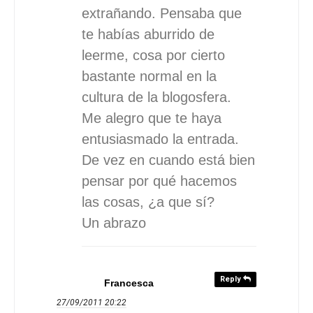
extrañando. Pensaba que
te habías aburrido de
leerme, cosa por cierto
bastante normal en la
cultura de la blogosfera.
Me alegro que te haya
entusiasmado la entrada.
De vez en cuando está bien
pensar por qué hacemos
las cosas, ¿a que sí?
Un abrazo
Reply
Francesca
27/09/2011
20:22