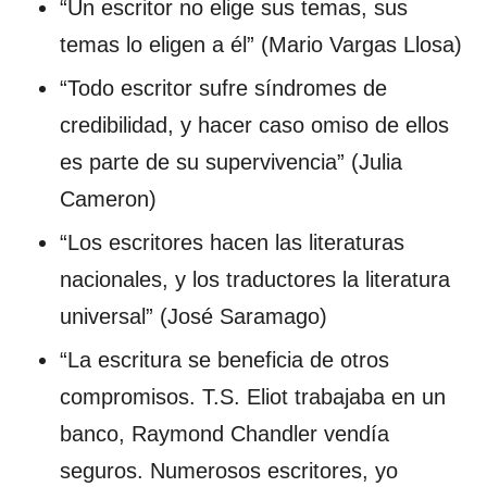
“Un escritor no elige sus temas, sus
temas lo eligen a él” (Mario Vargas Llosa)
“Todo escritor sufre síndromes de
credibilidad, y hacer caso omiso de ellos
es parte de su supervivencia” (Julia
Cameron)
“Los escritores hacen las literaturas
nacionales, y los traductores la literatura
universal” (José Saramago)
“La escritura se beneficia de otros
compromisos. T.S. Eliot trabajaba en un
banco, Raymond Chandler vendía
seguros. Numerosos escritores, yo