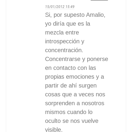
15/01/2012
15:49
Si, por supesto Amalio,
yo diría que es la
mezcla entre
introspección y
concentración.
Concentrarse y ponerse
en contacto con las
propias emociones y a
partir de ahí surgen
cosas que a veces nos
sorprenden a nosotros
mismos cuando lo
oculto se nos vuelve
visible.