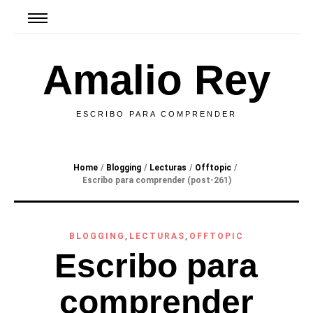
Amalio Rey
ESCRIBO PARA COMPRENDER
Home
/
Blogging
/
Lecturas
/
Offtopic
/
Escribo para comprender (post-261)
BLOGGING
,
LECTURAS
,
OFFTOPIC
Escribo para
comprender