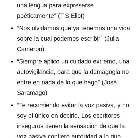
una lengua para expresarse
poéticamente” (T.S.Eliot)
“Nos olvidamos que ya tenemos una vida
sobre la cual podemos escribir” (Julia
Cameron)
“Siempre aplico un cuidado extremo, una
autovigilancia, para que la demagogia no
entre en nada de lo que hago” (José
Saramago)
“Te recomiendo evitar la voz pasiva, y no
soy el único en decirlo. Los escritores
inseguros tienen la sensación de que la
voz pasiva confiere autoridad a lo que