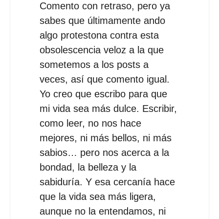
Comento con retraso, pero ya
sabes que últimamente ando
algo protestona contra esta
obsolescencia veloz a la que
sometemos a los posts a
veces, así que comento igual.
Yo creo que escribo para que
mi vida sea más dulce. Escribir,
como leer, no nos hace
mejores, ni más bellos, ni más
sabios… pero nos acerca a la
bondad, la belleza y la
sabiduría. Y esa cercanía hace
que la vida sea más ligera,
aunque no la entendamos, ni