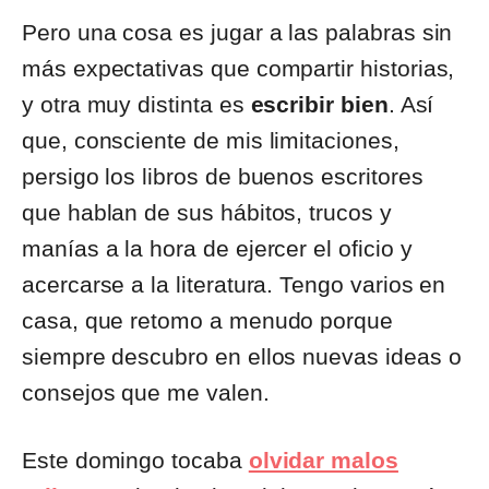
Pero una cosa es jugar a las palabras sin
más expectativas que compartir historias,
y otra muy distinta es
escribir bien
. Así
que, consciente de mis limitaciones,
persigo los libros de buenos escritores
que hablan de sus hábitos, trucos y
manías a la hora de ejercer el oficio y
acercarse a la literatura. Tengo varios en
casa, que retomo a menudo porque
siempre descubro en ellos nuevas ideas o
consejos que me valen.
Este domingo tocaba
olvidar malos