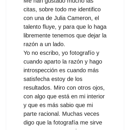
Me han gustado mucho las
citas, sobre todo me identifico
con una de Julia Cameron, el
talento fluye, y para que lo haga
libremente tenemos que dejar la
razón a un lado.
Yo no escribo, yo fotografío y
cuando aparto la razón y hago
introspección es cuando más
satisfecha estoy de los
resultados. Miro con otros ojos,
con algo que está en mi interior
y que es más sabio que mi
parte racional. Muchas veces
digo que la fotografía me sirve