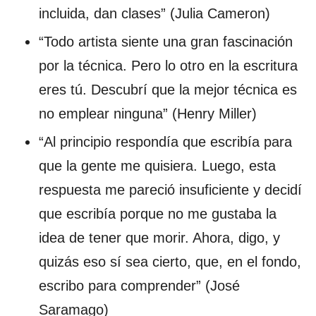
incluida, dan clases” (Julia Cameron)
“Todo artista siente una gran fascinación
por la técnica. Pero lo otro en la escritura
eres tú. Descubrí que la mejor técnica es
no emplear ninguna” (Henry Miller)
“Al principio respondía que escribía para
que la gente me quisiera. Luego, esta
respuesta me pareció insuficiente y decidí
que escribía porque no me gustaba la
idea de tener que morir. Ahora, digo, y
quizás eso sí sea cierto, que, en el fondo,
escribo para comprender” (José
Saramago)