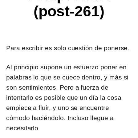
(post-261)
Para escribir es solo cuestión de ponerse.
Al principio supone un esfuerzo poner en
palabras lo que se cuece dentro, y más si
son sentimientos. Pero a fuerza de
intentarlo es posible que un día la cosa
empiece a fluir, y uno se encuentre
cómodo haciéndolo. Incluso llegue a
necesitarlo.