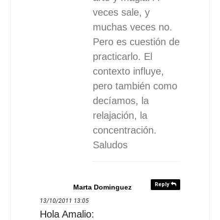
veces sale, y
muchas veces no.
Pero es cuestión de
practicarlo. El
contexto influye,
pero también como
decíamos, la
relajación, la
concentración.
Saludos
Reply
Marta Dominguez
13/10/2011
13:05
Hola Amalio: