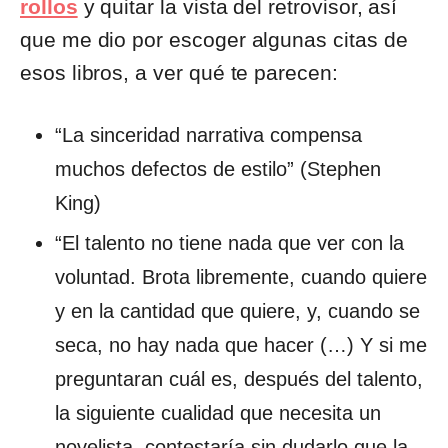
rollos
y quitar la vista del retrovisor, así
que me dio por escoger algunas citas de
esos libros, a ver qué te parecen:
“La sinceridad narrativa compensa
muchos defectos de estilo” (Stephen
King)
“El talento no tiene nada que ver con la
voluntad. Brota libremente, cuando quiere
y en la cantidad que quiere, y, cuando se
seca, no hay nada que hacer (…) Y si me
preguntaran cuál es, después del talento,
la siguiente cualidad que necesita un
novelista, contestaría sin dudarlo que la