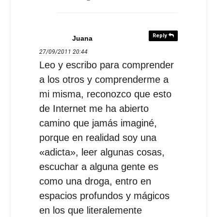
Reply
Juana
27/09/2011
20:44
Leo y escribo para comprender
a los otros y comprenderme a
mi misma, reconozco que esto
de Internet me ha abierto
camino que jamás imaginé,
porque en realidad soy una
«adicta», leer algunas cosas,
escuchar a alguna gente es
como una droga, entro en
espacios profundos y mágicos
en los que literalemente