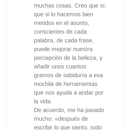
muchas cosas. Creo que sí,
que si lo hacemos bien
metidos en el asunto,
conscientes de cada
palabra, de cada frase,
puede mejorar nuestra
percepción de la belleza, y
añadir unos cuantos
gramos de sabiduría a esa
mochila de herramientas
que nos ayuda a andar por
la vida.
De acuerdo, me ha pasado
mucho: «después de
escribir lo que siento, todo