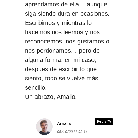
aprendamos de ella… aunque
siga siendo dura en ocasiones.
Escribimos y mientras lo
hacemos nos leemos y nos
reconocemos, nos gustamos o
nos perdonamos… pero de
alguna forma, en mi caso,
después de escribir lo que
siento, todo se vuelve más
sencillo.
Un abrazo, Amalio.
Reply
Amalio
05/10/2011
08:16