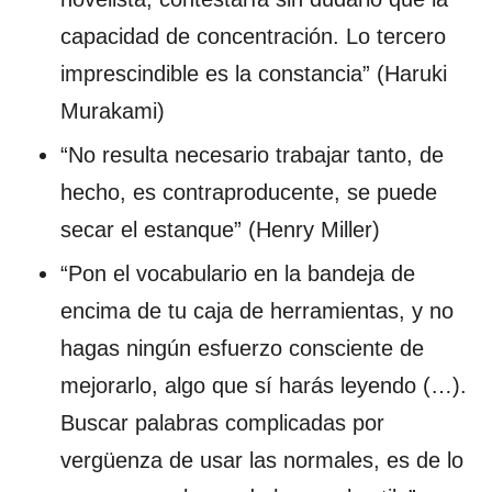
capacidad de concentración. Lo tercero
imprescindible es la constancia” (Haruki
Murakami)
“No resulta necesario trabajar tanto, de
hecho, es contraproducente, se puede
secar el estanque” (Henry Miller)
“Pon el vocabulario en la bandeja de
encima de tu caja de herramientas, y no
hagas ningún esfuerzo consciente de
mejorarlo, algo que sí harás leyendo (…).
Buscar palabras complicadas por
vergüenza de usar las normales, es de lo