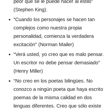
peor que se le puede hacer al estilo”
(Stephen King).
“Cuando los personajes se hacen tan
complejos como nuestra propia
personalidad, comienza la verdadera
excitación” (Norman Mailer)
“Verá usted, yo creo que es malo pensar.
Un escritor no debe pensar demasiado”
(Henry Miller)
“No creo en los poetas bilingües. No
conozco a ningún poeta que haya escrito
poemas de la misma calidad en dos
lenguas diferentes. Creo que sólo existe