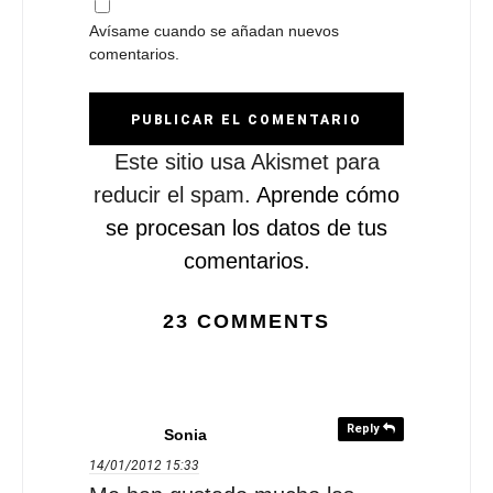
Avísame cuando se añadan nuevos
comentarios.
Este sitio usa Akismet para
reducir el spam.
Aprende cómo
se procesan los datos de tus
comentarios.
23 COMMENTS
Reply
Sonia
14/01/2012
15:33