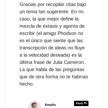
Gracias por recopilar citas bajo
un tema tan sugerente. En mi
caso, la que mejor define la
mezcla de éxtasis y agonía de
escribir (el amigo Phodson no
es el único que siente que las
transcripción de ideas no fluye
a la velocidad deseada) es la
última frase de Julia Cameron.
La que habla de las preguntas
que de otra forma no te habrías
hecho.
Reply
Amalio