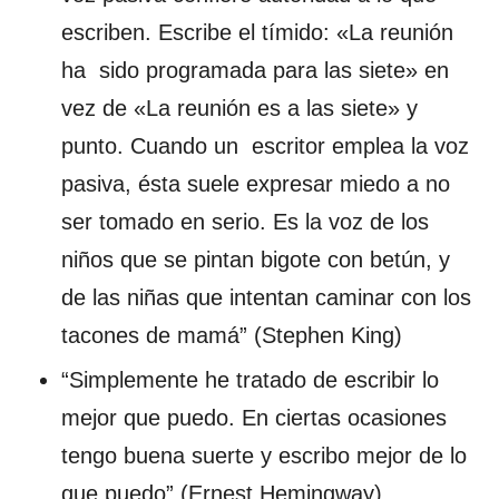
escriben. Escribe el tímido: «La reunión
ha sido programada para las siete» en
vez de «La reunión es a las siete» y
punto. Cuando un escritor emplea la voz
pasiva, ésta suele expresar miedo a no
ser tomado en serio. Es la voz de los
niños que se pintan bigote con betún, y
de las niñas que intentan caminar con los
tacones de mamá” (Stephen King)
“Simplemente he tratado de escribir lo
mejor que puedo. En ciertas ocasiones
tengo buena suerte y escribo mejor de lo
que puedo” (Ernest Hemingway)