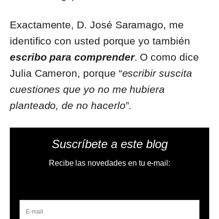
Exactamente, D. José Saramago, me
identifico con usted porque yo también
escribo para comprender
. O como dice
Julia Cameron, porque “
escribir suscita
cuestiones que yo no me hubiera
planteado, de no hacerlo
”.
Suscríbete a este blog
Recibe las novedades en tu e-mail: