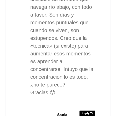
navega río abajo, con todo
a favor. Son días y
momentos puntuales que
cuando se viven, son
estupendos. Creo que la
«técnica» (si existe) para
aumentar esos momentos
es aprender a
concentrarse. Intuyo que la
concentración lo es todo,
¿no te parece?
Gracias 🙂
Reply
Sonia