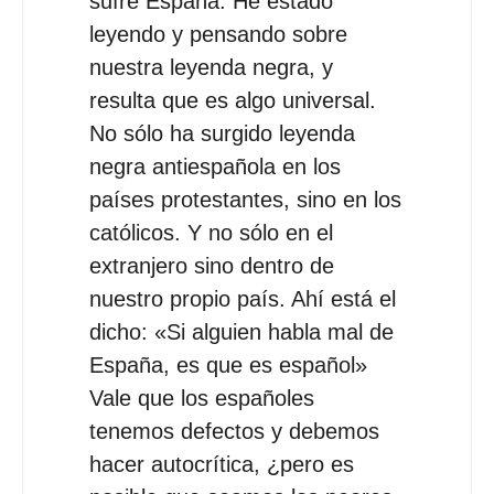
sufre España. He estado
leyendo y pensando sobre
nuestra leyenda negra, y
resulta que es algo universal.
No sólo ha surgido leyenda
negra antiespañola en los
países protestantes, sino en los
católicos. Y no sólo en el
extranjero sino dentro de
nuestro propio país. Ahí está el
dicho: «Si alguien habla mal de
España, es que es español»
Vale que los españoles
tenemos defectos y debemos
hacer autocrítica, ¿pero es