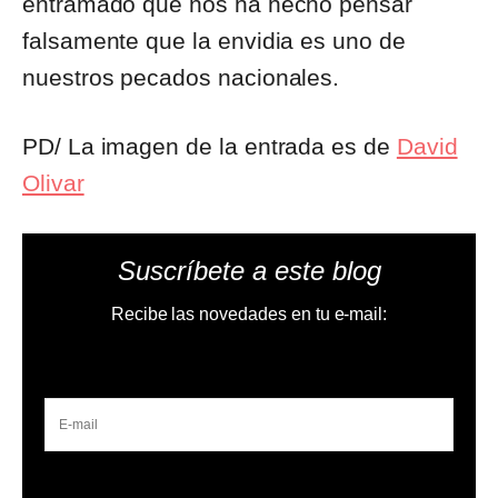
entramado que nos ha hecho pensar
falsamente que la envidia es uno de
nuestros pecados nacionales.
PD/ La imagen de la entrada es de
David
Olivar
Suscríbete a este blog
Recibe las novedades en tu e-mail: