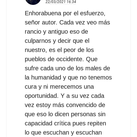
22/03/2021
16:34
Enhorabuena por el esfuerzo,
señor autor. Cada vez veo más
rancio y antiguo eso de
culparnos y decir que el
nuestro, es el peor de los
pueblos de occidente. Que
sufre cada uno de los males de
la humanidad y que no tenemos
cura y ni merecemos una
oportunidad. Y a su vez cada
vez estoy más convencido de
que eso lo dicen personas sin
capacidad crítica pues repiten
lo que escuchan y escuchan