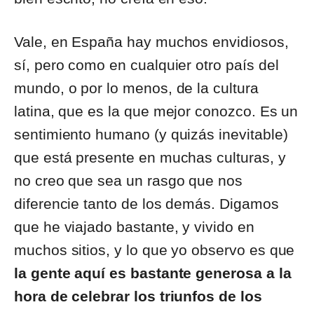
Vale, en España hay muchos envidiosos,
sí, pero como en cualquier otro país del
mundo, o por lo menos, de la cultura
latina, que es la que mejor conozco. Es un
sentimiento humano (y quizás inevitable)
que está presente en muchas culturas, y
no creo que sea un rasgo que nos
diferencie tanto de los demás. Digamos
que he viajado bastante, y vivido en
muchos sitios, y lo que yo observo es que
la gente aquí es bastante generosa a la
hora de celebrar los triunfos de los