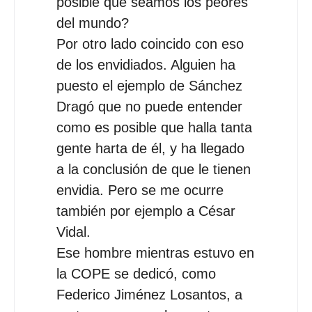
posible que seamos los peores
del mundo?
Por otro lado coincido con eso
de los envidiados. Alguien ha
puesto el ejemplo de Sánchez
Dragó que no puede entender
como es posible que halla tanta
gente harta de él, y ha llegado
a la conclusión de que le tienen
envidia. Pero se me ocurre
también por ejemplo a César
Vidal.
Ese hombre mientras estuvo en
la COPE se dedicó, como
Federico Jiménez Losantos, a