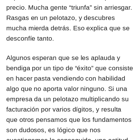
precio. Mucha gente “triunfa” sin arriesgar.
Rasgas en un pelotazo, y descubres
mucha mierda detrás. Eso explica que se
desconfíe tanto.
Algunos esperan que se les aplauda y
bendiga por un tipo de “éxito” que consiste
en hacer pasta vendiendo con habilidad
algo que no aporta valor ninguno. Si una
empresa da un pelotazo multiplicando su
facturación por varios dígitos, y resulta
que otros pensamos que los fundamentos
son dudosos, es lógico que nos