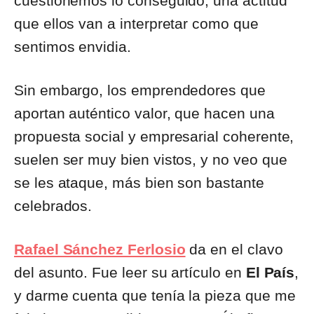
cuestionemos lo conseguido, una actitud
que ellos van a interpretar como que
sentimos envidia.
Sin embargo, los emprendedores que
aportan auténtico valor, que hacen una
propuesta social y empresarial coherente,
suelen ser muy bien vistos, y no veo que
se les ataque, más bien son bastante
celebrados.
Rafael Sánchez Ferlosio
da en el clavo
del asunto. Fue leer su artículo en
El País
,
y darme cuenta que tenía la pieza que me