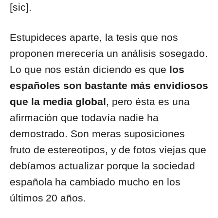
[sic].
Estupideces aparte, la tesis que nos
proponen merecería un análisis sosegado.
Lo que nos están diciendo es que
los
españoles son bastante más envidiosos
que la media global
, pero ésta es una
afirmación que todavía nadie ha
demostrado. Son meras suposiciones
fruto de estereotipos, y de fotos viejas que
debíamos actualizar porque la sociedad
española ha cambiado mucho en los
últimos 20 años.