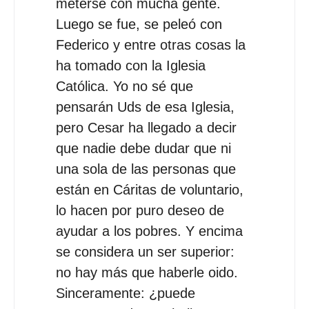
meterse con mucha gente.
Luego se fue, se peleó con
Federico y entre otras cosas la
ha tomado con la Iglesia
Católica. Yo no sé que
pensarán Uds de esa Iglesia,
pero Cesar ha llegado a decir
que nadie debe dudar que ni
una sola de las personas que
están en Cáritas de voluntario,
lo hacen por puro deseo de
ayudar a los pobres. Y encima
se considera un ser superior:
no hay más que haberle oido.
Sinceramente: ¿puede