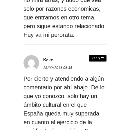
solo por razones economicas,
que entramos en otro tema,
pero sigue estando relacionado.
Hay va mi perorata.
Reply
Keke
28/09/2016
06:35
Por cierto y atendiendo a algún
comentatio por ahí abajo. De lo
que yo conozco, sólo hay un
ámbito cultural en el que
España queda muy superada
en cuanto al ejercicio de la