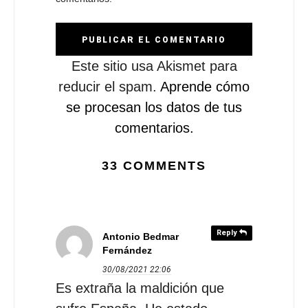
Este sitio usa Akismet para
reducir el spam.
Aprende cómo
se procesan los datos de tus
comentarios.
33 COMMENTS
Reply
Antonio Bedmar
Fernández
30/08/2021
22:06
Es extraña la maldición que