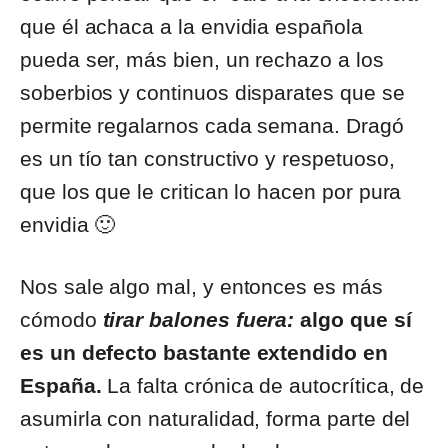
que él achaca a la envidia española
pueda ser, más bien, un rechazo a los
soberbios y continuos disparates que se
permite regalarnos cada semana. Dragó
es un tío tan constructivo y respetuoso,
que los que le critican lo hacen por pura
envidia 🙂
Nos sale algo mal, y entonces es más
cómodo
tirar balones fuera:
algo que sí
es un defecto bastante extendido en
España.
La falta crónica de autocrítica, de
asumirla con naturalidad, forma parte del