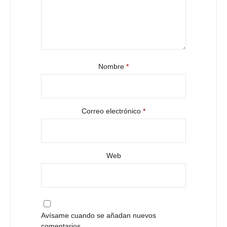
Nombre
*
Correo electrónico
*
Web
Avísame cuando se añadan nuevos
comentarios.