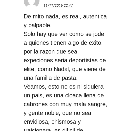
11/11/2016
22:47
De mito nada, es real, autentica
y palpable.
Solo hay que ver como se jode
a quienes tienen algo de exito,
por la razon que sea,
expeciones seria deportistas de
elite, como Nadal, que viene de
una familia de pasta.
Veamos, esto no es ni siquiera
un pais, es una cloaca llena de
cabrones con muy mala sangre,
y gente noble, que no sea
envidiosa, chismosa y
traicionera, es dificil de