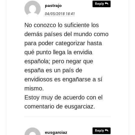
Reply
pastrajo
04/05/2018
18:41
No conozco lo suficiente los
demás países del mundo como
para poder categorizar hasta
qué punto llega la envidia
española; pero negar que
españa es un país de
envidiosos es engañarse a sí
mismo.
Estoy muy de acuerdo con el
comentario de eusgarciaz.
Reply
eusgarciaz