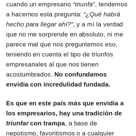
cuando un empresario “
triunfa
”, tendemos
a hacernos esta pregunta:
“¿Qué habrá
hecho para llegar ahí?”,
y a mí la verdad
que no me sorprende en absoluto, ni me
parece mal que nos preguntemos eso,
teniendo en cuenta el tipo de triunfos
empresariales al que nos tienen
acostumbrados.
No confundamos
envidia con incredulidad fundada.
Es que en este país más que envidia a
los empresarios, hay una tradición de
triunfar
con trampa
, a base de
nepotismo, favoritismos o a cualquier