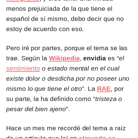
menos prejuiciada de la que tiene el
español de sí mismo, debo decir que no
estoy de acuerdo con eso.
Pero iré por partes, porque el tema se las
trae. Según la
Wikipedia
,
envidia
es “
el
sentimiento
o estado mental en el cual
existe dolor o desdicha por no poseer uno
mismo lo que tiene el otro
”. La
RAE
, por
su parte, la ha definido como “
tristeza o
pesar del bien ajeno
”.
Hace un mes me recordé del tema a raíz