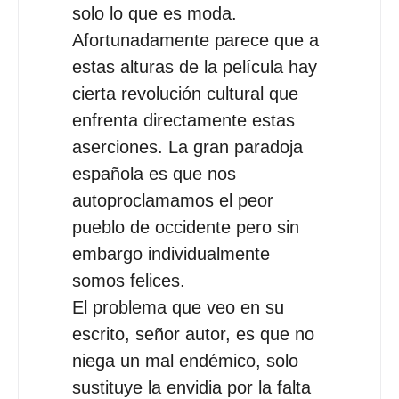
solo lo que es moda.
Afortunadamente parece que a
estas alturas de la película hay
cierta revolución cultural que
enfrenta directamente estas
aserciones. La gran paradoja
española es que nos
autoproclamamos el peor
pueblo de occidente pero sin
embargo individualmente
somos felices.
El problema que veo en su
escrito, señor autor, es que no
niega un mal endémico, solo
sustituye la envidia por la falta