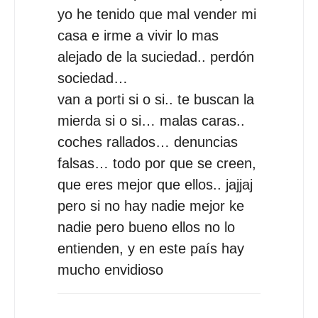
yo he tenido que mal vender mi
casa e irme a vivir lo mas
alejado de la suciedad.. perdón
sociedad…
van a porti si o si.. te buscan la
mierda si o si… malas caras..
coches rallados… denuncias
falsas… todo por que se creen,
que eres mejor que ellos.. jajjaj
pero si no hay nadie mejor ke
nadie pero bueno ellos no lo
entienden, y en este país hay
mucho envidioso