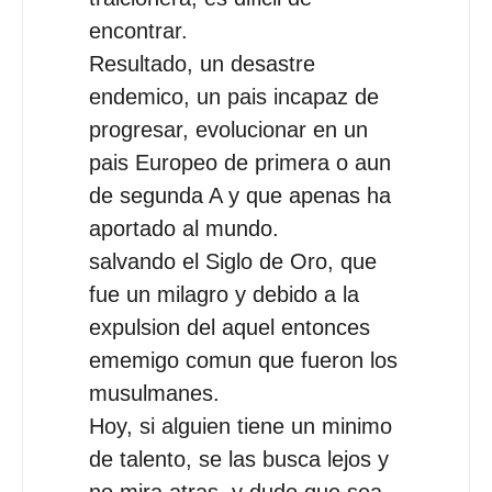
encontrar.
Resultado, un desastre
endemico, un pais incapaz de
progresar, evolucionar en un
pais Europeo de primera o aun
de segunda A y que apenas ha
aportado al mundo.
salvando el Siglo de Oro, que
fue un milagro y debido a la
expulsion del aquel entonces
ememigo comun que fueron los
musulmanes.
Hoy, si alguien tiene un minimo
de talento, se las busca lejos y
no mira atras, y dudo que sea