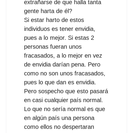
extrañarse de que halla tanta
gente harta de él?
Si estar harto de estos
individuos es tener envidia,
pues a lo mejor. Si estas 2
personas fueran unos
fracasados, a lo mejor en vez
de envidia darían pena. Pero
como no son unos fracasados,
pues lo que dan es envidia.
Pero sospecho que esto pasará
en casi cualquier país normal.
Lo que no sería normal es que
en algún país una persona
como ellos no despertaran