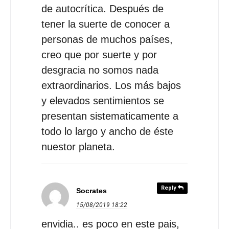
de autocrítica. Después de
tener la suerte de conocer a
personas de muchos países,
creo que por suerte y por
desgracia no somos nada
extraordinarios. Los más bajos
y elevados sentimientos se
presentan sistematicamente a
todo lo largo y ancho de éste
nuestor planeta.
Reply
Socrates
15/08/2019
18:22
envidia.. es poco en este pais,