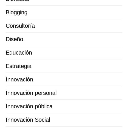
Blogging
Consultoría
Diseño
Educación
Estrategia
Innovación
Innovación personal
Innovación pública
Innovación Social