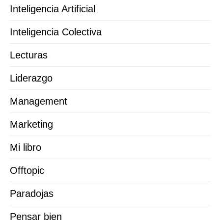
Inteligencia Artificial
Inteligencia Colectiva
Lecturas
Liderazgo
Management
Marketing
Mi libro
Offtopic
Paradojas
Pensar bien