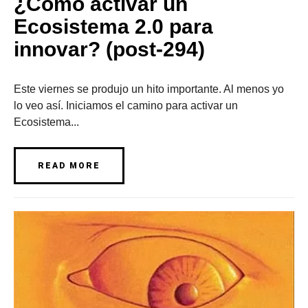
¿Cómo activar un
Ecosistema 2.0 para
innovar? (post-294)
Este viernes se produjo un hito importante. Al menos yo
lo veo así. Iniciamos el camino para activar un
Ecosistema...
READ MORE