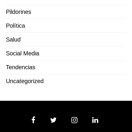
Pildorines
Política
Salud
Social Media
Tendencias
Uncategorized