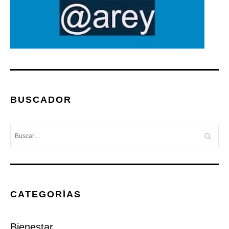
BUSCADOR
CATEGORÍAS
Bienestar