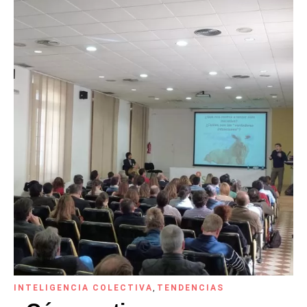
INTELIGENCIA COLECTIVA
,
TENDENCIAS