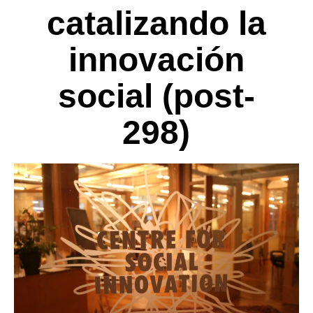
catalizando la
innovación
social (post-
298)