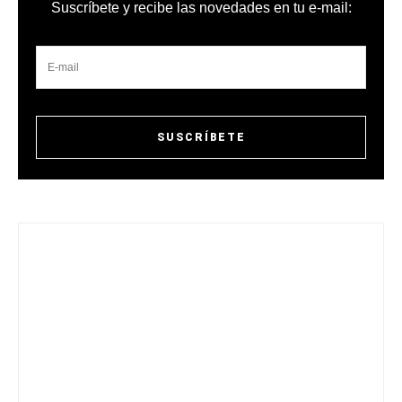
Suscríbete y recibe las novedades en tu e-mail: