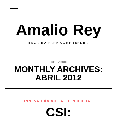
Amalio Rey
ESCRIBO PARA COMPRENDER
Estás viendo
MONTHLY ARCHIVES:
ABRIL 2012
INNOVACIÓN SOCIAL
,
TENDENCIAS
CSI: