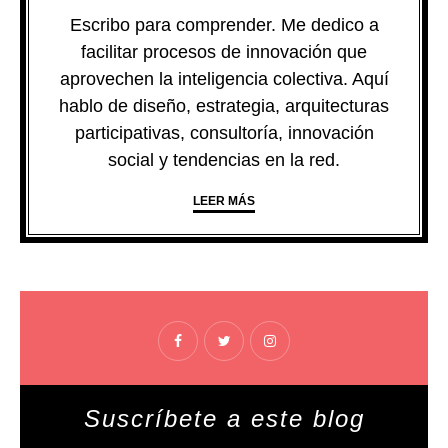
Escribo para comprender. Me dedico a
facilitar procesos de innovación que
aprovechen la inteligencia colectiva. Aquí
hablo de diseño, estrategia, arquitecturas
participativas, consultoría, innovación
social y tendencias en la red.
LEER MÁS
Suscríbete a este blog