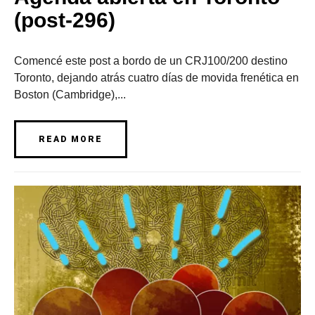
(post-296)
Comencé este post a bordo de un CRJ100/200 destino
Toronto, dejando atrás cuatro días de movida frenética en
Boston (Cambridge),...
READ MORE