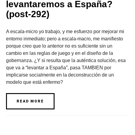
levantaremos a España?
(post-292)
A escala-micro yo trabajo, y me esfuerzo por mejorar mi
entorno inmediato; pero a escala-macro, me manifiesto
porque creo que lo anterior no es suficiente sin un
cambio en las reglas de juego y en el diseño de la
gobernanza. ¿Y si resulta que la auténtica solución, esa
que va a “levantar a España”, pasa TAMBIEN por
implicarse socialmente en la deconstrucción de un
modelo que está enfermo?
READ MORE