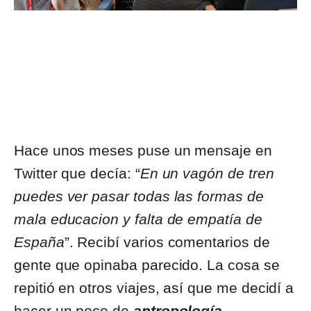
Hace unos meses puse un mensaje en
Twitter que decía: “
En un vagón de tren
puedes ver pasar todas las formas de
mala educacion y falta de empatía de
España
”. Recibí varios comentarios de
gente que opinaba parecido. La cosa se
repitió en otros viajes, así que me decidí a
hacer un poco de
antropología