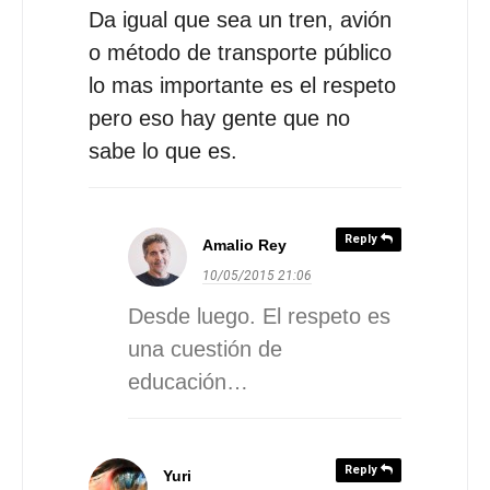
Da igual que sea un tren, avión
o método de transporte público
lo mas importante es el respeto
pero eso hay gente que no
sabe lo que es.
Reply
Amalio Rey
10/05/2015
21:06
Desde luego. El respeto es
una cuestión de
educación…
Reply
Yuri