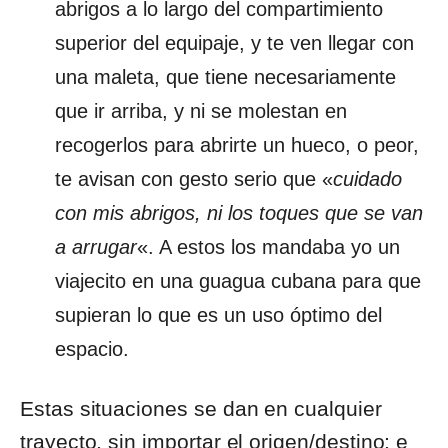
abrigos a lo largo del compartimiento
superior del equipaje, y te ven llegar con
una maleta, que tiene necesariamente
que ir arriba, y ni se molestan en
recogerlos para abrirte un hueco, o peor,
te avisan con gesto serio que «
cuidado
con mis abrigos, ni los toques que se van
a arrugar
«. A estos los mandaba yo un
viajecito en una guagua cubana para que
supieran lo que es un uso óptimo del
espacio.
Estas situaciones se dan en cualquier
trayecto, sin importar el origen/destino; e