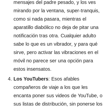
mensajes del padre pesado, y los ves
mirando por la ventana, super-tranquis,
como si nada pasara, mientras el
aparatillo diabólico no deja de pitar una
notificación tras otra. Cualquier adulto
sabe lo que es un vibrador, y para qué
sirve, pero activar las vibraciones en el
móvil no parece ser una opción para
estos insensatos.
Los YouTubers
: Esos afables
compañeros de viaje a los que les
encanta poner sus videos de YouTube, o
sus listas de distribución, sin ponerse los