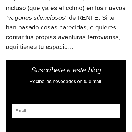
incluso (que ya es el colmo) en los nuevos
“
vagones silenciosos
” de RENFE. Si te
han pasado cosas parecidas, o quieres
contar tus propias aventuras ferroviarias,
aquí tienes tu espacio…
Suscríbete a este blog
Recibe las novedades en tu e-mail: