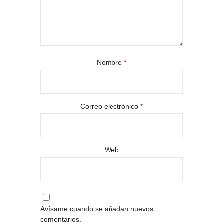
Nombre
*
Correo electrónico
*
Web
Avísame cuando se añadan nuevos
comentarios.