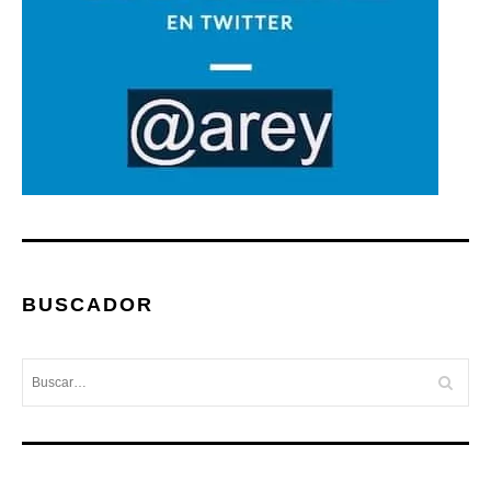
BUSCADOR