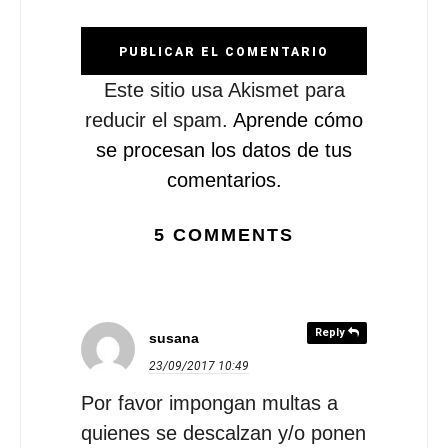
Este sitio usa Akismet para
reducir el spam.
Aprende cómo
se procesan los datos de tus
comentarios.
5 COMMENTS
Reply
susana
23/09/2017
10:49
Por favor impongan multas a
quienes se descalzan y/o ponen