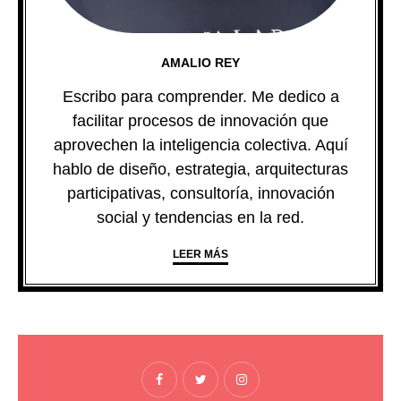
AMALIO REY
Escribo para comprender. Me dedico a
facilitar procesos de innovación que
aprovechen la inteligencia colectiva. Aquí
hablo de diseño, estrategia, arquitecturas
participativas, consultoría, innovación
social y tendencias en la red.
LEER MÁS