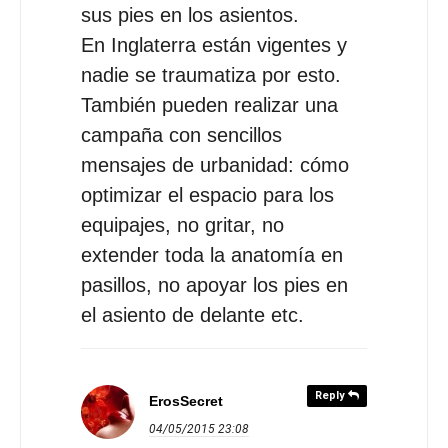
sus pies en los asientos.
En Inglaterra están vigentes y
nadie se traumatiza por esto.
También pueden realizar una
campaña con sencillos
mensajes de urbanidad: cómo
optimizar el espacio para los
equipajes, no gritar, no
extender toda la anatomía en
pasillos, no apoyar los pies en
el asiento de delante etc.
Reply
ErosSecret
04/05/2015
23:08