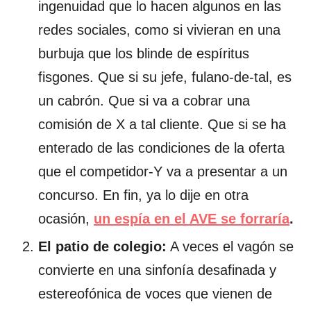
ingenuidad que lo hacen algunos en las
redes sociales, como si vivieran en una
burbuja que los blinde de espíritus
fisgones. Que si su jefe, fulano-de-tal, es
un cabrón. Que si va a cobrar una
comisión de X a tal cliente. Que si se ha
enterado de las condiciones de la oferta
que el competidor-Y va a presentar a un
concurso. En fin, ya lo dije en otra
ocasión,
un espía en el AVE se forraría
.
El patio de colegio:
A veces el vagón se
convierte en una sinfonía desafinada y
estereofónica de voces que vienen de