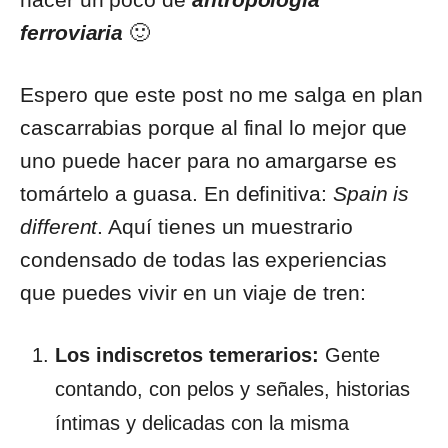
ferroviaria
🙂
Espero que este post no me salga en plan
cascarrabias porque al final lo mejor que
uno puede hacer para no amargarse es
tomártelo a guasa. En definitiva:
Spain is
different
. Aquí tienes un muestrario
condensado de todas las experiencias
que puedes vivir en un viaje de tren:
Los indiscretos temerarios:
Gente
contando, con pelos y señales, historias
íntimas y delicadas con la misma