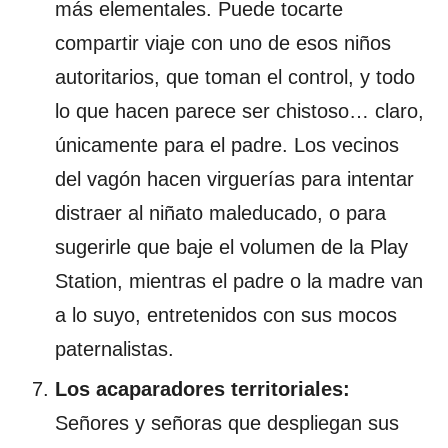
más elementales. Puede tocarte
compartir viaje con uno de esos niños
autoritarios, que toman el control, y todo
lo que hacen parece ser chistoso… claro,
únicamente para el padre. Los vecinos
del vagón hacen virguerías para intentar
distraer al niñato maleducado, o para
sugerirle que baje el volumen de la Play
Station, mientras el padre o la madre van
a lo suyo, entretenidos con sus mocos
paternalistas.
Los acaparadores territoriales:
Señores y señoras que despliegan sus