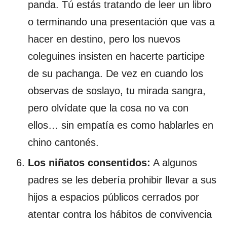
panda. Tú estás tratando de leer un libro
o terminando una presentación que vas a
hacer en destino, pero los nuevos
coleguines insisten en hacerte participe
de su pachanga. De vez en cuando los
observas de soslayo, tu mirada sangra,
pero olvídate que la cosa no va con
ellos… sin empatía es como hablarles en
chino cantonés.
Los niñatos consentidos:
A algunos
padres se les debería prohibir llevar a sus
hijos a espacios públicos cerrados por
atentar contra los hábitos de convivencia