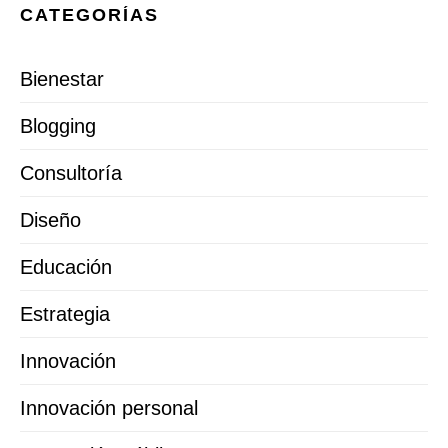
CATEGORÍAS
Bienestar
Blogging
Consultoría
Diseño
Educación
Estrategia
Innovación
Innovación personal