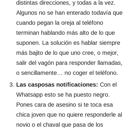
distintas direcciones, y todas a la vez.
Algunos no se han enterado todavía que
cuando pegan la oreja al teléfono
terminan hablando más alto de lo que
suponen. La solución es hablar siempre
más bajito de lo que uno cree, o mejor,
salir del vagón para responder llamadas,
o sencillamente… no coger el teléfono.
Las casposas notificaciones:
Con el
Whatsapp esto se ha puesto negro.
Pones cara de asesino si te toca esa
chica joven que no quiere responderle al
novio o el chaval que pasa de los