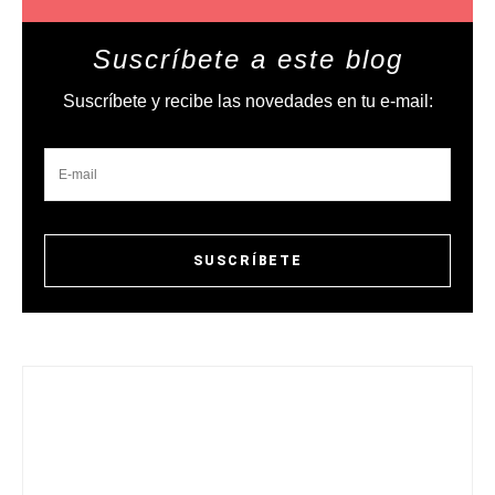
Suscríbete a este blog
Suscríbete y recibe las novedades en tu e-mail: