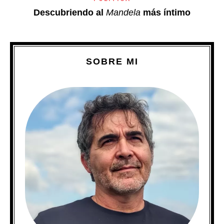
Descubriendo al
Mandela
más íntimo
SOBRE MI