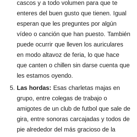
cascos y a todo volumen para que te
enteres del buen gusto que tienen. Igual
esperan que les preguntes por algún
vídeo o canción que han puesto. También
puede ocurrir que lleven los auriculares
en modo altavoz de feria, lo que hace
que canten o chillen sin darse cuenta que
les estamos oyendo.
Las hordas:
Esas charletas majas en
grupo, entre colegas de trabajo o
amigotes de un club de futbol que sale de
gira, entre sonoras carcajadas y todos de
pie alrededor del más gracioso de la