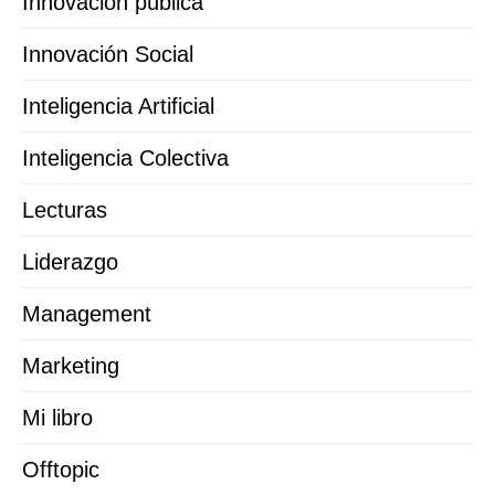
Innovación pública
Innovación Social
Inteligencia Artificial
Inteligencia Colectiva
Lecturas
Liderazgo
Management
Marketing
Mi libro
Offtopic