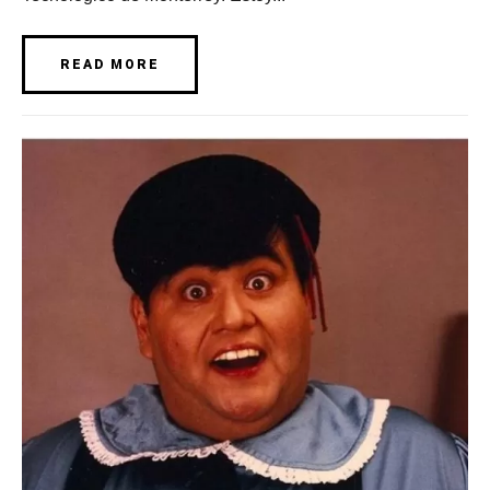
READ MORE