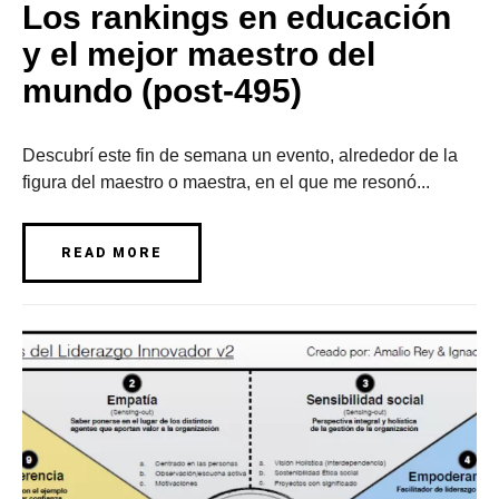
Los rankings en educación
y el mejor maestro del
mundo (post-495)
Descubrí este fin de semana un evento, alrededor de la
figura del maestro o maestra, en el que me resonó...
READ MORE