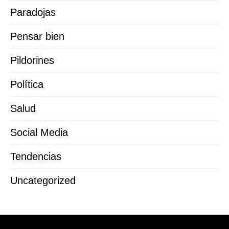
Paradojas
Pensar bien
Pildorines
Política
Salud
Social Media
Tendencias
Uncategorized