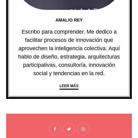
AMALIO REY
Escribo para comprender. Me dedico a
facilitar procesos de innovación que
aprovechen la inteligencia colectiva. Aquí
hablo de diseño, estrategia, arquitecturas
participativas, consultoría, innovación
social y tendencias en la red.
LEER MÁS