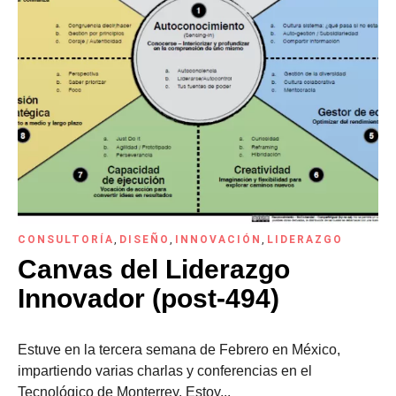
CONSULTORÍA
,
DISEÑO
,
INNOVACIÓN
,
LIDERAZGO
Canvas del Liderazgo
Innovador (post-494)
Estuve en la tercera semana de Febrero en México,
impartiendo varias charlas y conferencias en el
Tecnológico de Monterrey. Estoy...