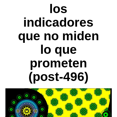
los
indicadores
que no miden
lo que
prometen
(post-496)