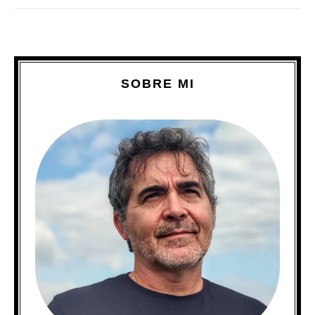
SOBRE MI