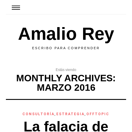
Amalio Rey
ESCRIBO PARA COMPRENDER
Estás viendo
MONTHLY ARCHIVES:
MARZO 2016
CONSULTORÍA
,
ESTRATEGIA
,
OFFTOPIC
La falacia de