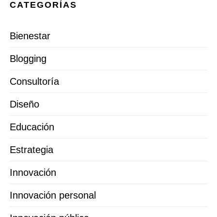
CATEGORÍAS
Bienestar
Blogging
Consultoría
Diseño
Educación
Estrategia
Innovación
Innovación personal