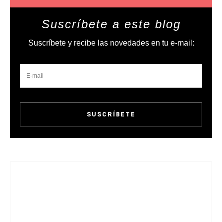
Suscríbete a este blog
Suscríbete y recibe las novedades en tu e-mail: