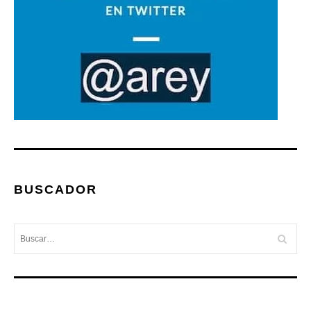
BUSCADOR