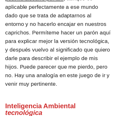
aplicable perfectamente a ese mundo
dado que se trata de adaptarnos al
entorno y no hacerlo encajar en nuestros
caprichos. Permíteme hacer un parón aquí
para explicar mejor la versión tecnológica,
y después vuelvo al significado que quiero
darle para describir el ejemplo de mis
hijos. Puede parecer que me pierdo, pero
no. Hay una analogía en este juego de ir y
venir muy pertinente.
Inteligencia Ambiental
tecnológica