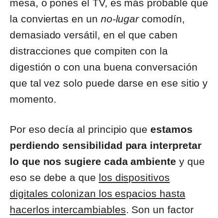
mesa, o pones el TV, es más probable que
la conviertas en un
no-lugar
comodín,
demasiado versátil, en el que caben
distracciones que compiten con la
digestión o con una buena conversación
que tal vez solo puede darse en ese sitio y
momento.
Por eso decía al principio que
estamos
perdiendo sensibilidad para interpretar
lo que nos sugiere cada ambiente
y que
eso se debe a que
los dispositivos
digitales colonizan los espacios hasta
hacerlos intercambiables
. Son un factor