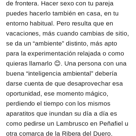
de frontera. Hacer sexo con tu pareja
puedes hacerlo también en casa, en tu
entorno habitual. Pero resulta que en
vacaciones, más cuando cambias de sitio,
se da un “ambiente” distinto, más apto
para la experimentación relajada o como
quieras llamarlo 😊. Una persona con una
buena “inteligencia ambiental” debería
darse cuenta de que desaprovechar esa
oportunidad, ese momento mágico,
perdiendo el tiempo con los mismos
aparatitos que inundan su día a día es
como pedirse un Lambrusco en Peñafiel u
otra comarca de la Ribera del Duero.