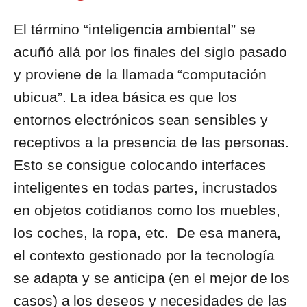
El término “inteligencia ambiental” se
acuñó allá por los finales del siglo pasado
y proviene de la llamada “computación
ubicua”. La idea básica es que los
entornos electrónicos sean sensibles y
receptivos a la presencia de las personas.
Esto se consigue colocando interfaces
inteligentes en todas partes, incrustados
en objetos cotidianos como los muebles,
los coches, la ropa, etc. De esa manera,
el contexto gestionado por la tecnología
se adapta y se anticipa (en el mejor de los
casos) a los deseos y necesidades de las