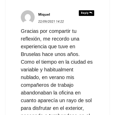
Reply
Miquel
22/09/2021
14:22
Gracias por compartir tu
reflexión, me recordo una
experiencia que tuve en
Bruselas hace unos años.
Como el tiempo en la ciudad es
variable y habitualment
nublado, en verano mis
compañeros de trabajo
abandonaban la oficina en
cuanto aparecía un rayo de sol
para disfrutar en el exterior,