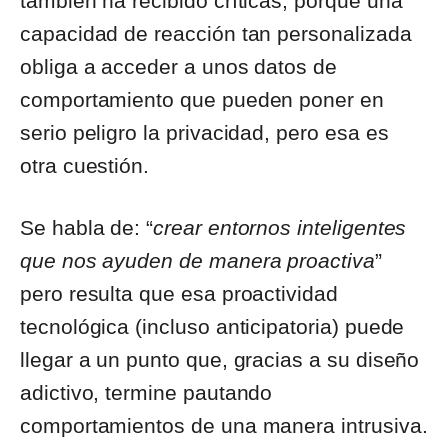
también ha recibido críticas, porque una
capacidad de reacción tan personalizada
obliga a acceder a unos datos de
comportamiento que pueden poner en
serio peligro la privacidad, pero esa es
otra cuestión.
Se habla de: “
crear entornos inteligentes
que nos ayuden de manera proactiva
”
pero resulta que esa proactividad
tecnológica (incluso anticipatoria) puede
llegar a un punto que, gracias a su diseño
adictivo, termine pautando
comportamientos de una manera intrusiva.