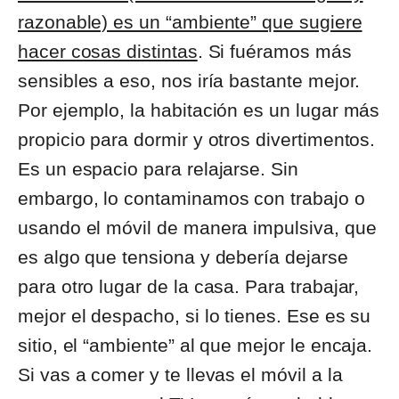
razonable) es un “ambiente” que sugiere
hacer cosas distintas
. Si fuéramos más
sensibles a eso, nos iría bastante mejor.
Por ejemplo, la habitación es un lugar más
propicio para dormir y otros divertimentos.
Es un espacio para relajarse. Sin
embargo, lo contaminamos con trabajo o
usando el móvil de manera impulsiva, que
es algo que tensiona y debería dejarse
para otro lugar de la casa. Para trabajar,
mejor el despacho, si lo tienes. Ese es su
sitio, el “ambiente” al que mejor le encaja.
Si vas a comer y te llevas el móvil a la