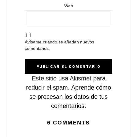
Web
Avísame cuando se añadan nuevos
comentarios.
Este sitio usa Akismet para
reducir el spam.
Aprende cómo
se procesan los datos de tus
comentarios.
6 COMMENTS