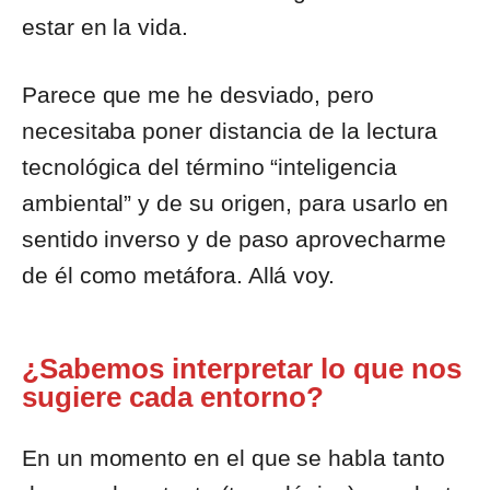
estar en la vida.
Parece que me he desviado, pero
necesitaba poner distancia de la lectura
tecnológica del término “inteligencia
ambiental” y de su origen, para usarlo en
sentido inverso y de paso aprovecharme
de él como metáfora. Allá voy.
¿Sabemos interpretar lo que nos
sugiere cada entorno?
En un momento en el que se habla tanto