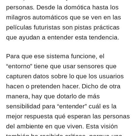
personas. Desde la domótica hasta los
milagros automáticos que se ven en las
películas futuristas son pistas prácticas
que ayudan a entender esta tendencia.
Para que ese sistema funcione, el
“entorno” tiene que usar sensores que
capturen datos sobre lo que los usuarios
hacen o pretenden hacer. Dicho de otra
manera, hay que dotarlo de más
sensibilidad para “entender” cuál es la
mejor respuesta qué esperan las personas
del ambiente en que viven. Esta visión