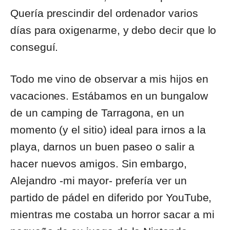
Quería prescindir del ordenador varios
días para oxigenarme, y debo decir que lo
conseguí.
Todo me vino de observar a mis hijos en
vacaciones. Estábamos en un bungalow
de un camping de Tarragona, en un
momento (y el sitio) ideal para irnos a la
playa, darnos un buen paseo o salir a
hacer nuevos amigos. Sin embargo,
Alejandro -mi mayor- prefería ver un
partido de pádel en diferido por YouTube,
mientras me costaba un horror sacar a mi