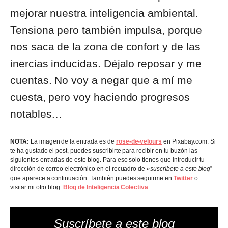
mejorar nuestra inteligencia ambiental.
Tensiona pero también impulsa, porque
nos saca de la zona de confort y de las
inercias inducidas. Déjalo reposar y me
cuentas. No voy a negar que a mí me
cuesta, pero voy haciendo progresos
notables…
NOTA:
La imagen de la entrada es de
rose-de-velours
en Pixabay.com. Si
te ha gustado el post, puedes suscribirte para recibir en tu buzón las
siguientes entradas de este blog. Para eso solo tienes que introducir tu
dirección de correo electrónico en el recuadro de
«suscríbete a este blog
”
que aparece a continuación. También puedes seguirme en
Twitter
o
visitar mi otro blog:
Blog de Inteligencia Colectiva
Suscríbete a este blog