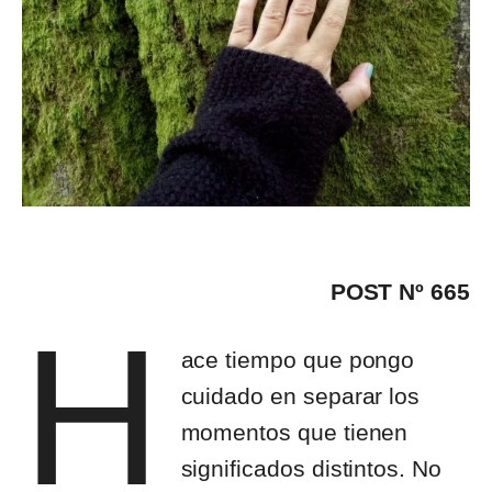
POST Nº 665
H
ace tiempo que pongo
cuidado en separar los
momentos que tienen
significados distintos. No