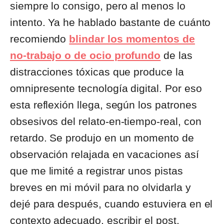
siempre lo consigo, pero al menos lo
intento. Ya he hablado bastante de cuánto
recomiendo
blindar los momentos de
no-trabajo o de ocio profundo
de las
distracciones tóxicas que produce la
omnipresente tecnología digital. Por eso
esta reflexión llega, según los patrones
obsesivos del relato-en-tiempo-real, con
retardo. Se produjo en un momento de
observación relajada en vacaciones así
que me limité a registrar unos pistas
breves en mi móvil para no olvidarla y
dejé para después, cuando estuviera en el
contexto adecuado, escribir el post.