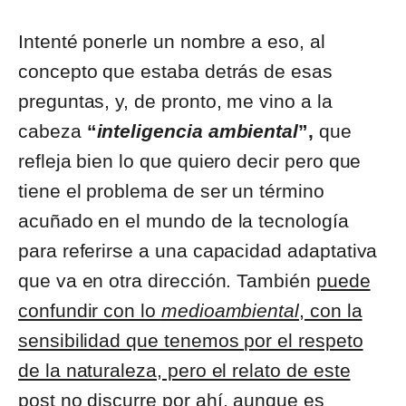
Intenté ponerle un nombre a eso, al
concepto que estaba detrás de esas
preguntas, y, de pronto, me vino a la
cabeza
“
inteligencia ambiental
”,
que
refleja bien lo que quiero decir pero que
tiene el problema de ser un término
acuñado en el mundo de la tecnología
para referirse a una capacidad adaptativa
que va en otra dirección. También
puede
confundir con lo
medioambiental
, con la
sensibilidad que tenemos por el respeto
de la naturaleza, pero el relato de este
post no discurre por ahí
, aunque es