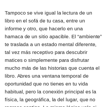
Tampoco se vive igual la lectura de un
libro en el sofá de tu casa, entre un
informe y otro, que hacerlo en una
hamaca de un sitio apacible. El “ambiente”
te traslada a un estado mental diferente,
tal vez más receptivo para descubrir
matices o simplemente para disfrutar
mucho más de las historias que cuenta el
libro. Abres una ventana temporal de
oportunidad que no tienes en tu vida
habitual, pero la conexión principal es la
física, la geográfica, la del lugar, que no