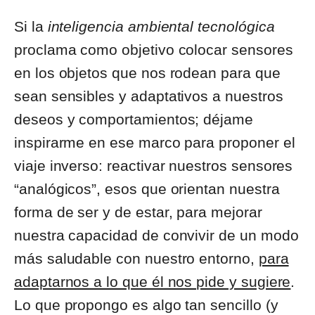
Si la
inteligencia ambiental tecnológica
proclama como objetivo colocar sensores
en los objetos que nos rodean para que
sean sensibles y adaptativos a nuestros
deseos y comportamientos; déjame
inspirarme en ese marco para proponer el
viaje inverso: reactivar nuestros sensores
“analógicos”, esos que orientan nuestra
forma de ser y de estar, para mejorar
nuestra capacidad de convivir de un modo
más saludable con nuestro entorno,
para
adaptarnos a lo que él nos pide y sugiere
.
Lo que propongo es algo tan sencillo (y