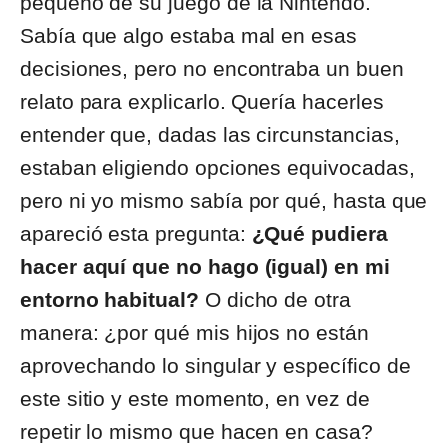
pequeño de su juego de la Nintendo.
Sabía que algo estaba mal en esas
decisiones, pero no encontraba un buen
relato para explicarlo. Quería hacerles
entender que, dadas las circunstancias,
estaban eligiendo opciones equivocadas,
pero ni yo mismo sabía por qué, hasta que
apareció esta pregunta:
¿Qué pudiera
hacer aquí que no hago (igual) en mi
entorno habitual?
O dicho de otra
manera: ¿por qué mis hijos no están
aprovechando lo singular y específico de
este sitio y este momento, en vez de
repetir lo mismo que hacen en casa?