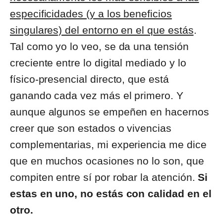
especificidades (y a los beneficios
singulares) del entorno en el que estás
.
Tal como yo lo veo, se da una tensión
creciente entre lo digital mediado y lo
físico-presencial directo, que está
ganando cada vez más el primero. Y
aunque algunos se empeñen en hacernos
creer que son estados o vivencias
complementarias, mi experiencia me dice
que en muchos ocasiones no lo son, que
compiten entre sí por robar la atención.
Si
estas en uno, no estás con calidad en el
otro.