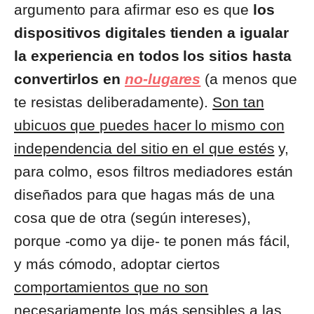
argumento para afirmar eso es que
los
dispositivos digitales tienden a igualar
la experiencia en todos los sitios hasta
convertirlos en
no-lugares
(a menos que
te resistas deliberadamente).
Son tan
ubicuos que puedes hacer lo mismo con
independencia del sitio en el que estés
y,
para colmo, esos filtros mediadores están
diseñados para que hagas más de una
cosa que de otra (según intereses),
porque -como ya dije- te ponen más fácil,
y más cómodo, adoptar ciertos
comportamientos que no son
necesariamente los más sensibles a las