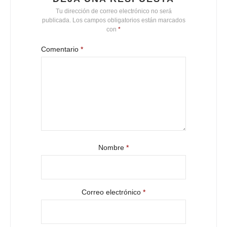
Tu dirección de correo electrónico no será
publicada.
Los campos obligatorios están marcados
con
*
Comentario
*
Nombre
*
Correo electrónico
*