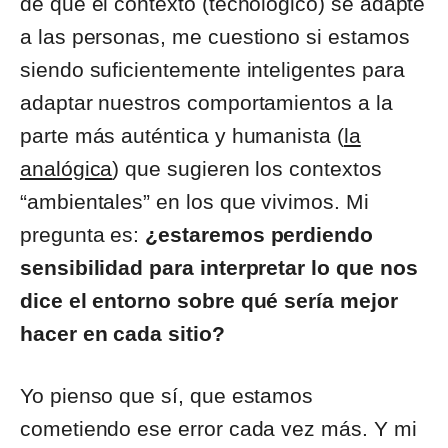
de que el contexto (tecnológico) se adapte
a las personas, me cuestiono si estamos
siendo suficientemente inteligentes para
adaptar nuestros comportamientos a la
parte más auténtica y humanista (
la
analógica
) que sugieren los contextos
“ambientales” en los que vivimos. Mi
pregunta es:
¿estaremos
perdiendo
sensibilidad para interpretar lo que nos
dice el entorno sobre qué sería mejor
hacer en cada sitio?
Yo pienso que sí, que estamos
cometiendo ese error cada vez más. Y mi