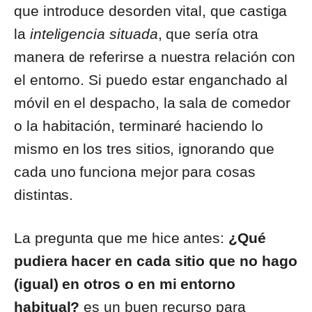
que introduce desorden vital, que castiga
la
inteligencia situada
, que sería otra
manera de referirse a nuestra relación con
el entorno. Si puedo estar enganchado al
móvil en el despacho, la sala de comedor
o la habitación, terminaré haciendo lo
mismo en los tres sitios, ignorando que
cada uno funciona mejor para cosas
distintas.
La pregunta que me hice antes:
¿Qué
pudiera hacer en cada sitio que no hago
(igual) en otros o en mi entorno
habitual?
es un buen recurso para