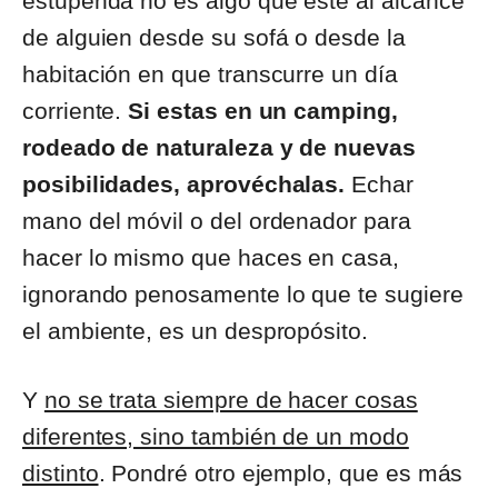
estupenda no es algo que esté al alcance
de alguien desde su sofá o desde la
habitación en que transcurre un día
corriente.
Si estas en un camping,
rodeado de naturaleza y de nuevas
posibilidades, aprovéchalas.
Echar
mano del móvil o del ordenador para
hacer lo mismo que haces en casa,
ignorando penosamente lo que te sugiere
el ambiente, es un despropósito.
Y
no se trata siempre de hacer cosas
diferentes, sino también de un modo
distinto
. Pondré otro ejemplo, que es más