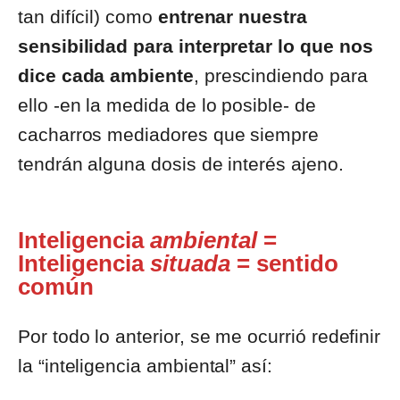
tan difícil) como
entrenar nuestra
sensibilidad para interpretar lo que nos
dice cada ambiente
, prescindiendo para
ello -en la medida de lo posible- de
cacharros mediadores que siempre
tendrán alguna dosis de interés ajeno.
Inteligencia
ambiental
=
Inteligencia
situada
= sentido
común
Por todo lo anterior, se me ocurrió redefinir
la “inteligencia ambiental” así: