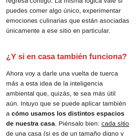
regresa contigo. La misma lógica vale si
puedes comer algo único, experimentar
emociones culinarias que están asociadas
únicamente a ese sitio en particular.
¿Y si en casa también funciona?
Ahora voy a darle una vuelta de tuerca
más a esta idea de la inteligencia
ambiental que, quizás, te sea más útil
aún. Intuyo que se puede aplicar también
a
cómo usamos los distintos espacios
de nuestra casa
. Piénsalo bien:
cada sitio
de una casa (si es de un tamaño digno y