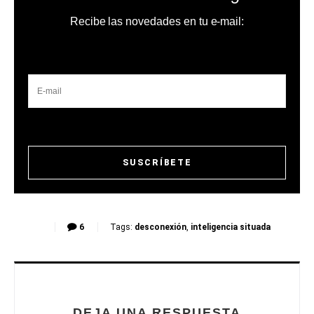
Recibe las novedades en tu e-mail:
6
Tags:
desconexión
,
inteligencia situada
DEJA UNA RESPUESTA