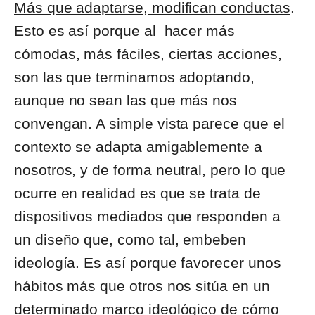
Más que adaptarse, modifican conductas
.
Esto es así porque al hacer más
cómodas, más fáciles, ciertas acciones,
son las que terminamos adoptando,
aunque no sean las que más nos
convengan. A simple vista parece que el
contexto se adapta amigablemente a
nosotros, y de forma neutral, pero lo que
ocurre en realidad es que se trata de
dispositivos mediados que responden a
un diseño que, como tal, embeben
ideología. Es así porque favorecer unos
hábitos más que otros nos sitúa en un
determinado marco ideológico de cómo