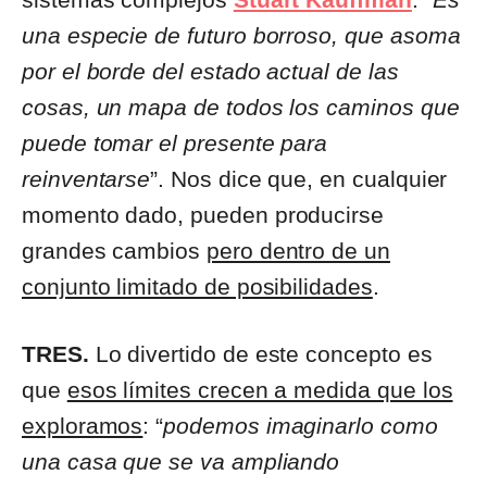
una especie de futuro borroso, que asoma
por el borde del estado actual de las
cosas, un mapa de todos los caminos que
puede tomar el presente para
reinventarse
”. Nos dice que, en cualquier
momento dado, pueden producirse
grandes cambios
pero dentro de un
conjunto limitado de posibilidades
.
TRES.
Lo divertido de este concepto es
que
esos límites crecen a medida que los
exploramos
: “
podemos imaginarlo como
una casa que se va ampliando