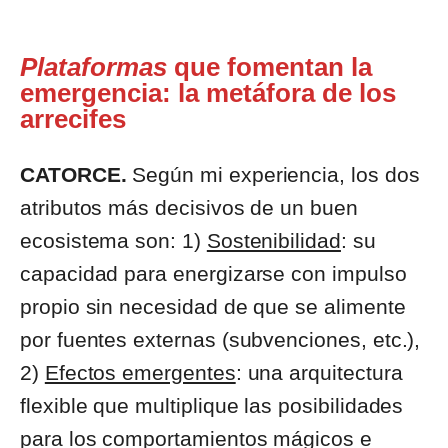
Plataformas
que fomentan la
emergencia
: la metáfora de los
arrecifes
CATORCE.
Según mi experiencia, los dos
atributos más decisivos de un buen
ecosistema son: 1)
Sostenibilidad
: su
capacidad para energizarse con impulso
propio sin necesidad de que se alimente
por fuentes externas (subvenciones, etc.),
2)
Efectos emergentes
: una arquitectura
flexible que multiplique las posibilidades
para los comportamientos mágicos e