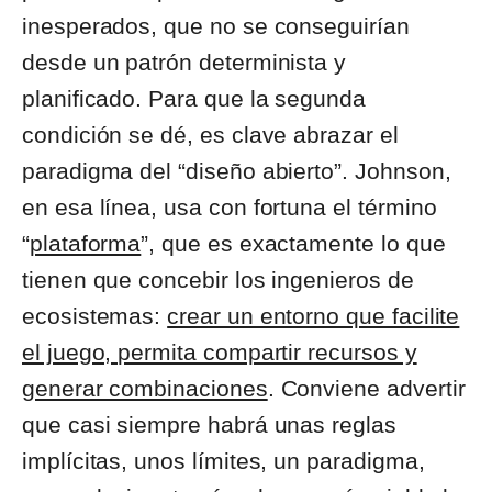
inesperados, que no se conseguirían
desde un patrón determinista y
planificado. Para que la segunda
condición se dé, es clave abrazar el
paradigma del “diseño abierto”. Johnson,
en esa línea, usa con fortuna el término
“
plataforma
”, que es exactamente lo que
tienen que concebir los ingenieros de
ecosistemas:
crear un entorno que facilite
el juego, permita compartir recursos y
generar combinaciones
. Conviene advertir
que casi siempre habrá unas reglas
implícitas, unos límites, un paradigma,