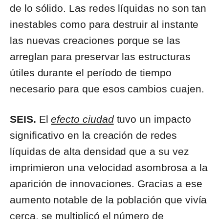
de lo sólido. Las redes líquidas no son tan
inestables como para destruir al instante
las nuevas creaciones porque se las
arreglan para preservar las estructuras
útiles durante el período de tiempo
necesario para que esos cambios cuajen.
SEIS.
El
efecto ciudad
tuvo un impacto
significativo en la creación de redes
líquidas de alta densidad que a su vez
imprimieron una velocidad asombrosa a la
aparición de innovaciones. Gracias a ese
aumento notable de la población que vivía
cerca, se multiplicó el número de