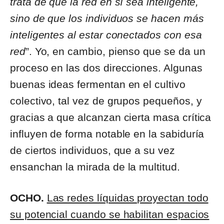
trata de que la red en sí sea inteligente,
sino de que los individuos se hacen más
inteligentes al estar conectados con esa
red
”. Yo, en cambio, pienso que se da un
proceso en las dos direcciones. Algunas
buenas ideas fermentan en el cultivo
colectivo, tal vez de grupos pequeños, y
gracias a que alcanzan cierta masa crítica
influyen de forma notable en la sabiduría
de ciertos individuos, que a su vez
ensanchan la mirada de la multitud.
OCHO.
Las redes líquidas proyectan todo
su potencial cuando se habilitan espacios