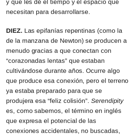
y que les dé el tiempo y el espacio que
necesitan para desarrollarse.
DIEZ.
Las epifanías repentinas (como la
de la manzana de Newton) se producen a
menudo gracias a que conectan con
“corazonadas lentas” que estaban
cultivándose durante años. Ocurre algo
que produce esa conexión, pero el terreno
ya estaba preparado para que se
produjera esa “feliz colisión”.
Serendipity
es, como sabemos, el término en inglés
que expresa el potencial de las
conexiones accidentales, no buscadas,