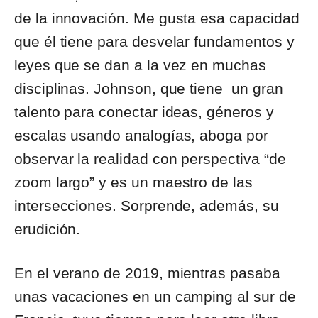
de la innovación. Me gusta esa capacidad
que él tiene para desvelar fundamentos y
leyes que se dan a la vez en muchas
disciplinas. Johnson, que tiene un gran
talento para conectar ideas, géneros y
escalas usando analogías, aboga por
observar la realidad con perspectiva “de
zoom largo” y es un maestro de las
intersecciones. Sorprende, además, su
erudición.
En el verano de 2019, mientras pasaba
unas vacaciones en un camping al sur de