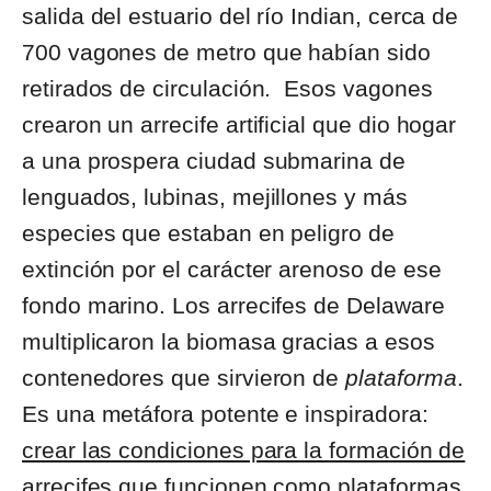
salida del estuario del río Indian, cerca de
700 vagones de metro que habían sido
retirados de circulación. Esos vagones
crearon un arrecife artificial que dio hogar
a una prospera ciudad submarina de
lenguados, lubinas, mejillones y más
especies que estaban en peligro de
extinción por el carácter arenoso de ese
fondo marino. Los arrecifes de Delaware
multiplicaron la biomasa gracias a esos
contenedores que sirvieron de
plataforma
.
Es una metáfora potente e inspiradora:
crear las condiciones para la formación de
arrecifes que funcionen como plataformas