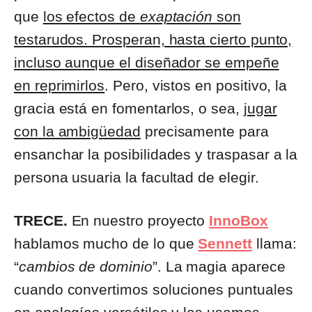
que
los efectos de
exaptación
son
testarudos. Prosperan, hasta cierto punto,
incluso aunque el diseñador se empeñe
en reprimirlos
. Pero, vistos en positivo, la
gracia está en fomentarlos, o sea,
jugar
con la ambigüedad
precisamente para
ensanchar la posibilidades y traspasar a la
persona usuaria la facultad de elegir.
TRECE.
En nuestro proyecto
InnoBox
hablamos mucho de lo que
Sennett
llama:
“
cambios de dominio
”. La magia aparece
cuando convertimos soluciones puntuales