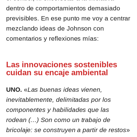
dentro de comportamientos demasiado
previsibles. En ese punto me voy a centrar
mezclando ideas de Johnson con
comentarios y reflexiones mías:
Las innovaciones sostenibles
cuidan su encaje ambiental
UNO.
«
Las buenas ideas vienen,
inevitablemente, delimitadas por los
componentes y habilidades que las
rodean (…) Son como un trabajo de
bricolaje: se construyen a partir de restos
»