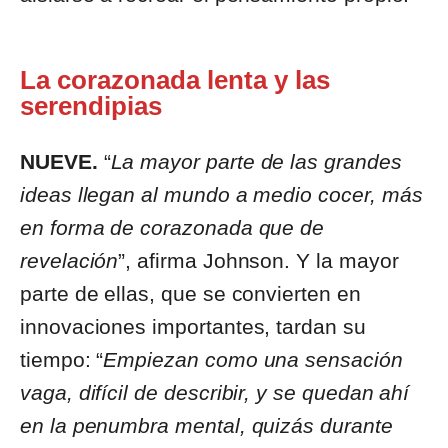
La corazonada lenta y las
serendipias
NUEVE.
“
La mayor parte de las grandes
ideas llegan al mundo a medio cocer, más
en forma de corazonada que de
revelación
”, afirma Johnson. Y la mayor
parte de ellas, que se convierten en
innovaciones importantes, tardan su
tiempo: “
Empiezan como una sensación
vaga, difícil de describir, y se quedan ahí
en la penumbra mental, quizás durante