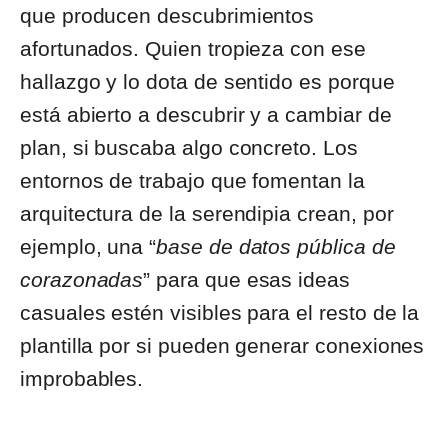
que producen descubrimientos
afortunados. Quien tropieza con ese
hallazgo y lo dota de sentido es porque
está abierto a descubrir y a cambiar de
plan, si buscaba algo concreto. Los
entornos de trabajo que fomentan la
arquitectura de la serendipia crean, por
ejemplo, una “
base de datos pública de
corazonadas
” para que esas ideas
casuales estén visibles para el resto de la
plantilla por si pueden generar conexiones
improbables.