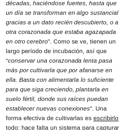
décadas, haciéndose fuertes, hasta que
un día se transforman en algo sustancial
gracias a un dato recién descubierto, o a
otra corazonada que estaba agazapada
en otro cerebro
”. Como se ve, tienen un
largo período de incubación, así que
“
conservar una corazonada lenta pasa
más por cultivarla que por afanarse en
ella. Basta con alimentarla lo suficiente
para que siga creciendo, plantarla en
suelo fértil, donde sus raíces puedan
establecer nuevas conexiones
”. Una
forma efectiva de cultivarlas es
escribirlo
todo: hace falta un sistema para capturar