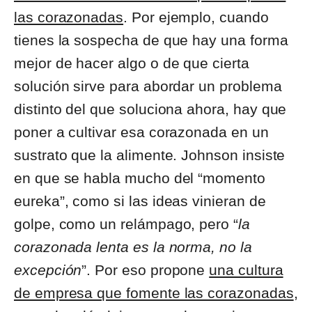
las corazonadas
. Por ejemplo, cuando
tienes la sospecha de que hay una forma
mejor de hacer algo o de que cierta
solución sirve para abordar un problema
distinto del que soluciona ahora, hay que
poner a cultivar esa corazonada en un
sustrato que la alimente. Johnson insiste
en que se habla mucho del “momento
eureka”, como si las ideas vinieran de
golpe, como un relámpago, pero “
la
corazonada lenta es la norma, no la
excepción
”. Por eso propone
una cultura
de empresa que fomente las corazonadas
,