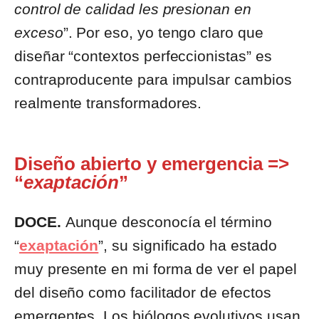
control de calidad les presionan en
exceso
”. Por eso, yo tengo claro que
diseñar “contextos perfeccionistas” es
contraproducente para impulsar cambios
realmente transformadores.
Diseño abierto y emergencia =>
“
exaptación
”
DOCE.
Aunque desconocía el término
“
exaptación
”, su significado ha estado
muy presente en mi forma de ver el papel
del diseño como facilitador de efectos
emergentes. Los biólogos evolutivos usan