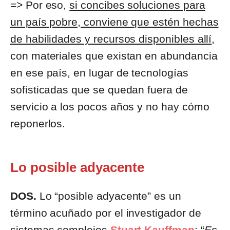
=> Por eso,
si concibes soluciones para
un país pobre, conviene que estén hechas
de habilidades y recursos disponibles allí
,
con materiales que existan en abundancia
en ese país, en lugar de tecnologías
sofisticadas que se quedan fuera de
servicio a los pocos años y no hay cómo
reponerlos.
Lo posible adyacente
DOS.
Lo “posible adyacente” es un
término acuñado por el investigador de
sistemas complejos
Stuart Kauffman
: “
Es