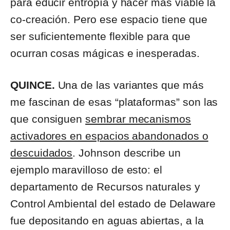
para educir entropía y hacer más viable la
co-creación. Pero ese espacio tiene que
ser suficientemente flexible para que
ocurran cosas mágicas e inesperadas.
QUINCE.
Una de las variantes que más
me fascinan de esas “plataformas” son las
que consiguen
sembrar mecanismos
activadores en espacios abandonados o
descuidados
. Johnson describe un
ejemplo maravilloso de esto: el
departamento de Recursos naturales y
Control Ambiental del estado de Delaware
fue depositando en aguas abiertas, a la