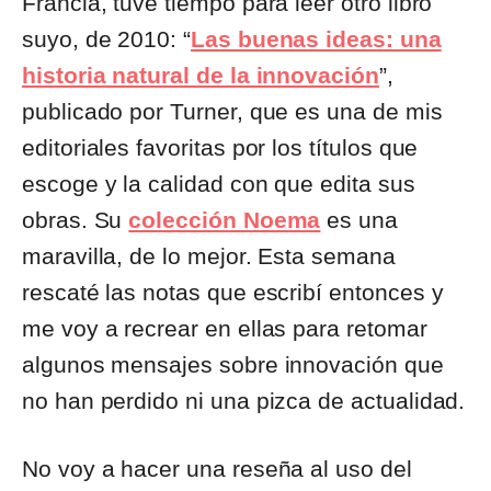
Francia, tuve tiempo para leer otro libro
suyo, de 2010: “
Las buenas ideas: una
historia natural de la innovación
”,
publicado por Turner, que es una de mis
editoriales favoritas por los títulos que
escoge y la calidad con que edita sus
obras. Su
colección Noema
es una
maravilla, de lo mejor. Esta semana
rescaté las notas que escribí entonces y
me voy a recrear en ellas para retomar
algunos mensajes sobre innovación que
no han perdido ni una pizca de actualidad.
No voy a hacer una reseña al uso del