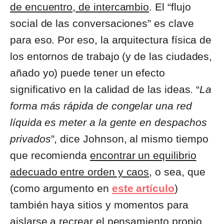
de encuentro, de intercambio
. El “flujo
social de las conversaciones” es clave
para eso. Por eso, la arquitectura física de
los entornos de trabajo (y de las ciudades,
añado yo) puede tener un efecto
significativo en la calidad de las ideas. “
La
forma más rápida de congelar una red
líquida es meter a la gente en despachos
privados
”, dice Johnson, al mismo tiempo
que recomienda
encontrar un equilibrio
adecuado entre orden y caos
, o sea, que
(como argumento en
este artículo
)
también haya sitios y momentos para
aislarse a recrear el pensamiento propio.