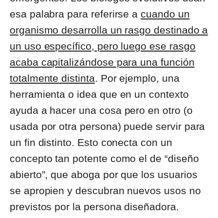
esa palabra para referirse a
cuando un
organismo desarrolla un rasgo destinado a
un uso específico, pero luego ese rasgo
acaba capitalizándose para una función
totalmente distinta
. Por ejemplo, una
herramienta o idea que en un contexto
ayuda a hacer una cosa pero en otro (o
usada por otra persona) puede servir para
un fin distinto. Esto conecta con un
concepto tan potente como el de “diseño
abierto”, que aboga por que los usuarios
se apropien y descubran nuevos usos no
previstos por la persona diseñadora.