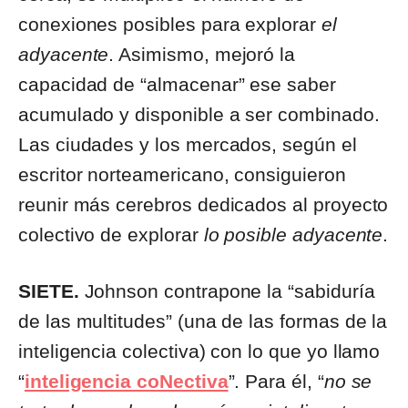
conexiones posibles para explorar
el
adyacente
. Asimismo, mejoró la
capacidad de “almacenar” ese saber
acumulado y disponible a ser combinado.
Las ciudades y los mercados, según el
escritor norteamericano, consiguieron
reunir más cerebros dedicados al proyecto
colectivo de explorar
lo posible adyacente
.
SIETE.
Johnson contrapone la “sabiduría
de las multitudes” (una de las formas de la
inteligencia colectiva) con lo que yo llamo
“
inteligencia coNectiva
”. Para él, “
no se