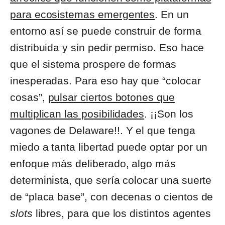
para ecosistemas emergentes
. En un
entorno así se puede construir de forma
distribuida y sin pedir permiso. Eso hace
que el sistema prospere de formas
inesperadas. Para eso hay que “colocar
cosas”,
pulsar ciertos botones que
multiplican las posibilidades
. ¡¡Son los
vagones de Delaware!!. Y el que tenga
miedo a tanta libertad puede optar por un
enfoque más deliberado, algo más
determinista, que sería colocar una suerte
de “placa base”, con decenas o cientos de
slots
libres, para que los distintos agentes