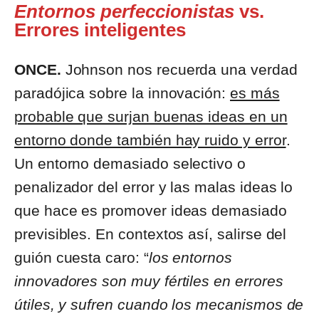
Entornos perfeccionistas
vs.
Errores inteligentes
ONCE.
Johnson nos recuerda una verdad
paradójica sobre la innovación:
es más
probable que surjan buenas ideas en un
entorno donde también hay ruido y error
.
Un entorno demasiado selectivo o
penalizador del error y las malas ideas lo
que hace es promover ideas demasiado
previsibles. En contextos así, salirse del
guión cuesta caro: “
los entornos
innovadores son muy fértiles en errores
útiles, y sufren cuando los mecanismos de