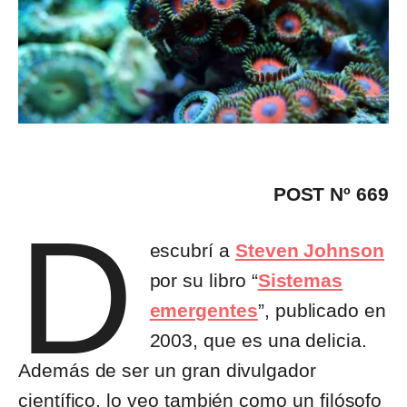
POST Nº 669
D
escubrí a
Steven Johnson
por su libro “
Sistemas
emergentes
”, publicado en
2003, que es una delicia.
Además de ser un gran divulgador
científico, lo veo también como un filósofo