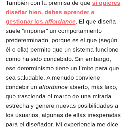
También con la premisa de que
si quieres
diseñar bien, debes aprender a
gestionar los
affordance
. El que diseña
suele “imponer” un comportamiento
predeterminado, porque es el que (según
él o ella) permite que un sistema funcione
como ha sido concebido. Sin embargo,
ese determinismo tiene un límite para que
sea saludable. A menudo conviene
concebir un
affordance
abierto, más laxo,
que trascienda el marco de una mirada
estrecha y genere nuevas posibilidades a
los usuarios, algunas de ellas inesperadas
para el diseñador. Mi experiencia me dice