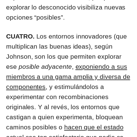
explorar lo desconocido visibiliza nuevas
opciones “posibles”.
CUATRO.
Los entornos innovadores (que
multiplican las buenas ideas), según
Johnson, son los que permiten explorar
ese
posible adyacente
,
exponiendo a sus
miembros a una gama amplia y diversa de
componentes
, y estimulándolos a
experimentar con recombinaciones
originales. Y al revés, los entornos que
castigan a quien experimenta, bloquean
caminos posibles o
hacen que el estado