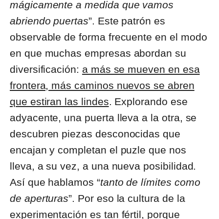
mágicamente a medida que vamos
abriendo puertas
”. Este patrón es
observable de forma frecuente en el modo
en que muchas empresas abordan su
diversificación:
a más se mueven en esa
frontera, más caminos nuevos se abren
que estiran las lindes
. Explorando ese
adyacente, una puerta lleva a la otra, se
descubren piezas desconocidas que
encajan y completan el puzle que nos
lleva, a su vez, a una nueva posibilidad.
Así que hablamos “
tanto de límites como
de aperturas
”. Por eso la cultura de la
experimentación es tan fértil, porque