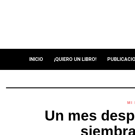
INICIO
¡QUIERO UN LIBRO!
PUBLICACIO
MI
Un mes desp
siembra