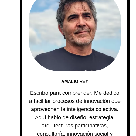
AMALIO REY
Escribo para comprender. Me dedico
a facilitar procesos de innovación que
aprovechen la inteligencia colectiva.
Aquí hablo de diseño, estrategia,
arquitecturas participativas,
consultoría, innovación social y