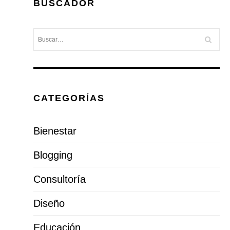
BUSCADOR
CATEGORÍAS
Bienestar
Blogging
Consultoría
Diseño
Educación