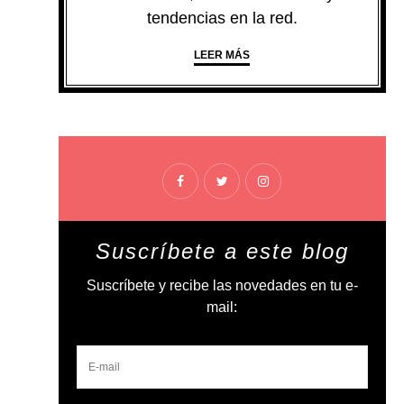
tendencias en la red.
LEER MÁS
Suscríbete a este blog
Suscríbete y recibe las novedades en tu e-
mail: