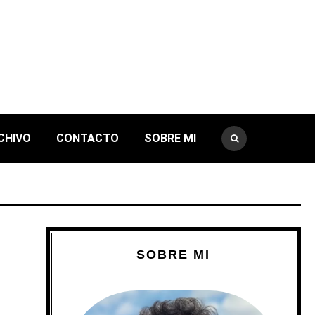
CHIVO
CONTACTO
SOBRE MI
SOBRE MI