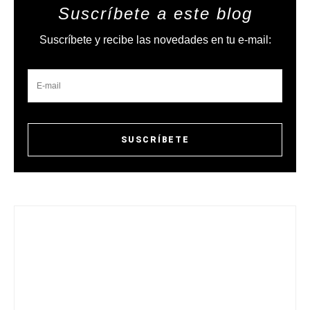
Suscríbete a este blog
Suscríbete y recibe las novedades en tu e-mail: