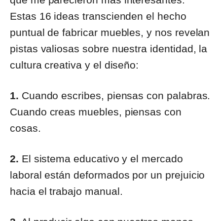
Estas 16 ideas transcienden el hecho
puntual de fabricar muebles, y nos revelan
pistas valiosas sobre nuestra identidad, la
cultura creativa y el diseño:
1.
Cuando escribes, piensas con palabras.
Cuando creas muebles, piensas con
cosas.
2.
El sistema educativo y el mercado
laboral están deformados por un prejuicio
hacia el trabajo manual.