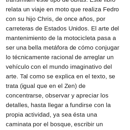
relata un viaje en moto que realiza Fedro
con su hijo Chris, de once años, por
carreteras de Estados Unidos. El arte del
mantenimiento de la motocicleta pasa a
ser una bella metáfora de cómo conjugar
lo técnicamente racional de arreglar un
vehículo con el mundo imaginativo del
arte. Tal como se explica en el texto, se
trata (igual que en el Zen) de
concentrarse, observar y apreciar los
detalles, hasta llegar a fundirse con la
propia actividad, ya sea ésta una
caminata por el bosque, escribir un