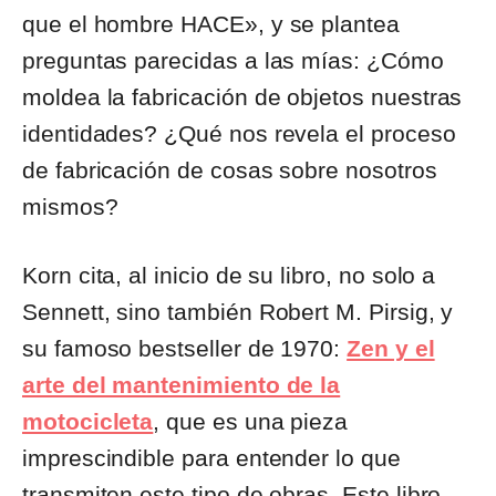
que el hombre HACE», y se plantea
preguntas parecidas a las mías: ¿Cómo
moldea la fabricación de objetos nuestras
identidades? ¿Qué nos revela el proceso
de fabricación de cosas sobre nosotros
mismos?
Korn cita, al inicio de su libro, no solo a
Sennett, sino también Robert M. Pirsig, y
su famoso bestseller de 1970:
Zen y el
arte del mantenimiento de la
motocicleta
, que es una pieza
imprescindible para entender lo que
transmiten este tipo de obras. Este libro