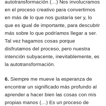
autotransformación (…) Nos involucramos
en el proceso creativo para convertirnos
en más de lo que nos gustaría ser y, lo
que es igual de importante, para descubrir
más sobre lo que podríamos llegar a ser.
Tal vez hagamos cosas porque
disfrutamos del proceso, pero nuestra
intención subyacente, inevitablemente, es
la autotransformación.
6.
Siempre me mueve la esperanza de
encontrar un significado más profundo al
aprender a hacer bien las cosas con mis
propias manos (…) Es un proceso de