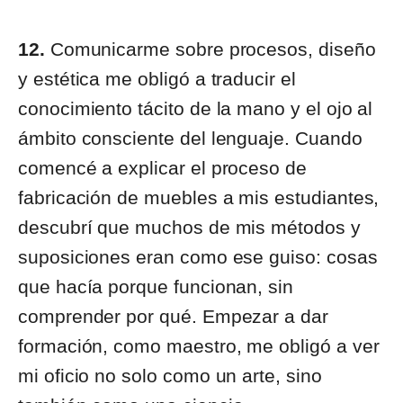
12.
Comunicarme sobre procesos, diseño
y estética me obligó a traducir el
conocimiento tácito de la mano y el ojo al
ámbito consciente del lenguaje. Cuando
comencé a explicar el proceso de
fabricación de muebles a mis estudiantes,
descubrí que muchos de mis métodos y
suposiciones eran como ese guiso: cosas
que hacía porque funcionan, sin
comprender por qué. Empezar a dar
formación, como maestro, me obligó a ver
mi oficio no solo como un arte, sino