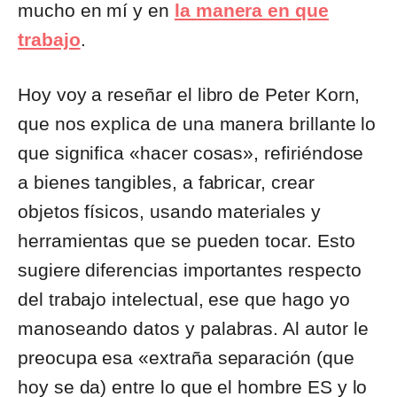
mucho en mí y en
la manera en que
trabajo
.
Hoy voy a reseñar el libro de Peter Korn,
que nos explica de una manera brillante lo
que significa «hacer cosas», refiriéndose
a bienes tangibles, a fabricar, crear
objetos físicos, usando materiales y
herramientas que se pueden tocar. Esto
sugiere diferencias importantes respecto
del trabajo intelectual, ese que hago yo
manoseando datos y palabras. Al autor le
preocupa esa «extraña separación (que
hoy se da) entre lo que el hombre ES y lo