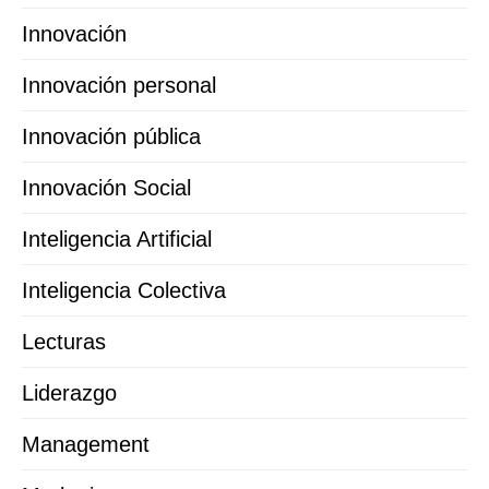
Innovación
Innovación personal
Innovación pública
Innovación Social
Inteligencia Artificial
Inteligencia Colectiva
Lecturas
Liderazgo
Management