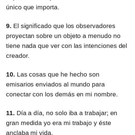
único que importa.
9.
El significado que los observadores
proyectan sobre un objeto a menudo no
tiene nada que ver con las intenciones del
creador.
10.
Las cosas que he hecho son
emisarios enviados al mundo para
conectar con los demás en mi nombre.
11.
Día a día, no solo iba a trabajar; en
gran medida yo era mi trabajo y éste
anclaba mi vida.