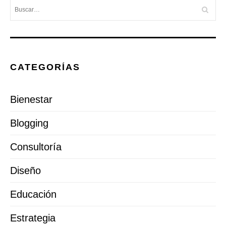
CATEGORÍAS
Bienestar
Blogging
Consultoría
Diseño
Educación
Estrategia