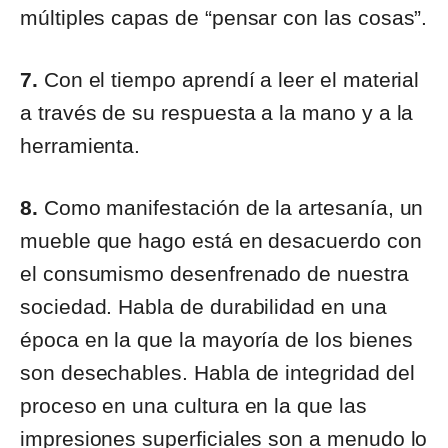
múltiples capas de “pensar con las cosas”.
7.
Con el tiempo aprendí a leer el material
a través de su respuesta a la mano y a la
herramienta.
8.
Como manifestación de la artesanía, un
mueble que hago está en desacuerdo con
el consumismo desenfrenado de nuestra
sociedad. Habla de durabilidad en una
época en la que la mayoría de los bienes
son desechables. Habla de integridad del
proceso en una cultura en la que las
impresiones superficiales son a menudo lo