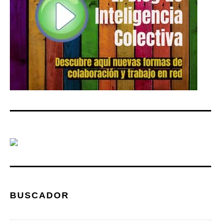
BUSCADOR