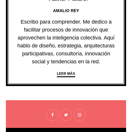
AMALIO REY
Escribo para comprender. Me dedico a
facilitar procesos de innovación que
aprovechen la inteligencia colectiva. Aquí
hablo de diseño, estrategia, arquitecturas
participativas, consultoría, innovación
social y tendencias en la red.
LEER MÁS