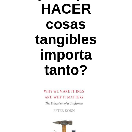
HACER
cosas
tangibles
importa
tanto?