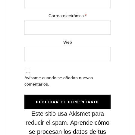
Correo electrónico
*
Web
Avísame cuando se añadan nuevos
comentarios.
Este sitio usa Akismet para
reducir el spam.
Aprende cómo
se procesan los datos de tus