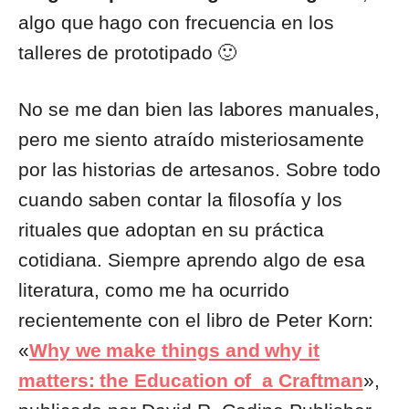
algo que hago con frecuencia en los
talleres de prototipado 🙂
No se me dan bien las labores manuales,
pero me siento atraído misteriosamente
por las historias de artesanos. Sobre todo
cuando saben contar la filosofía y los
rituales que adoptan en su práctica
cotidiana. Siempre aprendo algo de esa
literatura, como me ha ocurrido
recientemente con el libro de Peter Korn:
«
Why we make things and why it
matters: the Education of a Craftman
»,