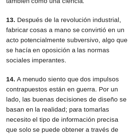
también como una ciencia.
13.
Después de la revolución industrial,
fabricar cosas a mano se convirtió en un
acto potencialmente subversivo, algo que
se hacía en oposición a las normas
sociales imperantes.
14.
A menudo siento que dos impulsos
contrapuestos están en guerra. Por un
lado, las buenas decisiones de diseño se
basan en la realidad; para tomarlas
necesito el tipo de información precisa
que solo se puede obtener a través de