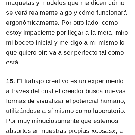
maquetas y modelos que me dicen cómo
se verá realmente algo y cómo funcionará
ergonómicamente. Por otro lado, como
estoy impaciente por llegar a la meta, miro
mi boceto inicial y me digo a mí mismo lo
que quiero oír: va a ser perfecto tal como
está.
15.
El trabajo creativo es un experimento
a través del cual el creador busca nuevas
formas de visualizar el potencial humano,
utilizándose a sí mismo como laboratorio.
Por muy minuciosamente que estemos
absortos en nuestras propias «cosas», a