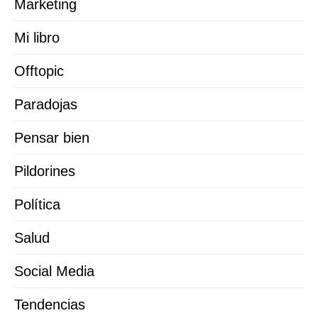
Marketing
Mi libro
Offtopic
Paradojas
Pensar bien
Pildorines
Política
Salud
Social Media
Tendencias