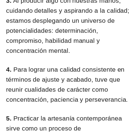
3.
Al producir algo con nuestras manos,
cuidando detalles y aspirando a la calidad;
estamos desplegando un universo de
potencialidades: determinación,
compromiso, habilidad manual y
concentración mental.
4.
Para lograr una calidad consistente en
términos de ajuste y acabado, tuve que
reunir cualidades de carácter como
concentración, paciencia y perseverancia.
5.
Practicar la artesanía contemporánea
sirve como un proceso de