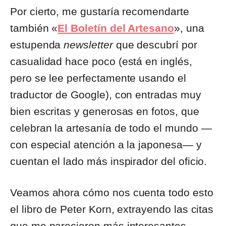
Por cierto, me gustaría recomendarte
también «
El Boletín del Artesano
», una
estupenda
newsletter
que descubrí por
casualidad hace poco (está en inglés,
pero se lee perfectamente usando el
traductor de Google), con entradas muy
bien escritas y generosas en fotos, que
celebran la artesanía de todo el mundo —
con especial atención a la japonesa— y
cuentan el lado más inspirador del oficio.
Veamos ahora cómo nos cuenta todo esto
el libro de Peter Korn, extrayendo las citas
que me parecieron más interesantes.