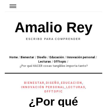
Amalio Rey
ESCRIBO PARA COMPRENDER
Home
/
Bienestar
/
Diseño
/
Educación
/
Innovación personal
/
Lecturas
/
Offtopic
/
¿Por qué HACER cosas tangibles importa tanto?
BIENESTAR
,
DISEÑO
,
EDUCACIÓN
,
INNOVACIÓN PERSONAL
,
LECTURAS
,
OFFTOPIC
¿Por qué