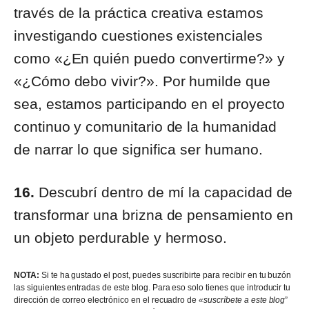
través de la práctica creativa estamos
investigando cuestiones existenciales
como «¿En quién puedo convertirme?» y
«¿Cómo debo vivir?». Por humilde que
sea, estamos participando en el proyecto
continuo y comunitario de la humanidad
de narrar lo que significa ser humano.
16.
Descubrí dentro de mí la capacidad de
transformar una brizna de pensamiento en
un objeto perdurable y hermoso.
NOTA:
Si te ha gustado el post, puedes suscribirte para recibir en tu buzón
las siguientes entradas de este blog. Para eso solo tienes que introducir tu
dirección de correo electrónico en el recuadro de
«suscríbete a este blog
”