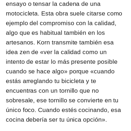
ensayo o tensar la cadena de una
motocicleta. Esta obra suele citarse como
ejemplo del compromiso con la calidad,
algo que es habitual también en los
artesanos. Korn transmite también esa
idea zen de «ver la calidad como un
intento de estar lo más presente posible
cuando se hace algo» porque «cuando
estás arreglando tu bicicleta y te
encuentras con un tornillo que no
sobresale, ese tornillo se convierte en tu
único foco. Cuando estés cocinando, esa
cocina debería ser tu única opción».