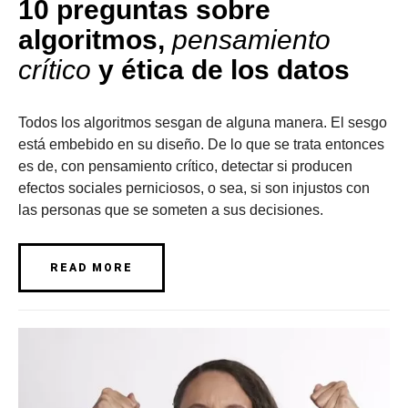
10 preguntas sobre
algoritmos,
pensamiento
crítico
y ética de los datos
Todos los algoritmos sesgan de alguna manera. El sesgo
está embebido en su diseño. De lo que se trata entonces
es de, con pensamiento crítico, detectar si producen
efectos sociales perniciosos, o sea, si son injustos con
las personas que se someten a sus decisiones.
READ MORE