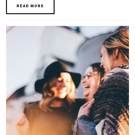
READ MORE