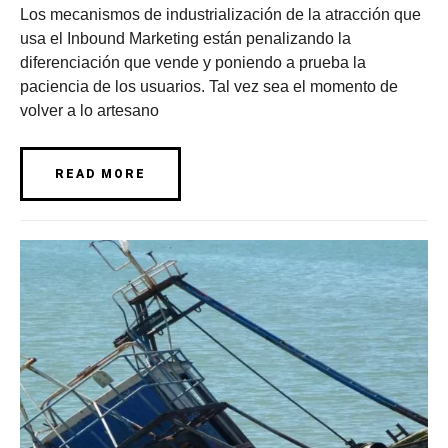
Los mecanismos de industrialización de la atracción que
usa el Inbound Marketing están penalizando la
diferenciación que vende y poniendo a prueba la
paciencia de los usuarios. Tal vez sea el momento de
volver a lo artesano
READ MORE