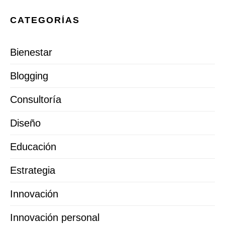
CATEGORÍAS
Bienestar
Blogging
Consultoría
Diseño
Educación
Estrategia
Innovación
Innovación personal