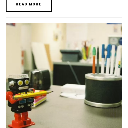
READ MORE