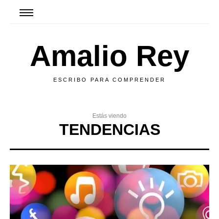
Amalio Rey
ESCRIBO PARA COMPRENDER
Estás viendo
TENDENCIAS