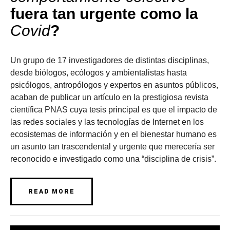
fuera tan urgente como la
Covid
?
Un grupo de 17 investigadores de distintas disciplinas,
desde biólogos, ecólogos y ambientalistas hasta
psicólogos, antropólogos y expertos en asuntos públicos,
acaban de publicar un artículo en la prestigiosa revista
científica PNAS cuya tesis principal es que el impacto de
las redes sociales y las tecnologías de Internet en los
ecosistemas de información y en el bienestar humano es
un asunto tan trascendental y urgente que merecería ser
reconocido e investigado como una “disciplina de crisis”.
READ MORE