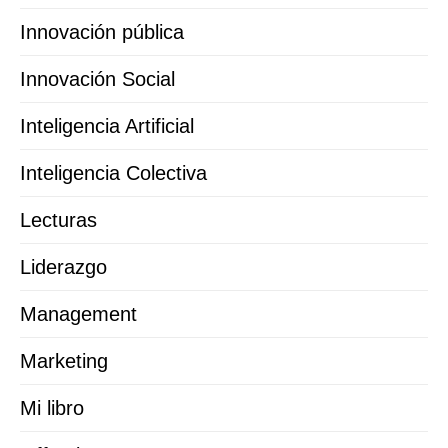
Innovación pública
Innovación Social
Inteligencia Artificial
Inteligencia Colectiva
Lecturas
Liderazgo
Management
Marketing
Mi libro