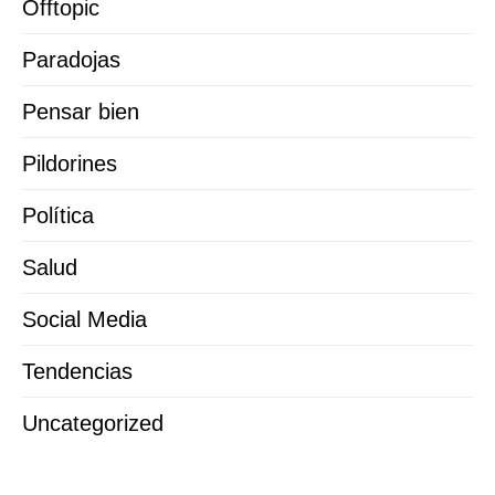
Offtopic
Paradojas
Pensar bien
Pildorines
Política
Salud
Social Media
Tendencias
Uncategorized