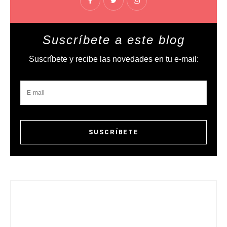
Suscríbete a este blog
Suscríbete y recibe las novedades en tu e-mail: