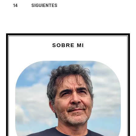
14
SIGUIENTES
SOBRE MI