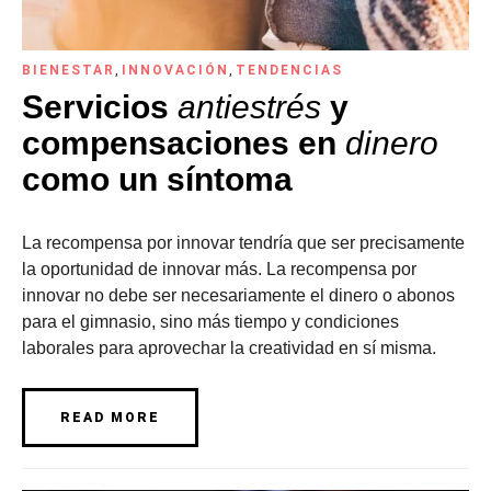
BIENESTAR
,
INNOVACIÓN
,
TENDENCIAS
Servicios
antiestrés
y
compensaciones en
dinero
como un síntoma
La recompensa por innovar tendría que ser precisamente
la oportunidad de innovar más. La recompensa por
innovar no debe ser necesariamente el dinero o abonos
para el gimnasio, sino más tiempo y condiciones
laborales para aprovechar la creatividad en sí misma.
READ MORE