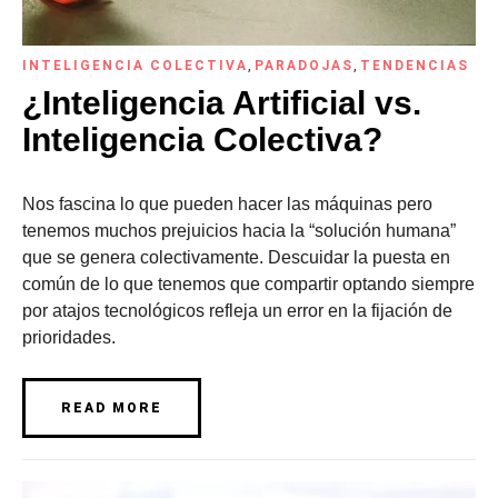
INTELIGENCIA COLECTIVA
,
PARADOJAS
,
TENDENCIAS
¿Inteligencia Artificial vs.
Inteligencia Colectiva?
Nos fascina lo que pueden hacer las máquinas pero
tenemos muchos prejuicios hacia la “solución humana”
que se genera colectivamente. Descuidar la puesta en
común de lo que tenemos que compartir optando siempre
por atajos tecnológicos refleja un error en la fijación de
prioridades.
READ MORE