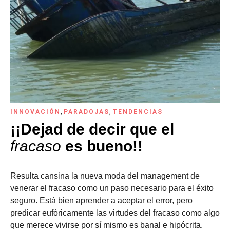
INNOVACIÓN
,
PARADOJAS
,
TENDENCIAS
¡¡Dejad de decir que el
fracaso
es bueno!!
Resulta cansina la nueva moda del management de
venerar el fracaso como un paso necesario para el éxito
seguro. Está bien aprender a aceptar el error, pero
predicar eufóricamente las virtudes del fracaso como algo
que merece vivirse por sí mismo es banal e hipócrita.