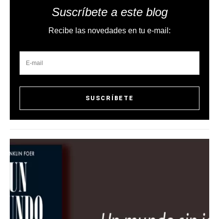
Suscríbete a este blog
Recibe las novedades en tu e-mail: