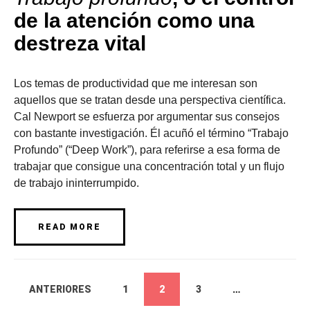
de la atención como una
destreza vital
Los temas de productividad que me interesan son
aquellos que se tratan desde una perspectiva científica.
Cal Newport se esfuerza por argumentar sus consejos
con bastante investigación. Él acuñó el término “Trabajo
Profundo” (“Deep Work”), para referirse a esa forma de
trabajar que consigue una concentración total y un flujo
de trabajo ininterrumpido.
READ MORE
ANTERIORES
1
2
3
…