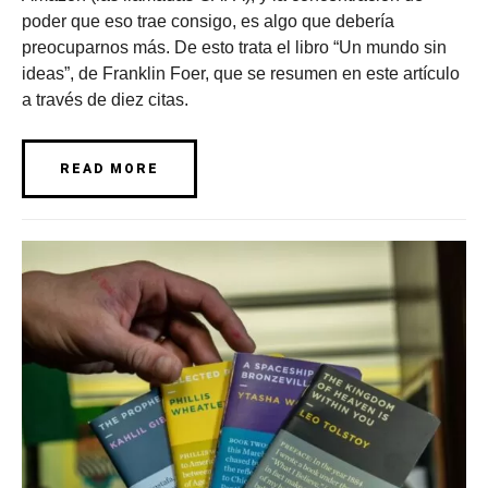
poder que eso trae consigo, es algo que debería
preocuparnos más. De esto trata el libro “Un mundo sin
ideas”, de Franklin Foer, que se resumen en este artículo
a través de diez citas.
READ MORE