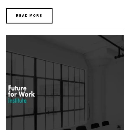
READ MORE