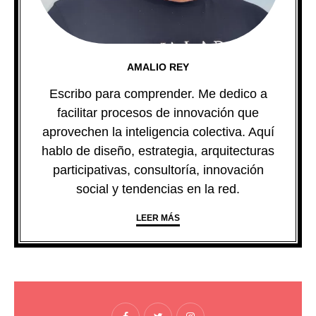
AMALIO REY
Escribo para comprender. Me dedico a
facilitar procesos de innovación que
aprovechen la inteligencia colectiva. Aquí
hablo de diseño, estrategia, arquitecturas
participativas, consultoría, innovación
social y tendencias en la red.
LEER MÁS