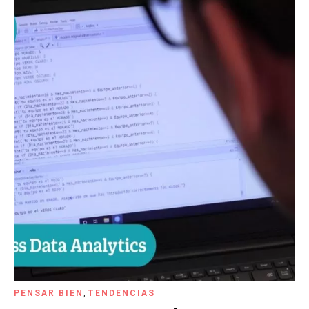
PENSAR BIEN
,
TENDENCIAS