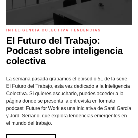
INTELIGENCIA COLECTIVA
,
TENDENCIAS
El Futuro del Trabajo:
Podcast sobre inteligencia
colectiva
La semana pasada grabamos el episodio 51 de la serie
El Futuro del Trabajo, esta vez dedicado a la Inteligencia
Colectiva. Si quieres escucharlo, puedes acceder a la
página donde se presenta la entrevista en formato
podcast. Future for Work es una iniciativa de Santi García
y Jordi Serrano, que explora tendencias emergentes en
el mundo del trabajo.