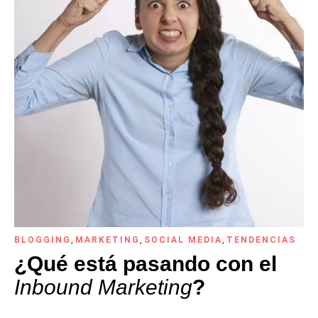
BLOGGING
,
MARKETING
,
SOCIAL MEDIA
,
TENDENCIAS
¿Qué está pasando con el
Inbound Marketing
?