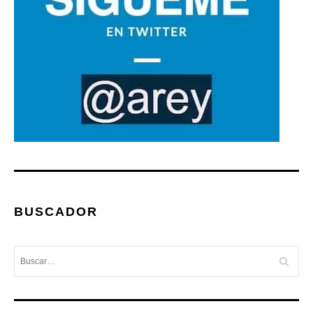
BUSCADOR