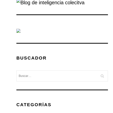
BUSCADOR
CATEGORÍAS