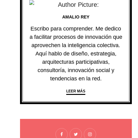
AMALIO REY
Escribo para comprender. Me dedico
a facilitar procesos de innovación que
aprovechen la inteligencia colectiva.
Aquí hablo de diseño, estrategia,
arquitecturas participativas,
consultoría, innovación social y
tendencias en la red.
LEER MÁS