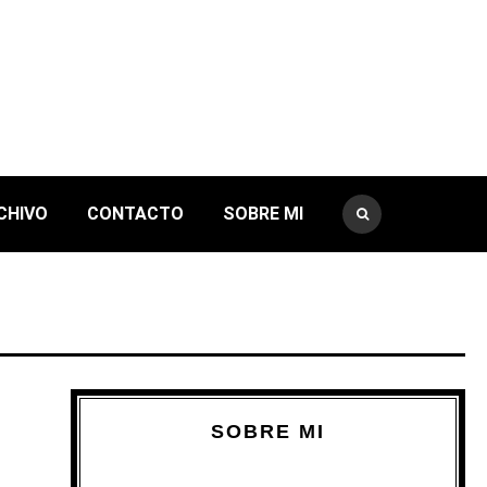
CHIVO
CONTACTO
SOBRE MI
SOBRE MI