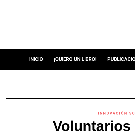
INICIO
¡QUIERO UN LIBRO!
PUBLICACIO
INNOVACIÓN SO
Voluntarios 