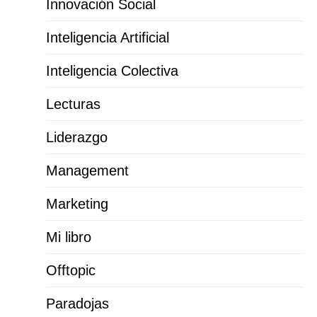
Innovación Social
Inteligencia Artificial
Inteligencia Colectiva
Lecturas
Liderazgo
Management
Marketing
Mi libro
Offtopic
Paradojas