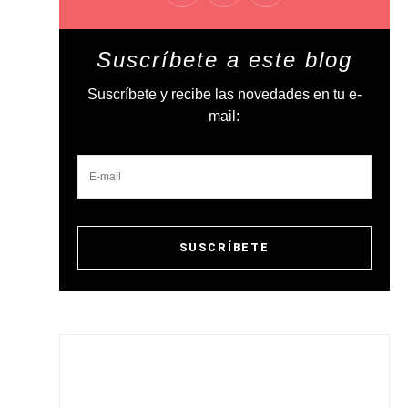
Suscríbete a este blog
Suscríbete y recibe las novedades en tu e-
mail: