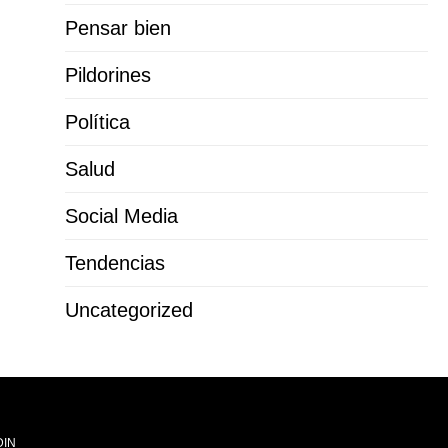
Pensar bien
Pildorines
Política
Salud
Social Media
Tendencias
Uncategorized
DIN