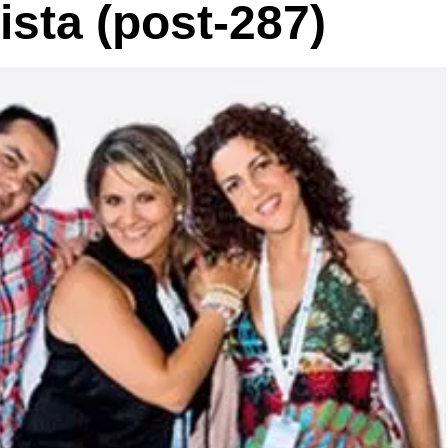
sta (post-287)