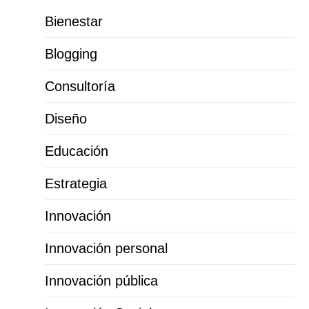
Bienestar
Blogging
Consultoría
Diseño
Educación
Estrategia
Innovación
Innovación personal
Innovación pública