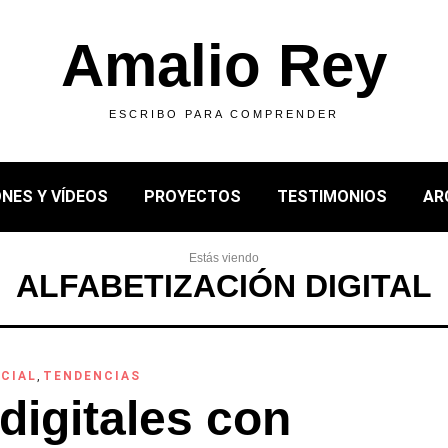
Amalio Rey
ESCRIBO PARA COMPRENDER
NES Y VÍDEOS
PROYECTOS
TESTIMONIOS
AR
Estás viendo
ALFABETIZACIÓN DIGITAL
CIAL
,
TENDENCIAS
digitales con