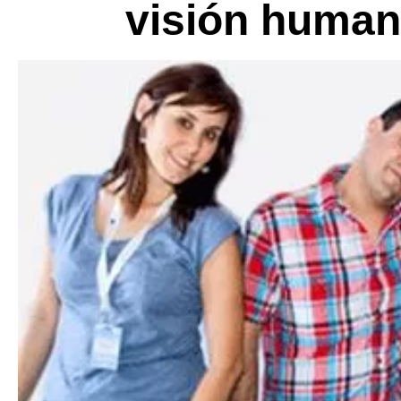
visión humani