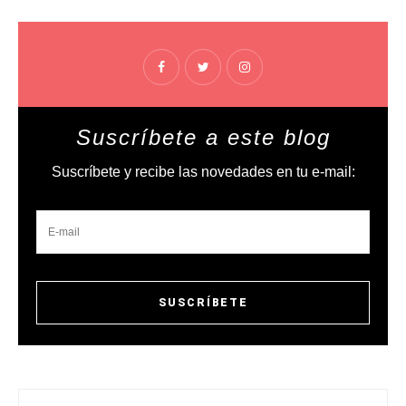
Suscríbete a este blog
Suscríbete y recibe las novedades en tu e-mail: