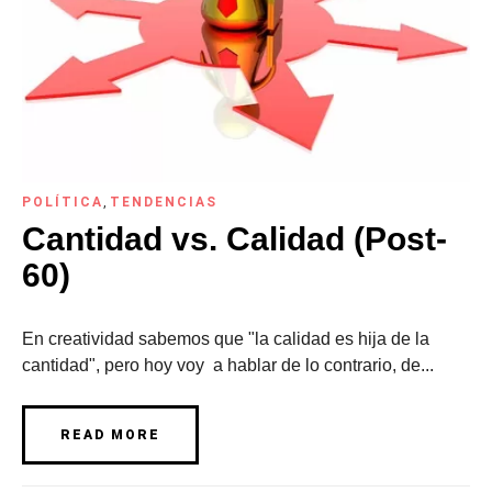
POLÍTICA
,
TENDENCIAS
Cantidad vs. Calidad (Post-
60)
En creatividad sabemos que "la calidad es hija de la
cantidad", pero hoy voy a hablar de lo contrario, de...
READ MORE