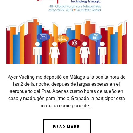
Ayer Vueling me depositó en Málaga a la bonita hora de
las 2 de la noche, después de largas esperas en el
aeropuerto del Prat. Apenas cuatro horas de sueño en
casa y madrugón para irme a Granada a participar esta
mañana como ponente...
READ MORE