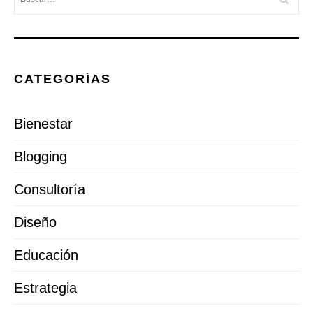
CATEGORÍAS
Bienestar
Blogging
Consultoría
Diseño
Educación
Estrategia