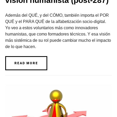
visión humanista (post-287)
Además del QUÉ, y del CÓMO, también importa el POR
QUÉ y el PARA QUÉ de la alfabetización socio-digital.
Yo veo a estos voluntarios más como innovadores
humanistas, que como formadores técnicos. Y esa visión
más sistémica de su rol puede cambiar mucho el impacto
de lo que hacen.
READ MORE