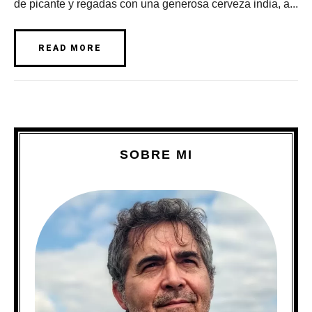
de picante y regadas con una generosa cerveza india, a...
READ MORE
SOBRE MI