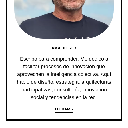
AMALIO REY
Escribo para comprender. Me dedico a
facilitar procesos de innovación que
aprovechen la inteligencia colectiva. Aquí
hablo de diseño, estrategia, arquitecturas
participativas, consultoría, innovación
social y tendencias en la red.
LEER MÁS