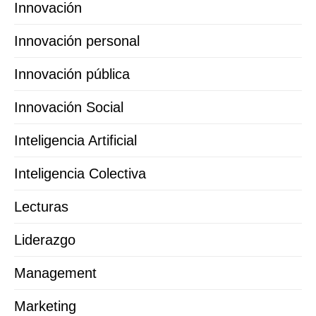
Innovación
Innovación personal
Innovación pública
Innovación Social
Inteligencia Artificial
Inteligencia Colectiva
Lecturas
Liderazgo
Management
Marketing