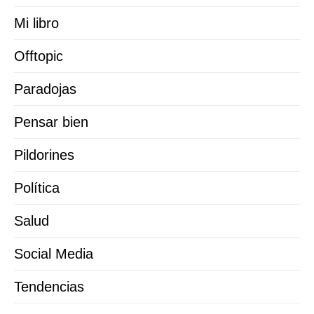
Mi libro
Offtopic
Paradojas
Pensar bien
Pildorines
Política
Salud
Social Media
Tendencias