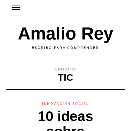
Amalio Rey
ESCRIBO PARA COMPRENDER
Estás viendo
TIC
INNOVACIÓN SOCIAL
10 ideas