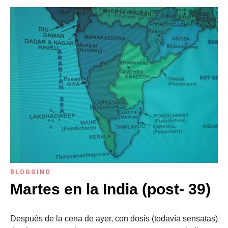
BLOGGING
Martes en la India (post- 39)
Después de la cena de ayer, con dosis (todavía sensatas)