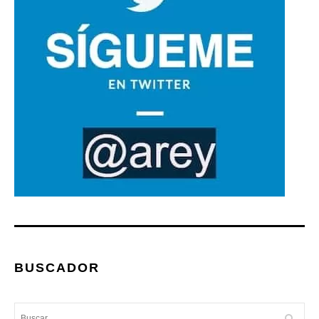
BUSCADOR