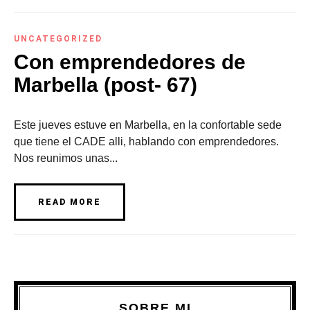
UNCATEGORIZED
Con emprendedores de
Marbella (post- 67)
Este jueves estuve en Marbella, en la confortable sede
que tiene el CADE alli, hablando con emprendedores.
Nos reunimos unas...
READ MORE
SOBRE MI