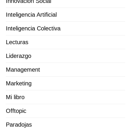
Innovación Social
Inteligencia Artificial
Inteligencia Colectiva
Lecturas
Liderazgo
Management
Marketing
Mi libro
Offtopic
Paradojas