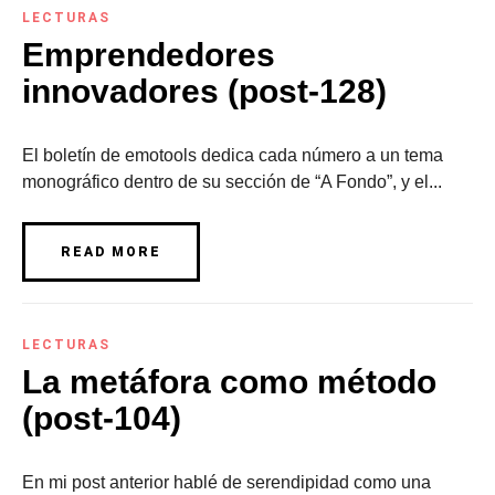
LECTURAS
Emprendedores
innovadores (post-128)
El boletín de emotools dedica cada número a un tema
monográfico dentro de su sección de “A Fondo”, y el...
READ MORE
LECTURAS
La metáfora como método
(post-104)
En mi post anterior hablé de serendipidad como una