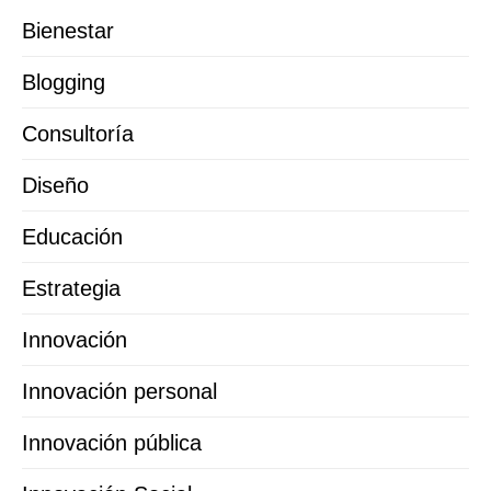
Bienestar
Blogging
Consultoría
Diseño
Educación
Estrategia
Innovación
Innovación personal
Innovación pública