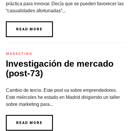
práctica para innovar. Decía que se pueden favorecer las
“casualidades afortunadas”...
READ MORE
MARKETING
Investigación de mercado
(post-73)
Cambio de tercio. Este post va sobre emprendedores.
Este miércoles he estado en Madrid dirigiendo un taller
sobre marketing para...
READ MORE