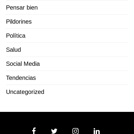
Pensar bien
Pildorines
Política
Salud
Social Media
Tendencias
Uncategorized