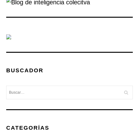
BUSCADOR
CATEGORÍAS