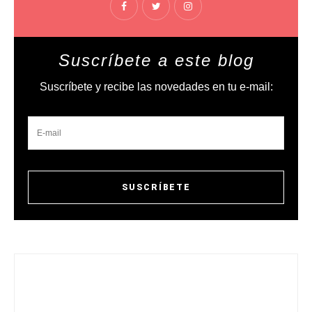
Suscríbete a este blog
Suscríbete y recibe las novedades en tu e-mail: