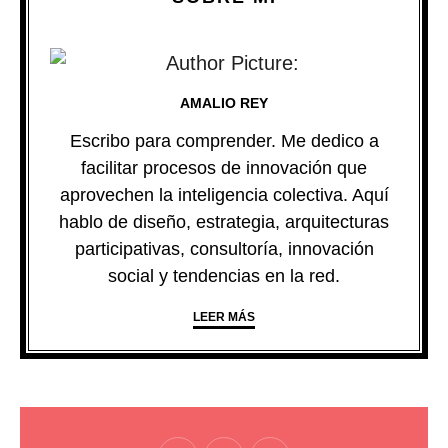
AMALIO REY
Escribo para comprender. Me dedico a
facilitar procesos de innovación que
aprovechen la inteligencia colectiva. Aquí
hablo de diseño, estrategia, arquitecturas
participativas, consultoría, innovación
social y tendencias en la red.
LEER MÁS