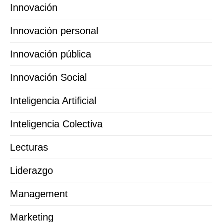
Innovación
Innovación personal
Innovación pública
Innovación Social
Inteligencia Artificial
Inteligencia Colectiva
Lecturas
Liderazgo
Management
Marketing