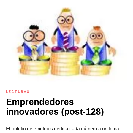
LECTURAS
Emprendedores
innovadores (post-128)
El boletín de emotools dedica cada número a un tema