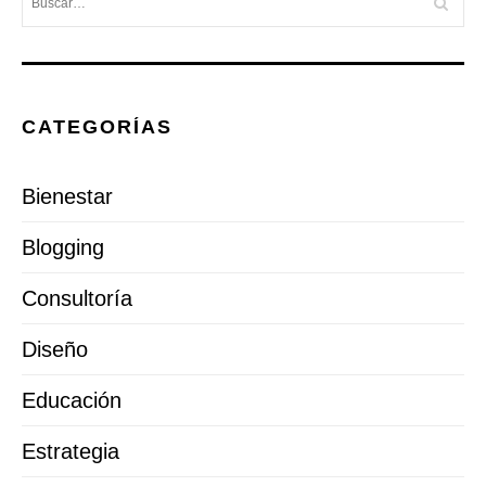
CATEGORÍAS
Bienestar
Blogging
Consultoría
Diseño
Educación
Estrategia