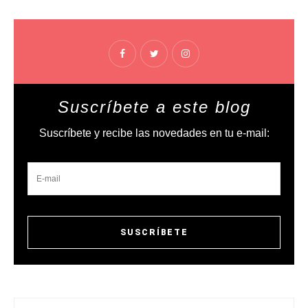
Suscríbete a este blog
Suscríbete y recibe las novedades en tu e-mail: