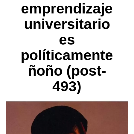
emprendizaje
universitario
es
políticamente
ñoño (post-
493)