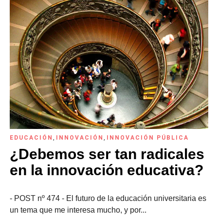
EDUCACIÓN
,
INNOVACIÓN
,
INNOVACIÓN PÚBLICA
¿Debemos ser tan radicales
en la innovación educativa?
- POST nº 474 - El futuro de la educación universitaria es
un tema que me interesa mucho, y por...