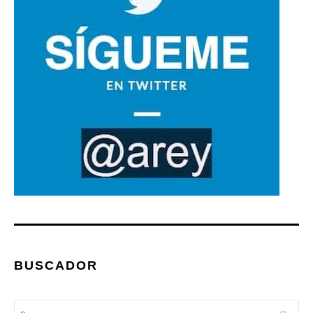
BUSCADOR