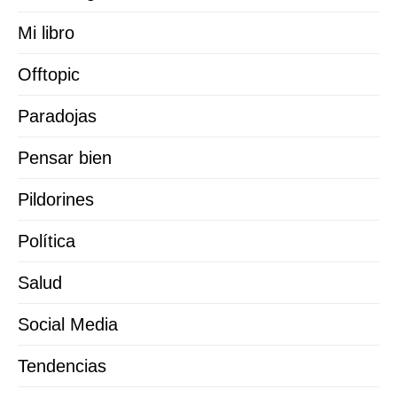
Mi libro
Offtopic
Paradojas
Pensar bien
Pildorines
Política
Salud
Social Media
Tendencias