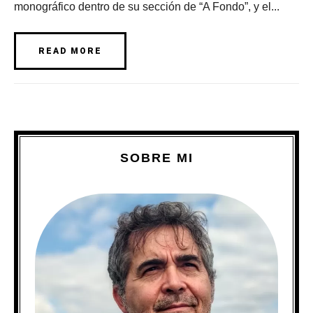
monográfico dentro de su sección de “A Fondo”, y el...
READ MORE
SOBRE MI