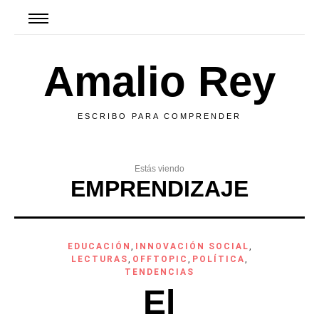
Amalio Rey
ESCRIBO PARA COMPRENDER
Estás viendo
EMPRENDIZAJE
EDUCACIÓN
,
INNOVACIÓN SOCIAL
,
LECTURAS
,
OFFTOPIC
,
POLÍTICA
,
TENDENCIAS
El