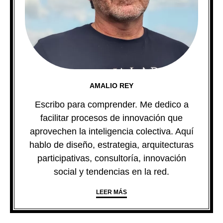
AMALIO REY
Escribo para comprender. Me dedico a
facilitar procesos de innovación que
aprovechen la inteligencia colectiva. Aquí
hablo de diseño, estrategia, arquitecturas
participativas, consultoría, innovación
social y tendencias en la red.
LEER MÁS