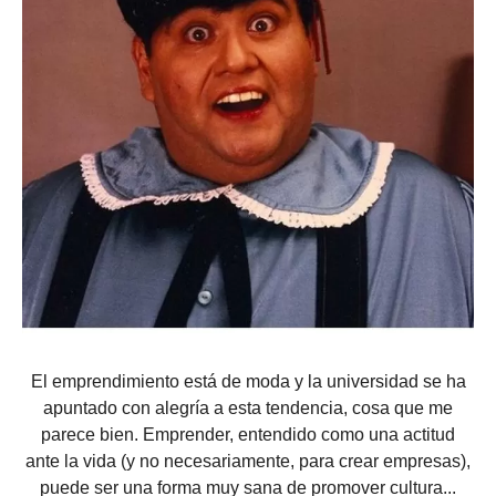
El emprendimiento está de moda y la universidad se ha
apuntado con alegría a esta tendencia, cosa que me
parece bien. Emprender, entendido como una actitud
ante la vida (y no necesariamente, para crear empresas),
puede ser una forma muy sana de promover cultura...