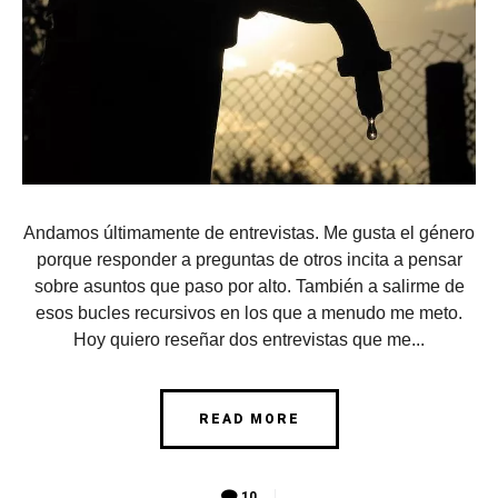
Andamos últimamente de entrevistas. Me gusta el género
porque responder a preguntas de otros incita a pensar
sobre asuntos que paso por alto. También a salirme de
esos bucles recursivos en los que a menudo me meto.
Hoy quiero reseñar dos entrevistas que me...
READ MORE
10