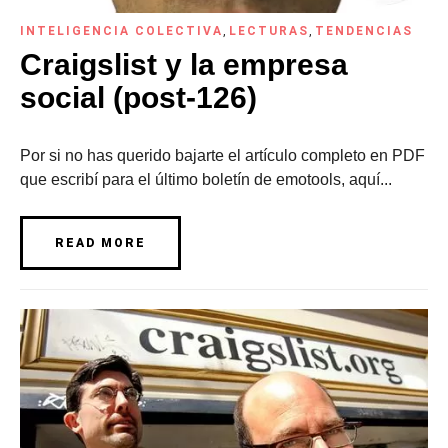
INTELIGENCIA COLECTIVA
,
LECTURAS
,
TENDENCIAS
Craigslist y la empresa
social (post-126)
Por si no has querido bajarte el artículo completo en PDF
que escribí para el último boletín de emotools, aquí...
READ MORE