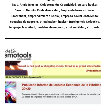
Tags:
Anais Iglesias
,
Colaboración
,
Creatividad
,
cultura hacker
,
Deusto
,
Deusto Push
,
diversidad
,
Emprendedores sociales
,
Emprender
,
emprendimiento social
,
empresa social
,
entrevista
,
escuelas de negocio
,
etica hacker
,
hacker
,
Inteligencia Colectiva
,
lenguaje
,
Mar Abad
,
modelos de negocio
,
sostenibilidad
,
Yorokobu