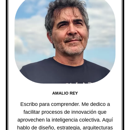
AMALIO REY
Escribo para comprender. Me dedico a
facilitar procesos de innovación que
aprovechen la inteligencia colectiva. Aquí
hablo de diseño, estrategia, arquitecturas