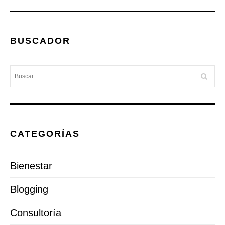
BUSCADOR
CATEGORÍAS
Bienestar
Blogging
Consultoría