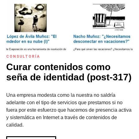
CONSULTORÍA
Curar contenidos como
seña de identidad (post-317)
Una empresa modesta como la nuestra no saldría
adelante con el tipo de servicios que prestamos si no
fuera por este esfuerzo que hacemos de presencia activa
y sistemática en Internet a través de contenidos de
calidad.