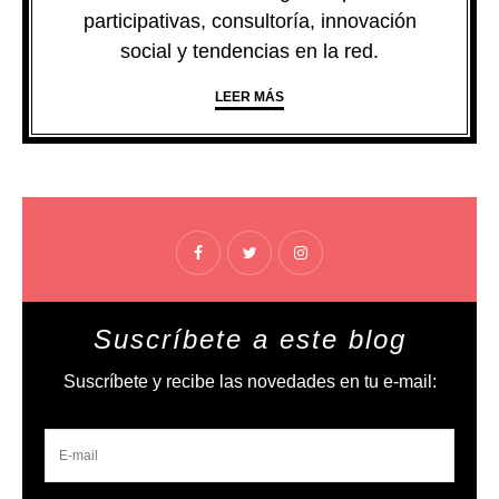
participativas, consultoría, innovación
social y tendencias en la red.
LEER MÁS
Suscríbete a este blog
Suscríbete y recibe las novedades en tu e-mail: