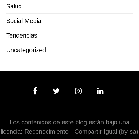
Salud
Social Media
Tendencias
Uncategorized
Los contenidos de este blog están bajo una
licencia: Reconocimiento - Compartir Igual (by-sa)