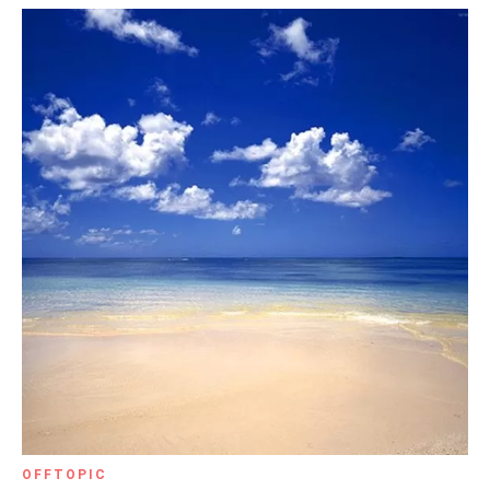
OFFTOPIC