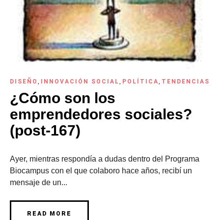
DISEÑO
,
INNOVACIÓN SOCIAL
,
POLÍTICA
,
TENDENCIAS
¿Cómo son los
emprendedores sociales?
(post-167)
Ayer, mientras respondía a dudas dentro del Programa
Biocampus con el que colaboro hace años, recibí un
mensaje de un...
READ MORE