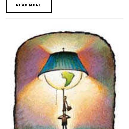
READ MORE