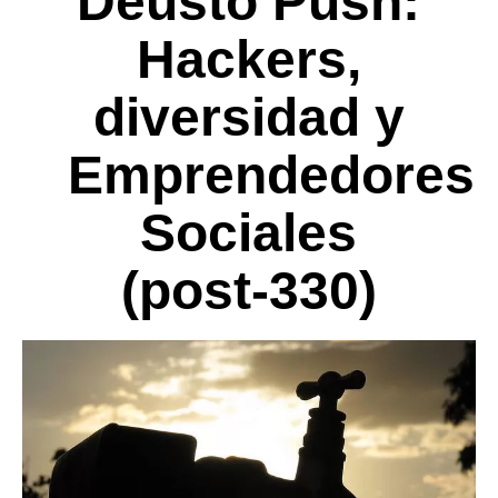
Deusto Push:
Hackers,
diversidad y
Emprendedores
Sociales
(post-330)