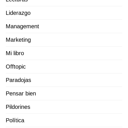
Liderazgo
Management
Marketing
Mi libro
Offtopic
Paradojas
Pensar bien
Pildorines
Política