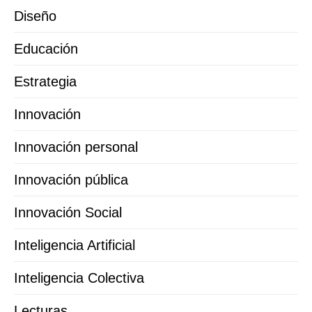
Diseño
Educación
Estrategia
Innovación
Innovación personal
Innovación pública
Innovación Social
Inteligencia Artificial
Inteligencia Colectiva
Lecturas