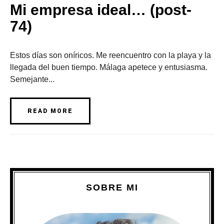
Mi empresa ideal… (post-
74)
Estos días son oníricos. Me reencuentro con la playa y la
llegada del buen tiempo. Málaga apetece y entusiasma.
Semejante...
READ MORE
SOBRE MI