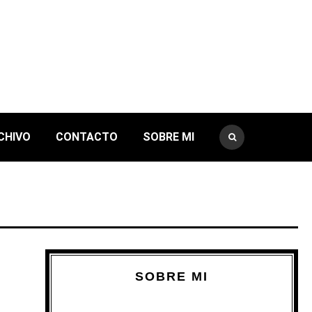
CHIVO
CONTACTO
SOBRE MI
SOBRE MI