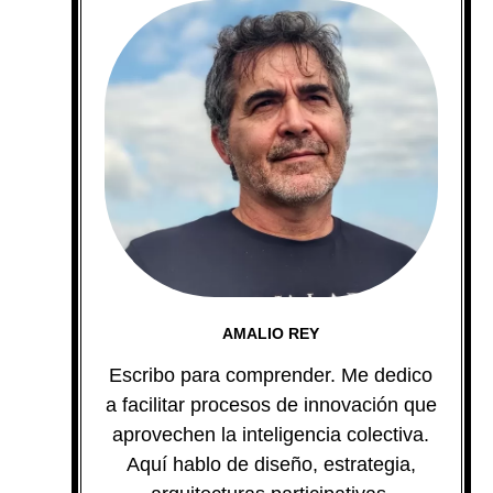
AMALIO REY
Escribo para comprender. Me dedico
a facilitar procesos de innovación que
aprovechen la inteligencia colectiva.
Aquí hablo de diseño, estrategia,