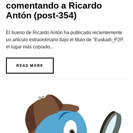
comentando a Ricardo
Antón (post-354)
El bueno de Ricardo Antón ha publicado recientemente
un artículo extraordinario bajo el título de "Euskadi_P2P,
el lugar más copiado...
READ MORE