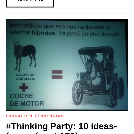
EDUCACIÓN
,
TENDENCIAS
#Thinking Party: 10 ideas-