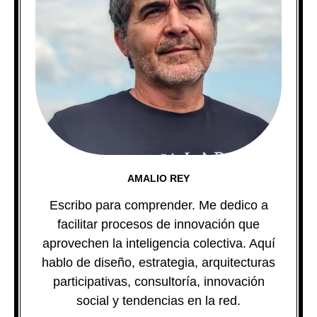
AMALIO REY
Escribo para comprender. Me dedico a
facilitar procesos de innovación que
aprovechen la inteligencia colectiva. Aquí
hablo de diseño, estrategia, arquitecturas
participativas, consultoría, innovación
social y tendencias en la red.