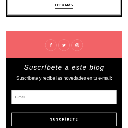
LEER MÁS
Suscríbete a este blog
Suscríbete y recibe las novedades en tu e-mail: