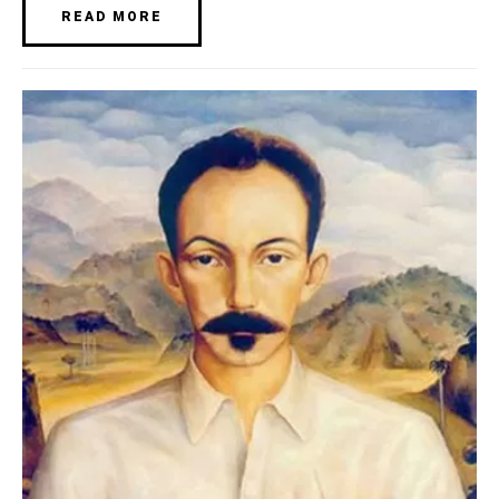
READ MORE