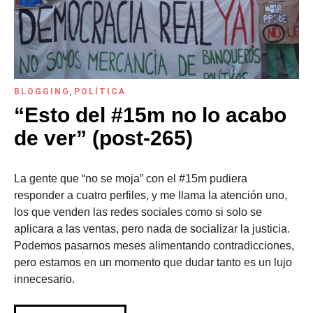
BLOGGING
,
POLÍTICA
“Esto del #15m no lo acabo
de ver” (post-265)
La gente que “no se moja” con el #15m pudiera
responder a cuatro perfiles, y me llama la atención uno,
los que venden las redes sociales como si solo se
aplicara a las ventas, pero nada de socializar la justicia.
Podemos pasarnos meses alimentando contradicciones,
pero estamos en un momento que dudar tanto es un lujo
innecesario.