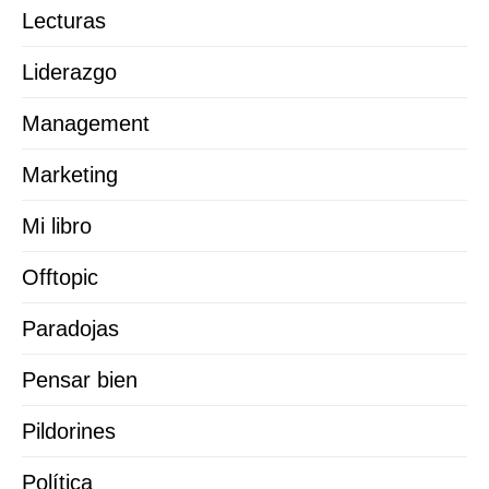
Lecturas
Liderazgo
Management
Marketing
Mi libro
Offtopic
Paradojas
Pensar bien
Pildorines
Política