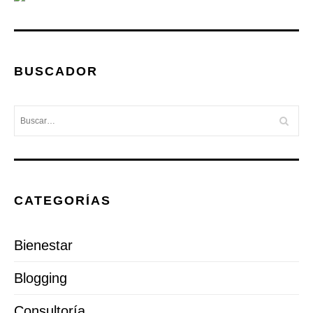
BUSCADOR
CATEGORÍAS
Bienestar
Blogging
Consultoría