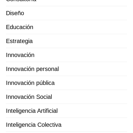
Diseño
Educación
Estrategia
Innovación
Innovación personal
Innovación pública
Innovación Social
Inteligencia Artificial
Inteligencia Colectiva