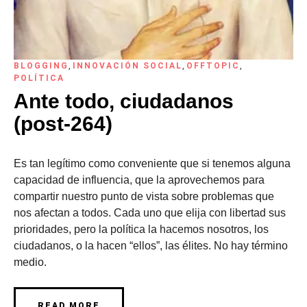
BLOGGING
,
INNOVACIÓN SOCIAL
,
OFFTOPIC
,
POLÍTICA
Ante todo, ciudadanos
(post-264)
Es tan legítimo como conveniente que si tenemos alguna
capacidad de influencia, que la aprovechemos para
compartir nuestro punto de vista sobre problemas que
nos afectan a todos. Cada uno que elija con libertad sus
prioridades, pero la política la hacemos nosotros, los
ciudadanos, o la hacen “ellos”, las élites. No hay término
medio.
READ MORE