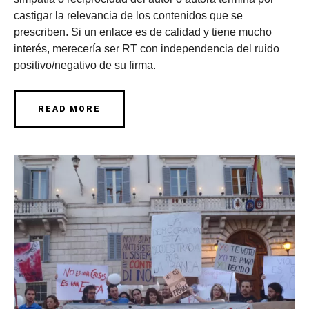
castigar la relevancia de los contenidos que se
prescriben. Si un enlace es de calidad y tiene mucho
interés, merecería ser RT con independencia del ruido
positivo/negativo de su firma.
READ MORE