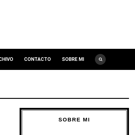
CHIVO
CONTACTO
SOBRE MI
SOBRE MI