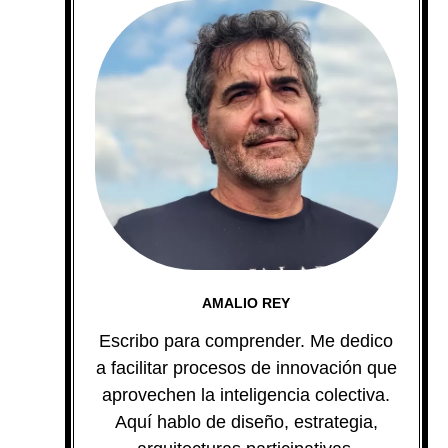
AMALIO REY
Escribo para comprender. Me dedico
a facilitar procesos de innovación que
aprovechen la inteligencia colectiva.
Aquí hablo de diseño, estrategia,