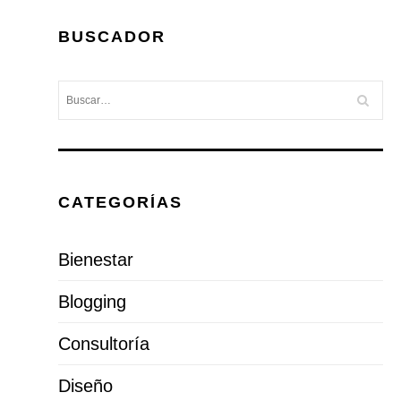
BUSCADOR
CATEGORÍAS
Bienestar
Blogging
Consultoría
Diseño