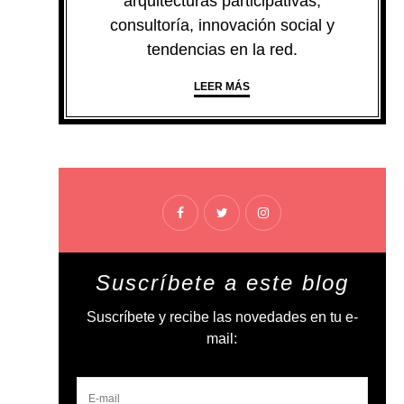
arquitecturas participativas,
consultoría, innovación social y
tendencias en la red.
LEER MÁS
Suscríbete a este blog
Suscríbete y recibe las novedades en tu e-
mail: