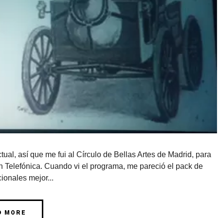
tual, así que me fui al Círculo de Bellas Artes de Madrid, para
n Telefónica. Cuando vi el programa, me pareció el pack de
ionales mejor...
D MORE