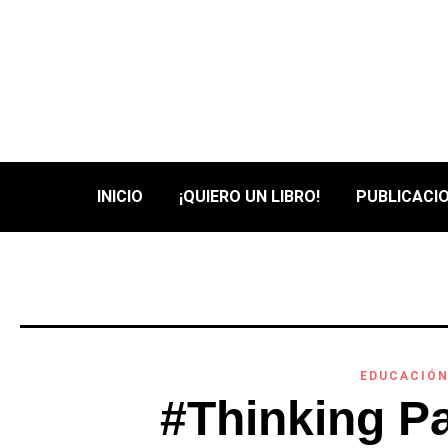
INICIO
¡QUIERO UN LIBRO!
PUBLICACIO
EDUCACIÓ
#Thinking Pa