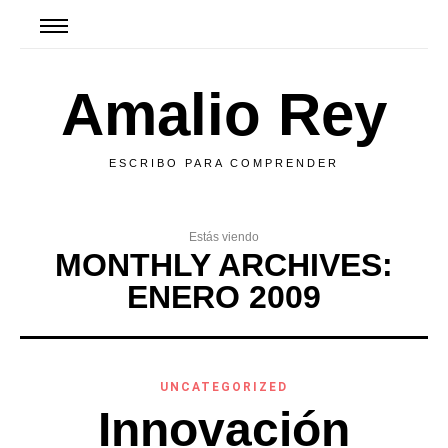
Amalio Rey
ESCRIBO PARA COMPRENDER
Estás viendo
MONTHLY ARCHIVES:
ENERO 2009
UNCATEGORIZED
Innovación