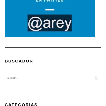
BUSCADOR
CATEGORÍAS