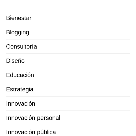
Bienestar
Blogging
Consultoría
Diseño
Educación
Estrategia
Innovación
Innovación personal
Innovación pública