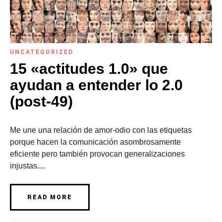
UNCATEGORIZED
15 «actitudes 1.0» que
ayudan a entender lo 2.0
(post-49)
Me une una relación de amor-odio con las etiquetas
porque hacen la comunicación asombrosamente
eficiente pero también provocan generalizaciones
injustas....
READ MORE