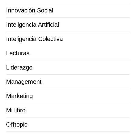
Innovación Social
Inteligencia Artificial
Inteligencia Colectiva
Lecturas
Liderazgo
Management
Marketing
Mi libro
Offtopic