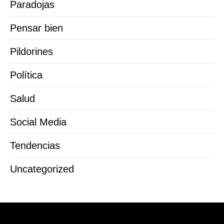
Paradojas
Pensar bien
Pildorines
Política
Salud
Social Media
Tendencias
Uncategorized