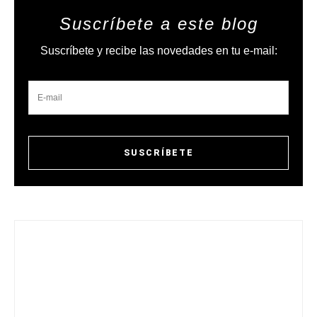
Suscríbete a este blog
Suscríbete y recibe las novedades en tu e-mail: