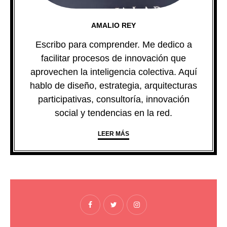
AMALIO REY
Escribo para comprender. Me dedico a
facilitar procesos de innovación que
aprovechen la inteligencia colectiva. Aquí
hablo de diseño, estrategia, arquitecturas
participativas, consultoría, innovación
social y tendencias en la red.
LEER MÁS