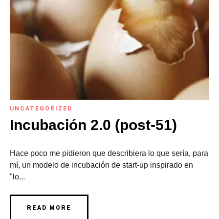
UNCATEGORIZED
Incubación 2.0 (post-51)
Hace poco me pidieron que describiera lo que sería, para
mí, un modelo de incubación de start-up inspirado en
"lo...
READ MORE