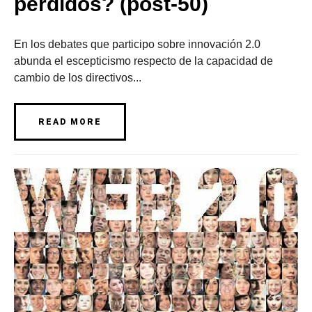
perdidos? (post-50)
En los debates que participo sobre innovación 2.0
abunda el escepticismo respecto de la capacidad de
cambio de los directivos...
READ MORE