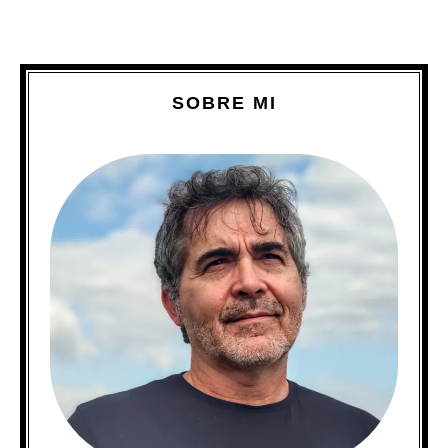
SOBRE MI