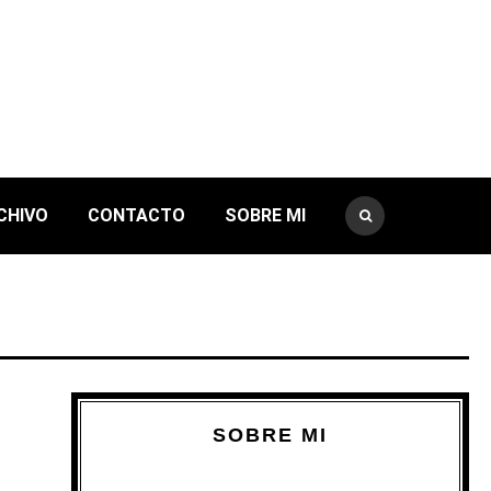
CHIVO
CONTACTO
SOBRE MI
SOBRE MI