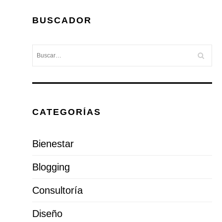
BUSCADOR
CATEGORÍAS
Bienestar
Blogging
Consultoría
Diseño