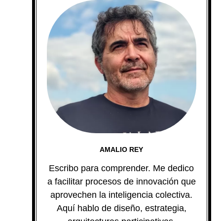
AMALIO REY
Escribo para comprender. Me dedico
a facilitar procesos de innovación que
aprovechen la inteligencia colectiva.
Aquí hablo de diseño, estrategia,