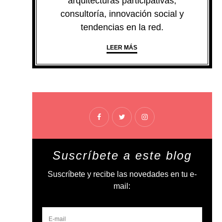
arquitecturas participativas,
consultoría, innovación social y
tendencias en la red.
LEER MÁS
Suscríbete a este blog
Suscríbete y recibe las novedades en tu e-
mail: