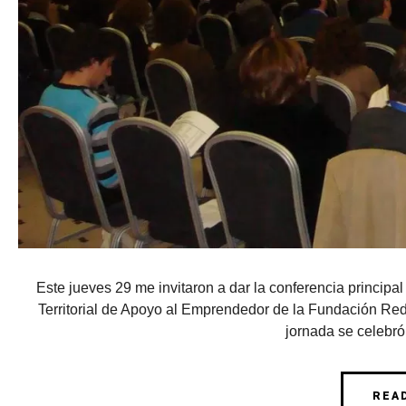
Este jueves 29 me invitaron a dar la conferencia princip
Territorial de Apoyo al Emprendedor de la Fundación Re
jornada se celebró 
REA