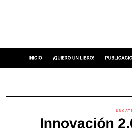
INICIO
¡QUIERO UN LIBRO!
PUBLICACIO
UNCAT
Innovación 2.