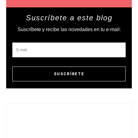
Suscríbete a este blog
Suscríbete y recibe las novedades en tu e-mail: