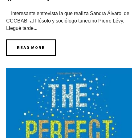
Interesante entrevista la que realiza Sandra Álvaro, del
CCCBAB, al filósofo y sociólogo tunecino Pierre Lévy.
Llegué tarde...
READ MORE