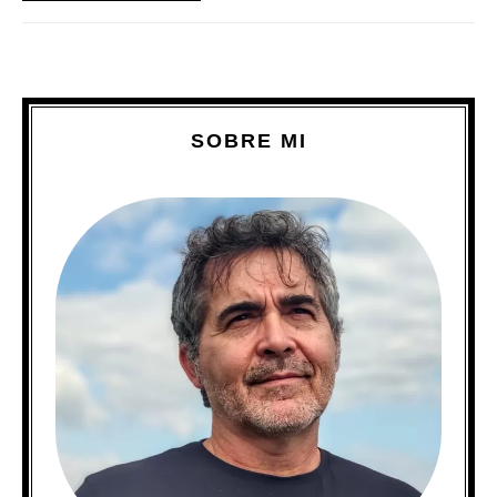
SOBRE MI