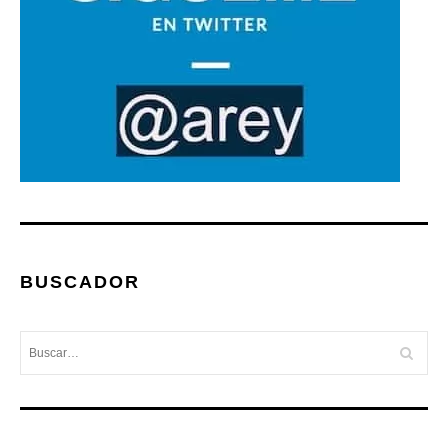
BUSCADOR