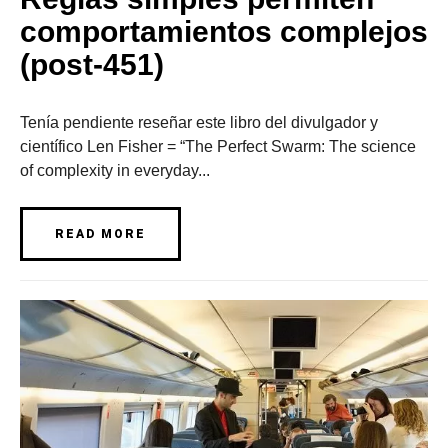
comportamientos complejos
(post-451)
Tenía pendiente reseñar este libro del divulgador y
científico Len Fisher = “The Perfect Swarm: The science
of complexity in everyday...
READ MORE