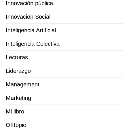
Innovación pública
Innovación Social
Inteligencia Artificial
Inteligencia Colectiva
Lecturas
Liderazgo
Management
Marketing
Mi libro
Offtopic