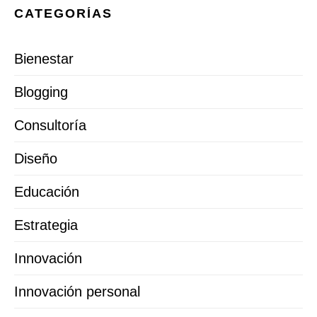
CATEGORÍAS
Bienestar
Blogging
Consultoría
Diseño
Educación
Estrategia
Innovación
Innovación personal