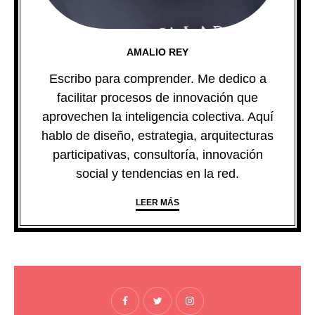
AMALIO REY
Escribo para comprender. Me dedico a
facilitar procesos de innovación que
aprovechen la inteligencia colectiva. Aquí
hablo de diseño, estrategia, arquitecturas
participativas, consultoría, innovación
social y tendencias en la red.
LEER MÁS