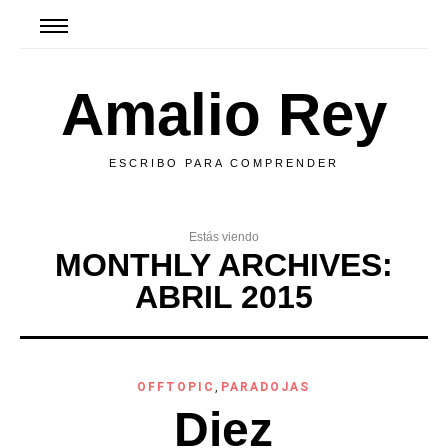
Amalio Rey
ESCRIBO PARA COMPRENDER
Estás viendo
MONTHLY ARCHIVES:
ABRIL 2015
OFFTOPIC
,
PARADOJAS
Diez