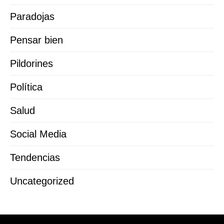
Paradojas
Pensar bien
Pildorines
Política
Salud
Social Media
Tendencias
Uncategorized