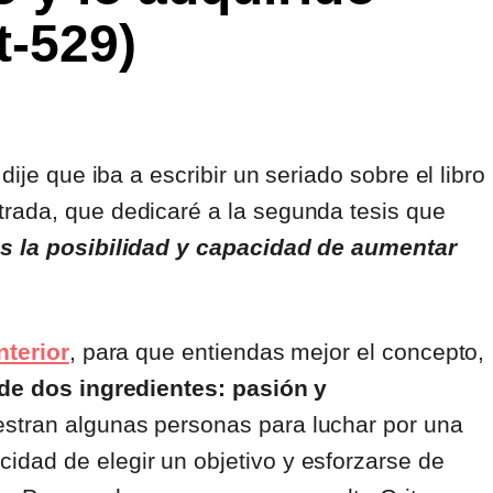
t-529)
dije que iba a escribir un seriado sobre el libro
rada, que dedicaré a la segunda tesis que
 la posibilidad y capacidad de aumentar
nterior
, para que entiendas mejor el concepto,
 de dos ingredientes: pasión y
estran algunas personas para luchar por una
dad de elegir un objetivo y esforzarse de