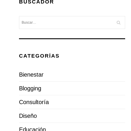
BUSCADOR
CATEGORÍAS
Bienestar
Blogging
Consultoría
Diseño
Educación