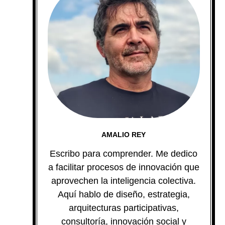
AMALIO REY
Escribo para comprender. Me dedico
a facilitar procesos de innovación que
aprovechen la inteligencia colectiva.
Aquí hablo de diseño, estrategia,
arquitecturas participativas,
consultoría, innovación social y