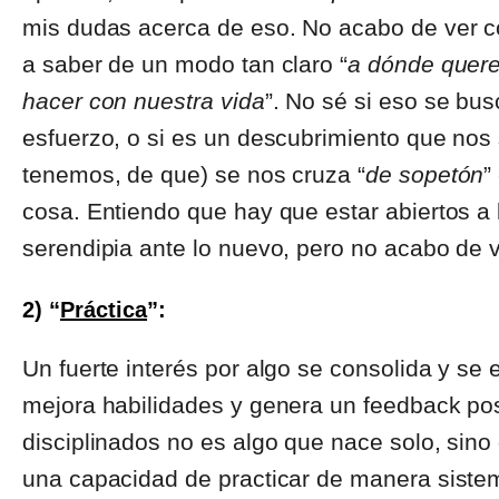
mis dudas acerca de eso. No acabo de ver c
a saber de un modo tan claro “
a dónde quere
hacer con nuestra vida
”. No sé si eso se bus
esfuerzo, o si es un descubrimiento que nos 
tenemos, de que) se nos cruza “
de sopetón
”
cosa. Entiendo que hay que estar abiertos a
serendipia ante lo nuevo, pero no acabo de
2) “
Práctica
”:
Un fuerte interés por algo se consolida y se 
mejora habilidades y genera un feedback posi
disciplinados no es algo que nace solo, sino
una capacidad de practicar de manera sistemá