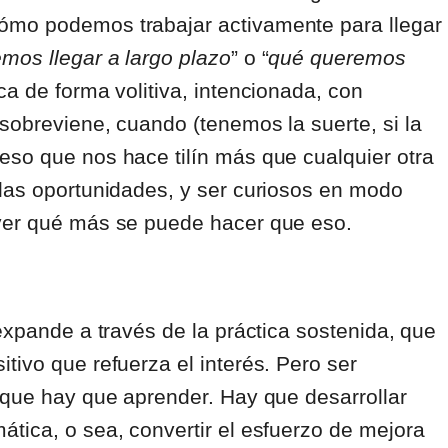
ómo podemos trabajar activamente para llegar
mos llegar a largo plazo
” o “
qué queremos
ca de forma volitiva, intencionada, con
sobreviene, cuando (tenemos la suerte, si la
 eso que nos hace tilín más que cualquier otra
 las oportunidades, y ser curiosos en modo
 ver qué más se puede hacer que eso.
expande a través de la práctica sostenida, que
tivo que refuerza el interés. Pero ser
 que hay que aprender. Hay que desarrollar
tica, o sea, convertir el esfuerzo de mejora