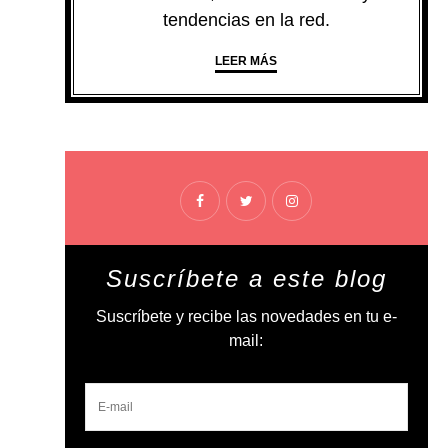
tendencias en la red.
LEER MÁS
Suscríbete a este blog
Suscríbete y recibe las novedades en tu e-
mail: