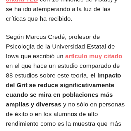
se ha ido atemperando a la luz de las
críticas que ha recibido.
Según Marcus Credé, profesor de
Psicología de la Universidad Estatal de
Iowa que escribió un
artículo muy citado
en el que hace un estudio comparado de
88 estudios sobre este teoría,
el impacto
del Grit se reduce significativamente
cuando se mira en poblaciones más
amplias y diversas
y no sólo en personas
de éxito o en los alumnos de alto
rendimiento como es la muestra que más