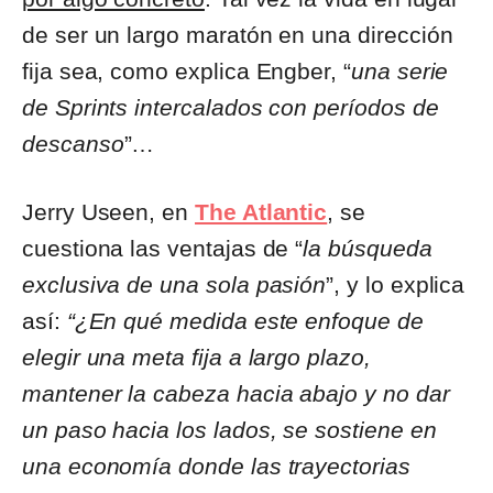
de ser un largo maratón en una dirección
fija sea, como explica Engber, “
una serie
de Sprints intercalados con períodos de
descanso
”…
Jerry Useen, en
The Atlantic
, se
cuestiona las ventajas de “
la búsqueda
exclusiva de una sola pasión
”, y lo explica
así:
“¿En qué medida este enfoque de
elegir una meta fija a largo plazo,
mantener la cabeza hacia abajo y no dar
un paso hacia los lados, se sostiene en
una economía donde las trayectorias