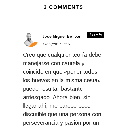
3 COMMENTS
Reply
José Miguel Bolívar
13/03/2017
10:07
Creo que cualquier teoría debe
manejarse con cautela y
coincido en que «poner todos
los huevos en la misma cesta»
puede resultar bastante
arriesgado. Ahora bien, sin
llegar ahí, me parece poco
discutible que una persona con
perseverancia y pasión por un