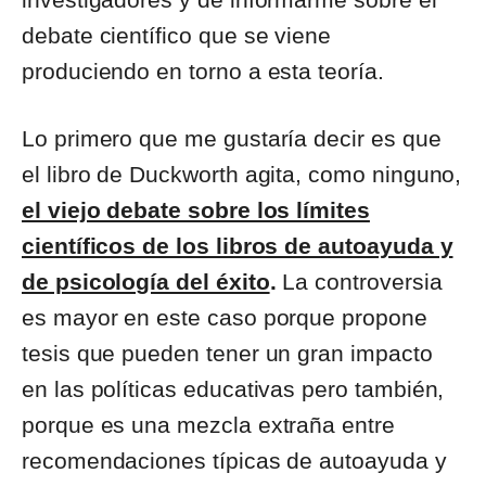
debate científico que se viene
produciendo en torno a esta teoría.
Lo primero que me gustaría decir es que
el libro de Duckworth agita, como ninguno,
el viejo debate sobre los límites
científicos de los libros de autoayuda y
de psicología del éxito
.
La controversia
es mayor en este caso porque propone
tesis que pueden tener un gran impacto
en las políticas educativas pero también,
porque es una mezcla extraña entre
recomendaciones típicas de autoayuda y