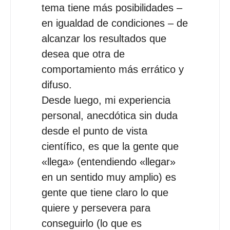
tema tiene más posibilidades –
en igualdad de condiciones – de
alcanzar los resultados que
desea que otra de
comportamiento más errático y
difuso.
Desde luego, mi experiencia
personal, anecdótica sin duda
desde el punto de vista
científico, es que la gente que
«llega» (entendiendo «llegar»
en un sentido muy amplio) es
gente que tiene claro lo que
quiere y persevera para
conseguirlo (lo que es