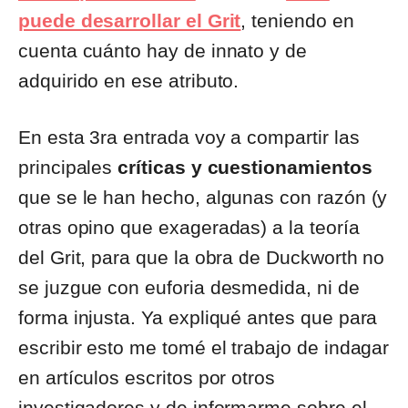
puede desarrollar el Grit
, teniendo en
cuenta cuánto hay de innato y de
adquirido en ese atributo.
En esta 3ra entrada voy a compartir las
principales
críticas y cuestionamientos
que se le han hecho, algunas con razón (y
otras opino que exageradas) a la teoría
del Grit, para que la obra de Duckworth no
se juzgue con euforia desmedida, ni de
forma injusta. Ya expliqué antes que para
escribir esto me tomé el trabajo de indagar
en artículos escritos por otros
investigadores y de informarme sobre el