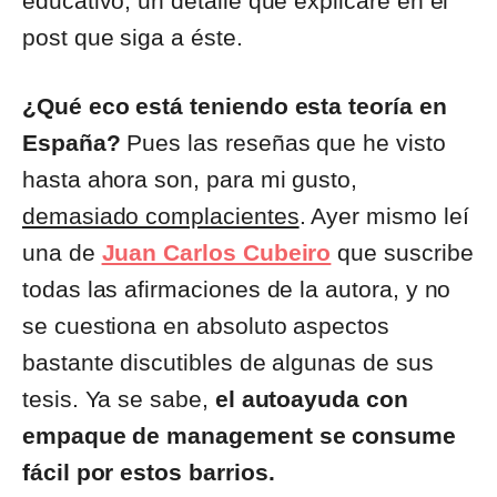
educativo, un detalle que explicaré en el
post que siga a éste.
¿Qué eco está teniendo esta teoría en
España?
Pues las reseñas que he visto
hasta ahora son, para mi gusto,
demasiado complacientes
. Ayer mismo leí
una de
Juan Carlos Cubeiro
que suscribe
todas las afirmaciones de la autora, y no
se cuestiona en absoluto aspectos
bastante discutibles de algunas de sus
tesis. Ya se sabe,
el autoayuda con
empaque de management se consume
fácil por estos barrios.