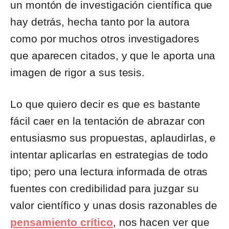
un montón de investigación científica que
hay detrás, hecha tanto por la autora
como por muchos otros investigadores
que aparecen citados, y que le aporta una
imagen de rigor a sus tesis.
Lo que quiero decir es que es bastante
fácil caer en la tentación de abrazar con
entusiasmo sus propuestas, aplaudirlas, e
intentar aplicarlas en estrategias de todo
tipo; pero una lectura informada de otras
fuentes con credibilidad para juzgar su
valor científico y unas dosis razonables de
pensamiento crítico
, nos hacen ver que