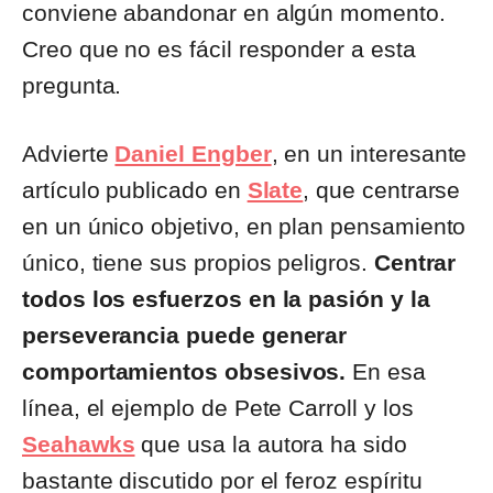
conviene abandonar en algún momento.
Creo que no es fácil responder a esta
pregunta.
Advierte
Daniel Engber
, en un interesante
artículo publicado en
Slate
, que centrarse
en un único objetivo, en plan pensamiento
único, tiene sus propios peligros.
Centrar
todos los esfuerzos en la pasión y la
perseverancia puede generar
comportamientos obsesivos.
En esa
línea, el ejemplo de Pete Carroll y los
Seahawks
que usa la autora ha sido
bastante discutido por el feroz espíritu