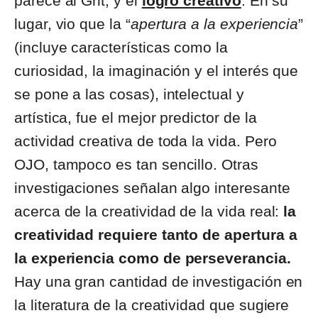
parece al Grit, y el
logro creativo
. En su
lugar, vio que la “
apertura a la experiencia
”
(incluye características como la
curiosidad, la imaginación y el interés que
se pone a las cosas), intelectual y
artística, fue el mejor predictor de la
actividad creativa de toda la vida. Pero
OJO, tampoco es tan sencillo. Otras
investigaciones señalan algo interesante
acerca de la creatividad de la vida real:
la
creatividad requiere tanto de apertura a
la experiencia como de perseverancia.
Hay una gran cantidad de investigación en
la literatura de la creatividad que sugiere