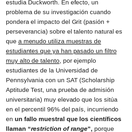
estudia Duckworth. En efecto, un
problema de su investigación cuando
pondera el impacto del Grit (pasión +
perseverancia) sobre el talento natural es
que
a menudo utiliza muestras de
estudiantes que ya han pasado un filtro
muy alto de talento
, por ejemplo
estudiantes de la Universidad de
Pennsylvania con un SAT (Scholarship
Aptitude Test, una prueba de admisión
universitaria) muy elevado que los sitúa
en el percentil 96% del país, incurriendo
en
un fallo muestral que los científicos
llaman “
restriction of range
”,
porque