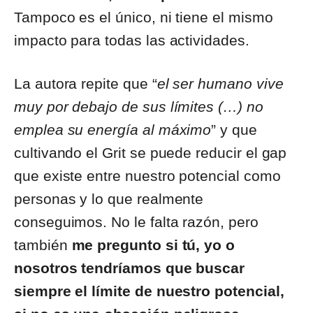
Tampoco es el único, ni tiene el mismo
impacto para todas las actividades.
La autora repite que “
el ser humano vive
muy por debajo de sus límites (…) no
emplea su energía al máximo
” y que
cultivando el Grit se puede reducir el gap
que existe entre nuestro potencial como
personas y lo que realmente
conseguimos. No le falta razón, pero
también
me pregunto si tú, yo o
nosotros tendríamos que buscar
siempre el límite de nuestro potencial,