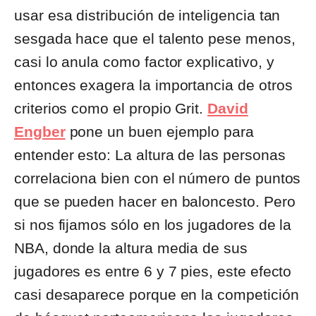
usar esa distribución de inteligencia tan
sesgada hace que el talento pese menos,
casi lo anula como factor explicativo, y
entonces exagera la importancia de otros
criterios como el propio Grit.
David
Engber
pone un buen ejemplo para
entender esto: La altura de las personas
correlaciona bien con el número de puntos
que se pueden hacer en baloncesto. Pero
si nos fijamos sólo en los jugadores de la
NBA, donde la altura media de sus
jugadores es entre 6 y 7 pies, este efecto
casi desaparece porque en la competición