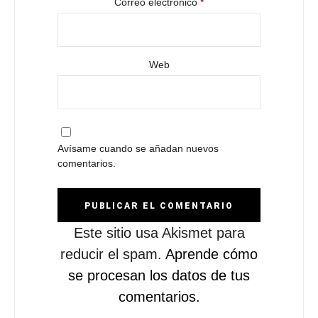
Correo electrónico
*
Web
Avísame cuando se añadan nuevos
comentarios.
Este sitio usa Akismet para
reducir el spam.
Aprende cómo
se procesan los datos de tus
comentarios.