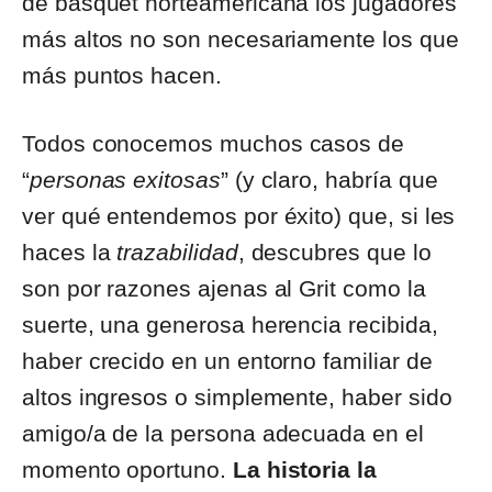
de básquet norteamericana los jugadores
más altos no son necesariamente los que
más puntos hacen.
Todos conocemos muchos casos de
“
personas exitosas
” (y claro, habría que
ver qué entendemos por éxito) que, si les
haces la
trazabilidad
, descubres que lo
son por razones ajenas al Grit como la
suerte, una generosa herencia recibida,
haber crecido en un entorno familiar de
altos ingresos o simplemente, haber sido
amigo/a de la persona adecuada en el
momento oportuno.
La historia la