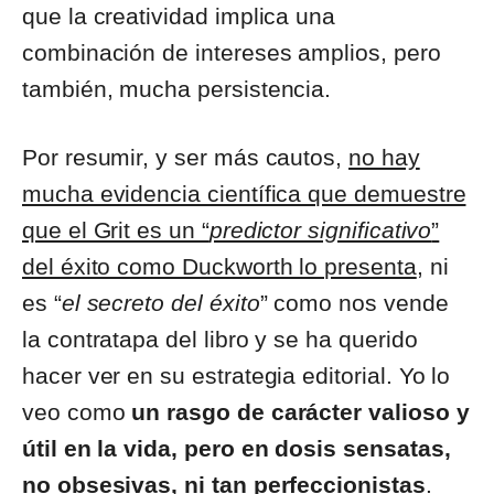
que la creatividad implica una
combinación de intereses amplios, pero
también, mucha persistencia.
Por resumir, y ser más cautos,
no hay
mucha evidencia científica que demuestre
que el Grit es un “
predictor significativo
”
del éxito como Duckworth lo presenta
, ni
es “
el secreto del éxito
” como nos vende
la contratapa del libro y se ha querido
hacer ver en su estrategia editorial. Yo lo
veo como
un rasgo de carácter valioso y
útil en la vida, pero en dosis sensatas,
no obsesivas, ni tan perfeccionistas
.