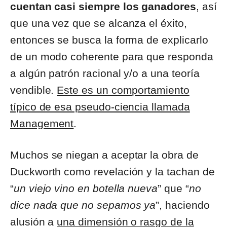
cuentan casi siempre los ganadores
, así
que una vez que se alcanza el éxito,
entonces se busca la forma de explicarlo
de un modo coherente para que responda
a algún patrón racional y/o a una teoría
vendible.
Este es un comportamiento
típico de esa pseudo-ciencia llamada
Management
.
Muchos se niegan a aceptar la obra de
Duckworth como revelación y la tachan de
“
un viejo vino en botella nueva
” que “
no
dice nada que no sepamos ya
”, haciendo
alusión a
una dimensión o rasgo de la