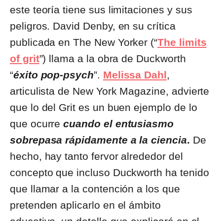
este teoría tiene sus limitaciones y sus
peligros. David Denby, en su crítica
publicada en The New Yorker (“
The limits
of grit
”) llama a la obra de Duckworth
“
éxito pop-psych
”.
Melissa Dahl
,
articulista de New York Magazine, advierte
que lo del Grit es un buen ejemplo de lo
que ocurre
cuando el entusiasmo
sobrepasa rápidamente a la ciencia
.
De
hecho, hay tanto fervor alrededor del
concepto que incluso Duckworth ha tenido
que llamar a la contención a los que
pretenden aplicarlo en el ámbito