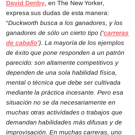
David Denby
, en The New Yorker,
expresa sus dudas de esta manera:
“
Duckworth busca a los ganadores, y los
ganadores de sólo un cierto tipo (‘
carreras
de caballo
’). La mayoría de los ejemplos
de éxito que pone responden a un patrón
parecido: son altamente competitivos y
dependen de una sola habilidad física,
mental o técnica que debe ser cultivada
mediante la práctica incesante. Pero esa
situación no se da necesariamente en
muchas otras actividades o trabajos que
demandan habilidades más difusas y de
improvisación.
En muchas carreras, uno