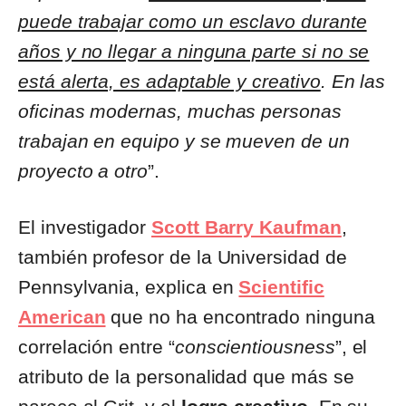
puede trabajar como un esclavo durante
años y no llegar a ninguna parte si no se
está alerta, es adaptable y creativo
. En las
oficinas modernas, muchas personas
trabajan en equipo y se mueven de un
proyecto a otro
”.
El investigador
Scott Barry Kaufman
,
también profesor de la Universidad de
Pennsylvania, explica en
Scientific
American
que no ha encontrado ninguna
correlación entre “
conscientiousness
”, el
atributo de la personalidad que más se