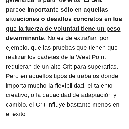
parece importante sólo en aquellas
situaciones o desafíos concretos
en los
que la fuerza de voluntad tiene un peso
determinante
.
No es de extrañar, por
ejemplo, que las pruebas que tienen que
realizar los cadetes de la West Point
requieran de un alto Grit para superarlas.
Pero en aquellos tipos de trabajos donde
importa mucho la flexibilidad, el talento
creativo, o la capacidad de adaptación y
cambio, el Grit influye bastante menos en
el éxito.