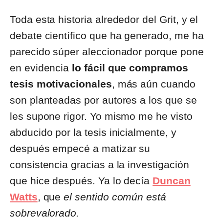
Toda esta historia alrededor del Grit, y el
debate científico que ha generado, me ha
parecido súper aleccionador porque pone
en evidencia
lo fácil que compramos
tesis motivacionales
, más aún cuando
son planteadas por autores a los que se
les supone rigor. Yo mismo me he visto
abducido por la tesis inicialmente, y
después empecé a matizar su
consistencia gracias a la investigación
que hice después. Ya lo decía
Duncan
Watts
, que
el sentido común está
sobrevalorado.