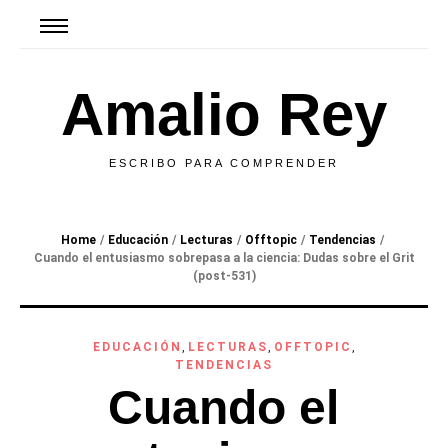
Amalio Rey
ESCRIBO PARA COMPRENDER
Home
/
Educación
/
Lecturas
/
Offtopic
/
Tendencias
/
Cuando el entusiasmo sobrepasa a la ciencia: Dudas sobre el Grit
(post-531)
EDUCACIÓN
,
LECTURAS
,
OFFTOPIC
,
TENDENCIAS
Cuando el