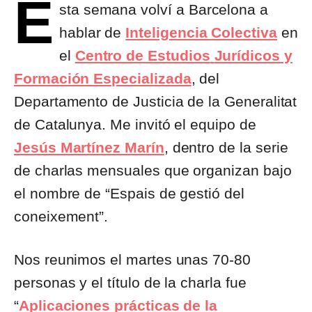
E
sta semana volví a Barcelona a
hablar de
Inteligencia Colectiva
en
el
Centro de Estudios
Jurídicos y
Formación Especializada
, del
Departamento de Justicia de la Generalitat
de Catalunya. Me invitó el equipo de
Jesús Martínez Marín
, dentro de la serie
de charlas mensuales que organizan bajo
el nombre de “Espais de gestió del
coneixement”.
Nos reunimos el martes unas 70-80
personas y el título de la charla fue
“
Aplicaciones prácticas de la