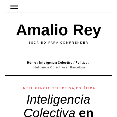
Amalio Rey
ESCRIBO PARA COMPRENDER
Home
/
Inteligencia Colectiva
/
Política
/
Inteligencia Colectiva
en Barcelona
INTELIGENCIA COLECTIVA
,
POLÍTICA
Inteligencia
Colectiva
en