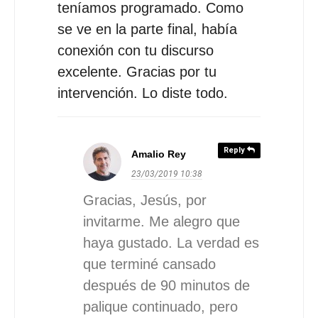
teníamos programado. Como
se ve en la parte final, había
conexión con tu discurso
excelente. Gracias por tu
intervención. Lo diste todo.
Reply
Amalio Rey
23/03/2019
10:38
Gracias, Jesús, por
invitarme. Me alegro que
haya gustado. La verdad es
que terminé cansado
después de 90 minutos de
palique continuado, pero