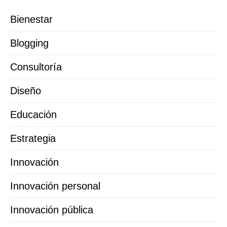
Bienestar
Blogging
Consultoría
Diseño
Educación
Estrategia
Innovación
Innovación personal
Innovación pública