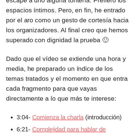
escape a uno alguna tontería. Prefiero los
espacios íntimos. Pero, en fin, he entrado
por el aro como un gesto de cortesía hacia
los organizadores. Al final creo que hemos
superado con dignidad la prueba 🙂
Dado que el vídeo se extiende una hora y
media, he preparado un índice de los
temas tratados y el momento en que entra
cada fragmento para que vayas
directamente a lo que más te interese:
3:04-
Comienza la charla
(introducción)
6:21-
Complejidad para hablar de