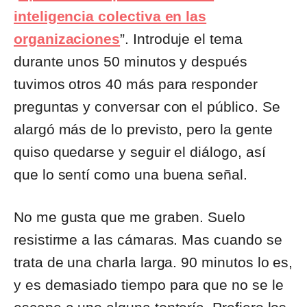
inteligencia colectiva en las
organizaciones
”. Introduje el tema
durante unos 50 minutos y después
tuvimos otros 40 más para responder
preguntas y conversar con el público. Se
alargó más de lo previsto, pero la gente
quiso quedarse y seguir el diálogo, así
que lo sentí como una buena señal.
No me gusta que me graben. Suelo
resistirme a las cámaras. Mas cuando se
trata de una charla larga. 90 minutos lo es,
y es demasiado tiempo para que no se le