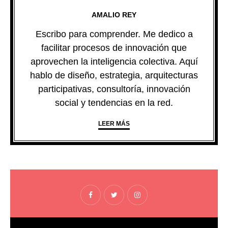
AMALIO REY
Escribo para comprender. Me dedico a
facilitar procesos de innovación que
aprovechen la inteligencia colectiva. Aquí
hablo de diseño, estrategia, arquitecturas
participativas, consultoría, innovación
social y tendencias en la red.
LEER MÁS