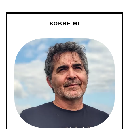
SOBRE MI