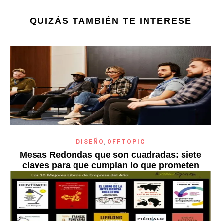
QUIZÁS TAMBIÉN TE INTERESE
DISEÑO
,
OFFTOPIC
Mesas Redondas que son cuadradas: siete
claves para que cumplan lo que prometen