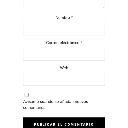
Nombre
*
Correo electrónico
*
Web
Avísame cuando se añadan nuevos
comentarios.