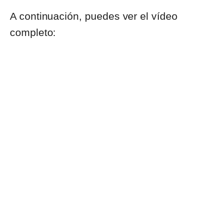
A continuación, puedes ver el vídeo
completo: