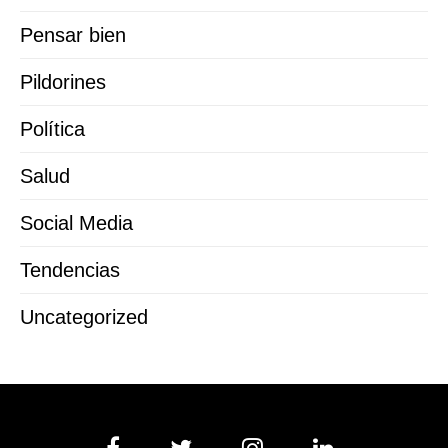
Pensar bien
Pildorines
Política
Salud
Social Media
Tendencias
Uncategorized