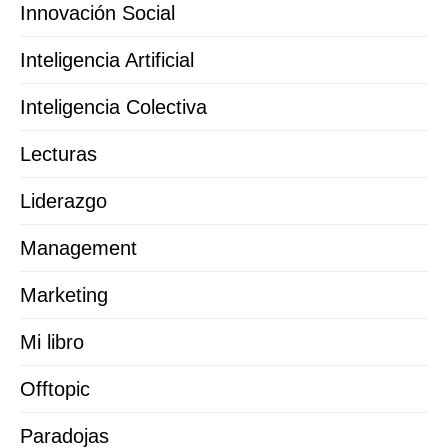
Innovación Social
Inteligencia Artificial
Inteligencia Colectiva
Lecturas
Liderazgo
Management
Marketing
Mi libro
Offtopic
Paradojas