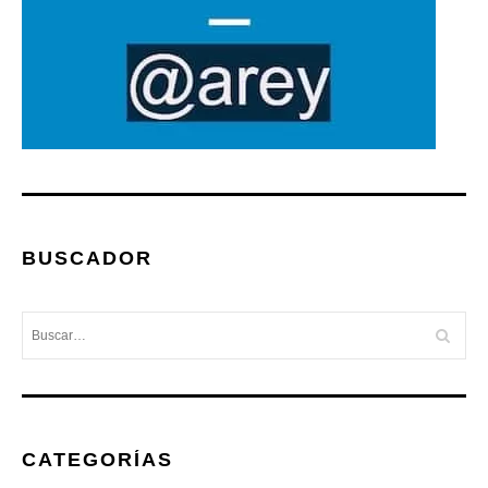
BUSCADOR
CATEGORÍAS