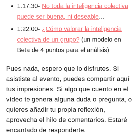
1:17:30-
No toda la inteligencia colectiva
puede ser buena, ni deseable
…
1:22:00-
¿Cómo valorar la inteligencia
colectiva de un grupo?
(un modelo en
Beta de 4 puntos para el análisis)
Pues nada, espero que lo disfrutes. Si
asististe al evento, puedes compartir aquí
tus impresiones. Si algo que cuento en el
vídeo te genera alguna duda o pregunta, o
quieres añadir tu propia reflexión,
aprovecha el hilo de comentarios. Estaré
encantado de responderte.