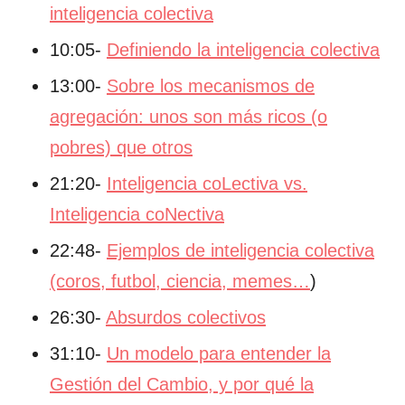
inteligencia colectiva
10:05-
Definiendo la inteligencia colectiva
13:00-
Sobre los mecanismos de
agregación: unos son más ricos (o
pobres) que otros
21:20-
Inteligencia coLectiva vs.
Inteligencia coNectiva
22:48-
Ejemplos de inteligencia colectiva
(coros, futbol, ciencia, memes…
)
26:30-
Absurdos colectivos
31:10-
Un modelo para entender la
Gestión del Cambio, y por qué la