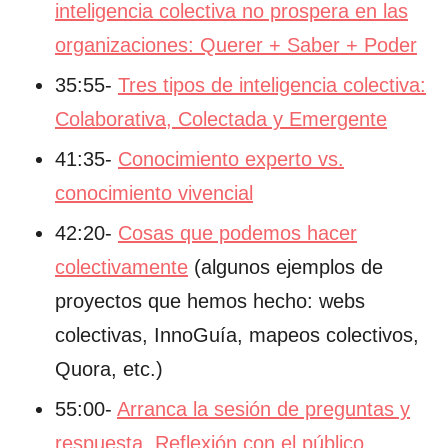
inteligencia colectiva no prospera en las
organizaciones: Querer + Saber + Poder
35:55-
Tres tipos de inteligencia colectiva:
Colaborativa, Colectada y Emergente
41:35-
Conocimiento experto vs.
conocimiento vivencial
42:20-
Cosas que podemos hacer
colectivamente
(algunos ejemplos de
proyectos que hemos hecho: webs
colectivas, InnoGuía, mapeos colectivos,
Quora, etc.)
55:00-
Arranca la sesión de preguntas y
respuesta. Reflexión con el público