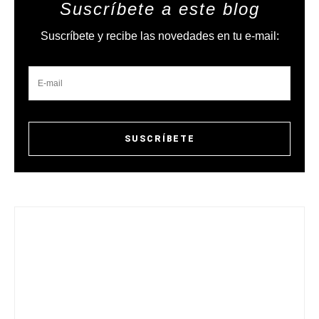
Suscríbete a este blog
Suscríbete y recibe las novedades en tu e-mail: