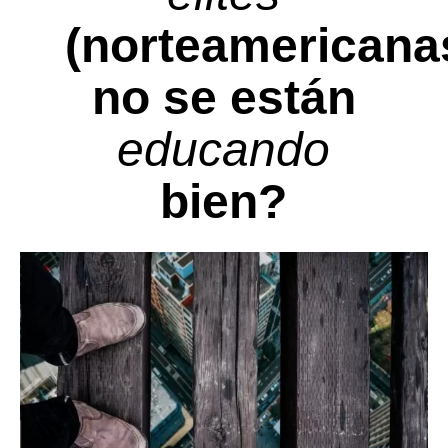
(norteamericana
no se están
educando
bien?