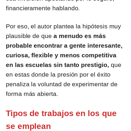
financieramente hablando.
Por eso, el autor plantea la hipótesis muy
plausible de que
a menudo es más
probable encontrar a gente interesante,
curiosa, flexible y menos competitiva
en las escuelas sin tanto prestigio,
que
en estas donde la presión por el éxito
penaliza la voluntad de experimentar de
forma más abierta.
Tipos de trabajos en los que
se emplean