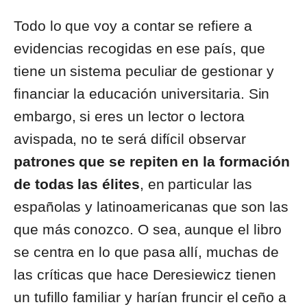
Todo lo que voy a contar se refiere a
evidencias recogidas en ese país, que
tiene un sistema peculiar de gestionar y
financiar la educación universitaria. Sin
embargo, si eres un lector o lectora
avispada, no te será difícil observar
patrones que se repiten en la formación
de todas las élites
, en particular las
españolas y latinoamericanas que son las
que más conozco. O sea, aunque el libro
se centra en lo que pasa allí, muchas de
las críticas que hace Deresiewicz tienen
un tufillo familiar y harían fruncir el ceño a