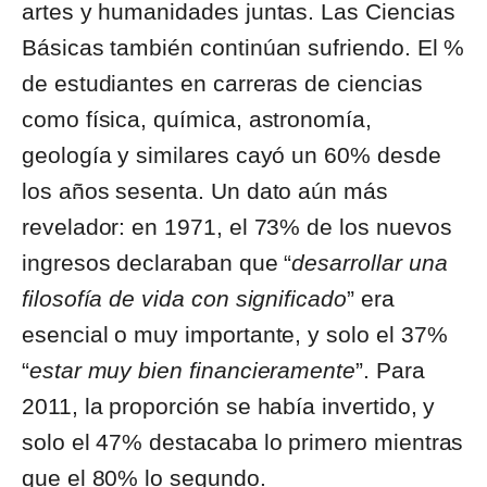
artes y humanidades juntas. Las Ciencias
Básicas también continúan sufriendo. El %
de estudiantes en carreras de ciencias
como física, química, astronomía,
geología y similares cayó un 60% desde
los años sesenta. Un dato aún más
revelador: en 1971, el 73% de los nuevos
ingresos declaraban que “
desarrollar una
filosofía de vida con significado
” era
esencial o muy importante, y solo el 37%
“
estar muy bien financieramente
”. Para
2011, la proporción se había invertido, y
solo el 47% destacaba lo primero mientras
que el 80% lo segundo.