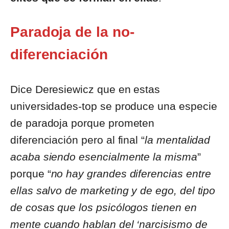
Paradoja de la no-
diferenciación
Dice Deresiewicz que en estas
universidades-top se produce una especie
de paradoja porque prometen
diferenciación pero al final “
la mentalidad
acaba siendo esencialmente la misma
”
porque “
no hay grandes diferencias entre
ellas salvo de marketing y de ego, del tipo
de cosas que los psicólogos tienen en
mente cuando hablan del ‘narcisismo de