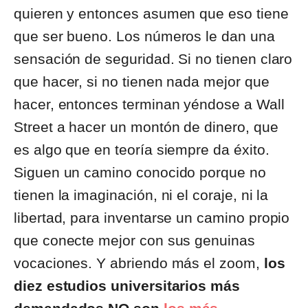
quieren y entonces asumen que eso tiene
que ser bueno. Los números le dan una
sensación de seguridad. Si no tienen claro
que hacer, si no tienen nada mejor que
hacer, entonces terminan yéndose a Wall
Street a hacer un montón de dinero, que
es algo que en teoría siempre da éxito.
Siguen un camino conocido porque no
tienen la imaginación, ni el coraje, ni la
libertad, para inventarse un camino propio
que conecte mejor con sus genuinas
vocaciones. Y abriendo más el zoom,
los
diez estudios universitarios más