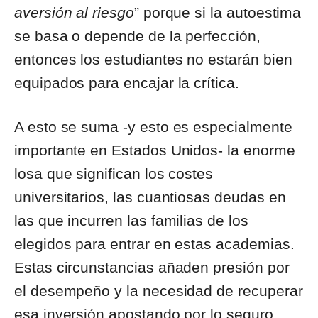
aversión al riesgo
” porque si la autoestima
se basa o depende de la perfección,
entonces los estudiantes no estarán bien
equipados para encajar la crítica.
A esto se suma -y esto es especialmente
importante en Estados Unidos- la enorme
losa que significan los costes
universitarios, las cuantiosas deudas en
las que incurren las familias de los
elegidos para entrar en estas academias.
Estas circunstancias añaden presión por
el desempeño y la necesidad de recuperar
esa inversión apostando por lo seguro,