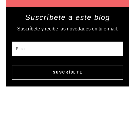
Suscríbete a este blog
Suscríbete y recibe las novedades en tu e-mail: