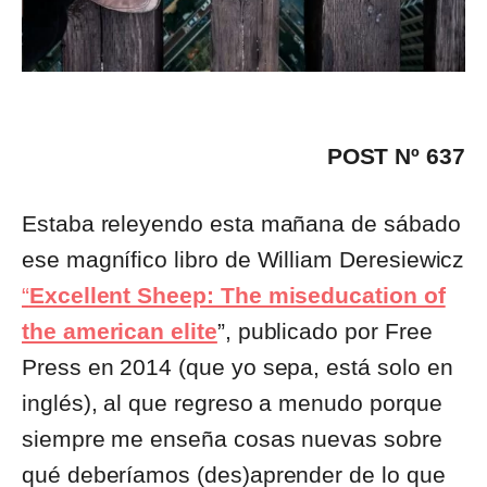
POST Nº 637
Estaba releyendo esta mañana de sábado
ese magnífico libro de William Deresiewicz
“
Excellent Sheep: The miseducation of
the american elite
”, publicado por Free
Press en 2014 (que yo sepa, está solo en
inglés), al que regreso a menudo porque
siempre me enseña cosas nuevas sobre
qué deberíamos (des)aprender de lo que