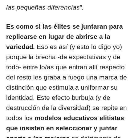
las pequeñas diferencias
”.
Es como si las élites se juntaran para
replicarse en lugar de abrirse a la
variedad.
Eso es así (y esto lo digo yo)
porque la brecha -de expectativas y de
todo- entre lo/as que entran allí respecto
del resto les graba a fuego una marca de
distinción que estimula a uniformar su
identidad. Este efecto burbuja (y de
destrucción de la diversidad) se repite en
todos los
modelos educativos elitistas
que insisten en seleccionar y juntar