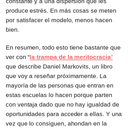
constante y a una dispersión que les
produce estrés. En más cosas se meten
por satisfacer el modelo, menos hacen
bien.
En resumen, todo esto tiene bastante que
ver con “
la trampa de la meritocracia
”
que describe Daniel Markovits, un libro
que voy a reseñar próximamente. La
mayoría de las personas que entran en
estas escuelas lo hacen porque parten
con ventaja dado que no hay igualdad de
oportunidades para acceder a ellas. Y una
vez que lo consiguen, ahondan en la