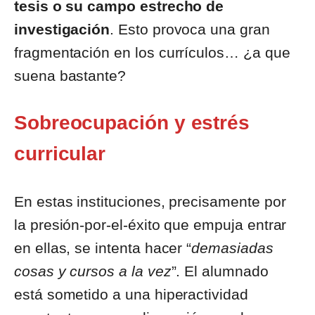
tesis o su campo estrecho de
investigación
. Esto provoca una gran
fragmentación en los currículos… ¿a que
suena bastante?
Sobreocupación y estrés
curricular
En estas instituciones, precisamente por
la presión-por-el-éxito que empuja entrar
en ellas, se intenta hacer “
demasiadas
cosas y cursos a la vez
”. El alumnado
está sometido a una hiperactividad