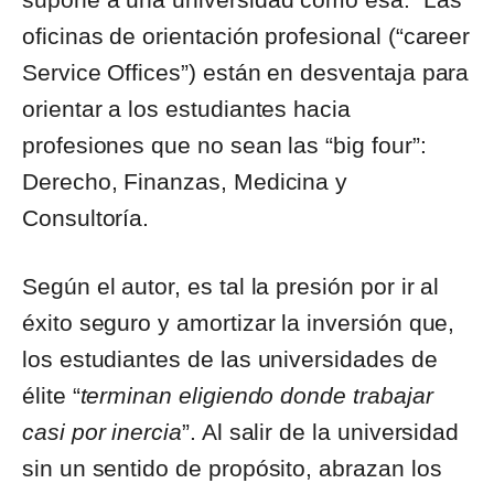
oficinas de orientación profesional (“career
Service Offices”) están en desventaja para
orientar a los estudiantes hacia
profesiones que no sean las “big four”:
Derecho, Finanzas, Medicina y
Consultoría.
Según el autor, es tal la presión por ir al
éxito seguro y amortizar la inversión que,
los estudiantes de las universidades de
élite “
terminan eligiendo donde trabajar
casi por inercia
”. Al salir de la universidad
sin un sentido de propósito, abrazan los