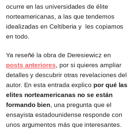
ocurre en las universidades de élite
norteamericanas, a las que tendemos
idealizadas en Celtiberia y les copiamos
en todo.
Ya reseñé la obra de Deresiewicz en
posts anteriores
, por si quieres ampliar
detalles y descubrir otras revelaciones del
autor. En esta entrada explico
por qué las
elites norteamericanas no se están
formando bien
, una pregunta que el
ensayista estadounidense responde con
unos argumentos más que interesantes.