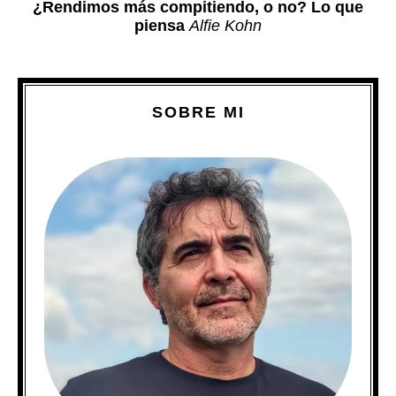
¿Rendimos más compitiendo, o no? Lo que
piensa
Alfie Kohn
SOBRE MI