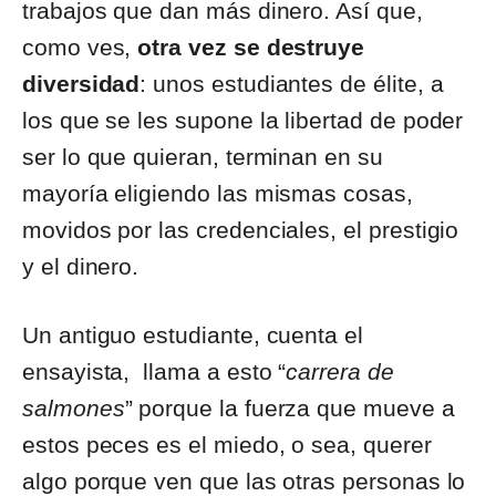
trabajos que dan más dinero. Así que,
como ves,
otra vez se destruye
diversidad
: unos estudiantes de élite, a
los que se les supone la libertad de poder
ser lo que quieran, terminan en su
mayoría eligiendo las mismas cosas,
movidos por las credenciales, el prestigio
y el dinero.
Un antiguo estudiante, cuenta el
ensayista, llama a esto “
carrera de
salmones
” porque la fuerza que mueve a
estos peces es el miedo, o sea, querer
algo porque ven que las otras personas lo