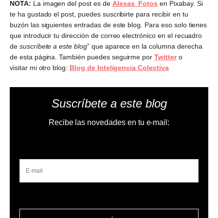
NOTA:
La imagen del post es de
Alexas_Fotos
en Pixabay. Si
te ha gustado el post, puedes suscribirte para recibir en tu
buzón las siguientes entradas de este blog. Para eso solo tienes
que introducir tu dirección de correo electrónico en el recuadro
de
suscríbete a este blog
” que aparece en la columna derecha
de esta página. También puedes seguirme por
Twitter
o
visitar mi otro blog:
Blog de Inteligencia Colectiva
Suscríbete a este blog
Recibe las novedades en tu e-mail: