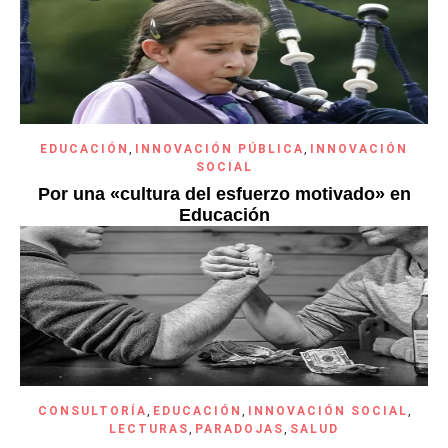
EDUCACIÓN
,
INNOVACIÓN PÚBLICA
,
INNOVACIÓN
SOCIAL
Por una «cultura del esfuerzo motivado» en
Educación
CONSULTORÍA
,
EDUCACIÓN
,
INNOVACIÓN SOCIAL
,
LECTURAS
,
PARADOJAS
,
SALUD