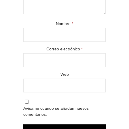
Nombre
*
Correo electrónico
*
Web
Avísame cuando se añadan nuevos
comentarios.