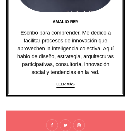
AMALIO REY
Escribo para comprender. Me dedico a
facilitar procesos de innovación que
aprovechen la inteligencia colectiva. Aquí
hablo de diseño, estrategia, arquitecturas
participativas, consultoría, innovación
social y tendencias en la red.
LEER MÁS