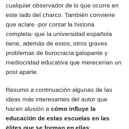
cualquier observador de lo que ocurre en
este lado del charco. También conviene
que aclare -por contar la historia
completa- que la universidad española
tiene, además de estos, otros graves
problemas de burocracia galopante y
mediocridad educativa que merecerían un
post aparte.
Resumo a continuación algunas de las
ideas más interesantes del autor que
hacen alusión a
cómo influye la
educación de estas escuelas en las
élites que se forman en ellas
: