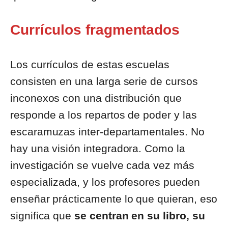
Currículos fragmentados
Los currículos de estas escuelas
consisten en una larga serie de cursos
inconexos con una distribución que
responde a los repartos de poder y las
escaramuzas inter-departamentales. No
hay una visión integradora. Como la
investigación se vuelve cada vez más
especializada, y los profesores pueden
enseñar prácticamente lo que quieran, eso
significa que
se centran en su libro, su