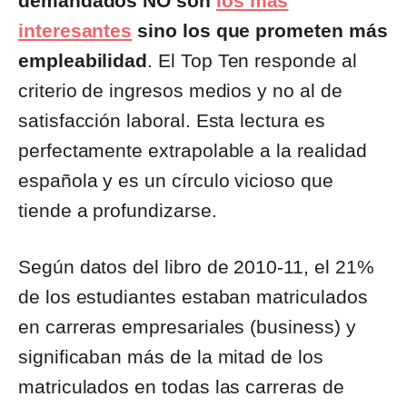
demandados NO son
los más
interesantes
sino los que prometen más
empleabilidad
. El Top Ten responde al
criterio de ingresos medios y no al de
satisfacción laboral. Esta lectura es
perfectamente extrapolable a la realidad
española y es un círculo vicioso que
tiende a profundizarse.
Según datos del libro de 2010-11, el 21%
de los estudiantes estaban matriculados
en carreras empresariales (business) y
significaban más de la mitad de los
matriculados en todas las carreras de