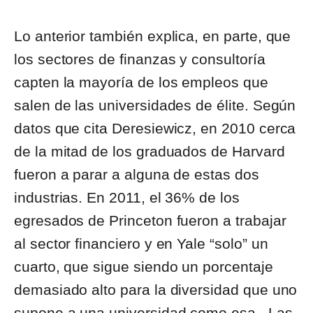
Lo anterior también explica, en parte, que
los sectores de finanzas y consultoría
capten la mayoría de los empleos que
salen de las universidades de élite. Según
datos que cita Deresiewicz, en 2010 cerca
de la mitad de los graduados de Harvard
fueron a parar a alguna de estas dos
industrias. En 2011, el 36% de los
egresados de Princeton fueron a trabajar
al sector financiero y en Yale “solo” un
cuarto, que sigue siendo un porcentaje
demasiado alto para la diversidad que uno
supone a una universidad como esa. Las