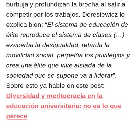
burbuja y profundizan la brecha al salir a
competir por los trabajos. Deresiewicz lo
explica bien: “
El sistema de educación de
élite reproduce el sistema de clases (…)
exacerba la desigualdad, retarda la
movilidad social, perpetúa los privilegios y
crea una élite que vive aislada de la
sociedad que se supone va a liderar
”.
Sobre esto ya hable en este post:
Diversidad y meritocracia en la
educación universitaria: no es lo que
parece
.