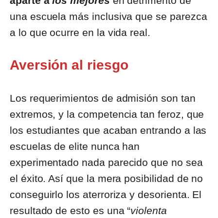
aparte a
los mejores
en detrimento de
una escuela más inclusiva que se parezca
a lo que ocurre en la vida real.
Aversión al riesgo
Los requerimientos de admisión son tan
extremos, y la competencia tan feroz, que
los estudiantes que acaban entrando a las
escuelas de elite nunca han
experimentado nada parecido que no sea
el éxito. Así que la mera posibilidad de no
conseguirlo los aterroriza y desorienta. El
resultado de esto es una “
violenta