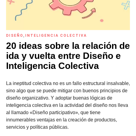
DISEÑO
,
INTELIGENCIA COLECTIVA
20 ideas sobre la relación de
ida y vuelta entre Diseño e
Inteligencia Colectiva
La ineptitud colectiva no es un fallo estructural insalvable,
sino algo que se puede mitigar con buenos principios de
diseño organizativo. Y adoptar buenas lógicas de
inteligencia colectiva en la actividad del diseño nos lleva
al llamado «Diseño participativo», que tiene
innumerables ventajas en la creación de productos,
servicios y políticas públicas.