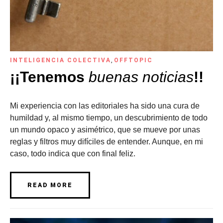
INTELIGENCIA COLECTIVA
,
OFFTOPIC
¡¡Tenemos
buenas noticias
!!
Mi experiencia con las editoriales ha sido una cura de
humildad y, al mismo tiempo, un descubrimiento de todo
un mundo opaco y asimétrico, que se mueve por unas
reglas y filtros muy difíciles de entender. Aunque, en mi
caso, todo indica que con final feliz.
READ MORE