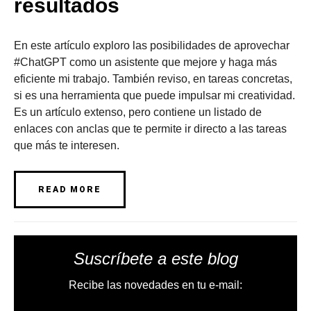
resultados
En este artículo exploro las posibilidades de aprovechar
#ChatGPT como un asistente que mejore y haga más
eficiente mi trabajo. También reviso, en tareas concretas,
si es una herramienta que puede impulsar mi creatividad.
Es un artículo extenso, pero contiene un listado de
enlaces con anclas que te permite ir directo a las tareas
que más te interesen.
READ MORE
Suscríbete a este blog
Recibe las novedades en tu e-mail: