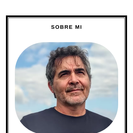
SOBRE MI