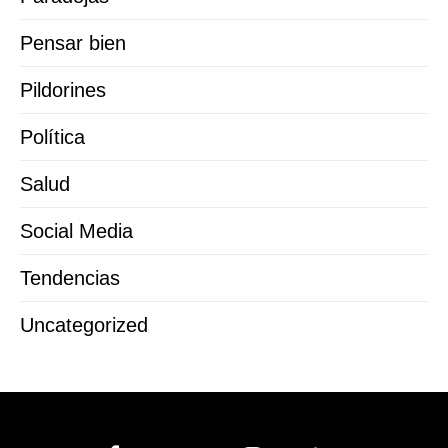
Pensar bien
Pildorines
Política
Salud
Social Media
Tendencias
Uncategorized