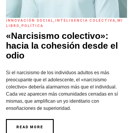
INNOVACIÓN SOCIAL
,
INTELIGENCIA COLECTIVA
,
MI
LIBRO
,
POLÍTICA
«Narcisismo colectivo»:
hacia la cohesión desde el
odio
Si el narcisismo de los individuos adultos es más
preocupante que el adolescente, el «narcisismo
colectivo» debería alarmarnos más que el individual.
Cada vez aparecen más comunidades cerradas en sí
mismas, que amplifican un yo identitario con
ensoñaciones de superioridad.
READ MORE