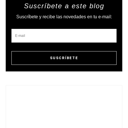
Suscríbete a este blog
Suscríbete y recibe las novedades en tu e-mail: