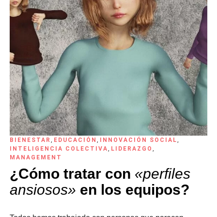
BIENESTAR
,
EDUCACIÓN
,
INNOVACIÓN SOCIAL
,
INTELIGENCIA COLECTIVA
,
LIDERAZGO
,
MANAGEMENT
¿Cómo tratar con
«perfiles
ansiosos»
en los equipos?