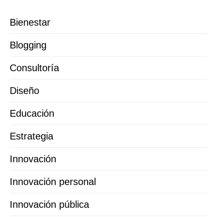
Bienestar
Blogging
Consultoría
Diseño
Educación
Estrategia
Innovación
Innovación personal
Innovación pública