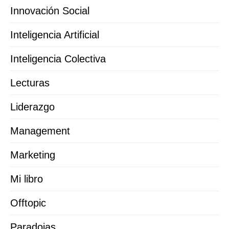
Innovación Social
Inteligencia Artificial
Inteligencia Colectiva
Lecturas
Liderazgo
Management
Marketing
Mi libro
Offtopic
Paradojas