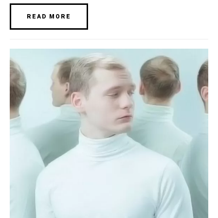
READ MORE