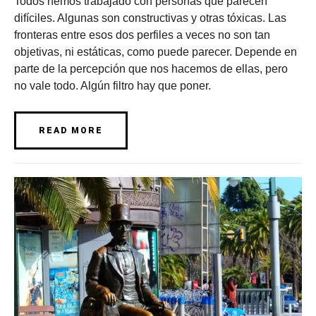
Todos hemos trabajado con personas que parecen
difíciles. Algunas son constructivas y otras tóxicas. Las
fronteras entre esos dos perfiles a veces no son tan
objetivas, ni estáticas, como puede parecer. Depende en
parte de la percepción que nos hacemos de ellas, pero
no vale todo. Algún filtro hay que poner.
READ MORE