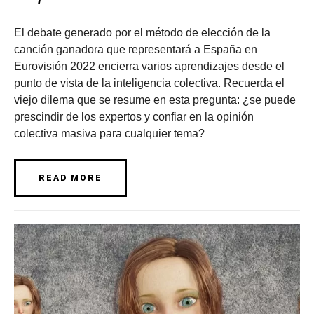
El debate generado por el método de elección de la
canción ganadora que representará a España en
Eurovisión 2022 encierra varios aprendizajes desde el
punto de vista de la inteligencia colectiva. Recuerda el
viejo dilema que se resume en esta pregunta: ¿se puede
prescindir de los expertos y confiar en la opinión
colectiva masiva para cualquier tema?
READ MORE