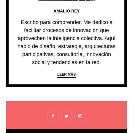
AMALIO REY
Escribo para comprender. Me dedico a
facilitar procesos de innovación que
aprovechen la inteligencia colectiva. Aquí
hablo de diseño, estrategia, arquitecturas
participativas, consultoría, innovación
social y tendencias en la red.
LEER MÁS