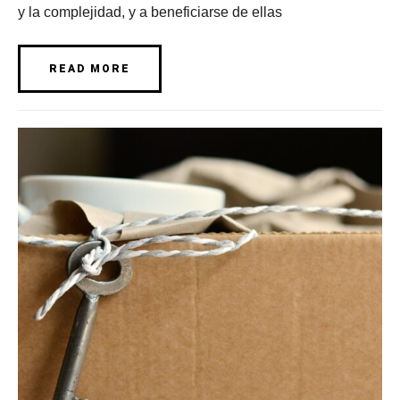
y la complejidad, y a beneficiarse de ellas
READ MORE