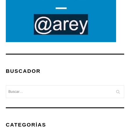
BUSCADOR
CATEGORÍAS