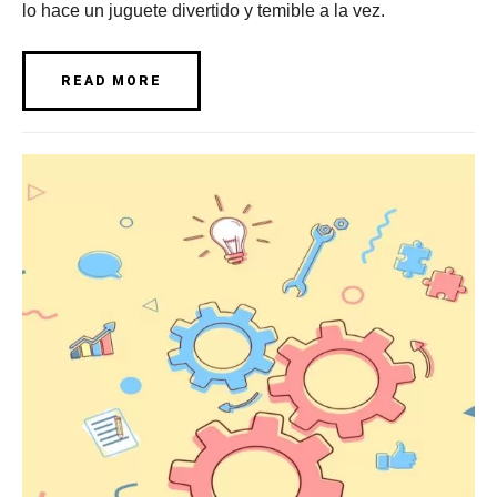
lo hace un juguete divertido y temible a la vez.
READ MORE