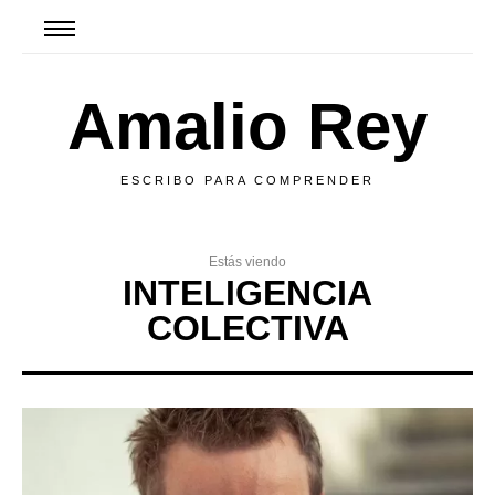
Amalio Rey
ESCRIBO PARA COMPRENDER
Estás viendo
INTELIGENCIA
COLECTIVA