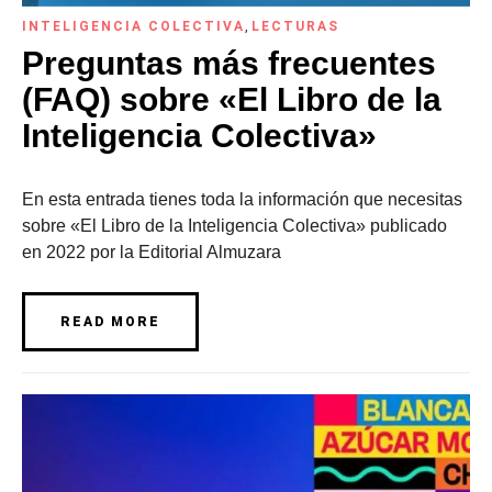
INTELIGENCIA COLECTIVA
,
LECTURAS
Preguntas más frecuentes
(FAQ) sobre «El Libro de la
Inteligencia Colectiva»
En esta entrada tienes toda la información que necesitas
sobre «El Libro de la Inteligencia Colectiva» publicado
en 2022 por la Editorial Almuzara
READ MORE