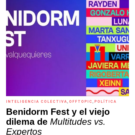
INTELIGENCIA COLECTIVA
,
OFFTOPIC
,
POLÍTICA
Benidorm Fest y el viejo
dilema de
Multitudes vs.
Expertos