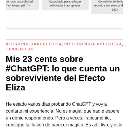
BLOGGING
,
CONSULTORÍA
,
INTELIGENCIA COLECTIVA
,
TENDENCIAS
Mis 23 cents sobre
#ChatGPT: lo que cuenta un
sobreviviente del Efecto
Eliza
He estado varios días probando ChatGPT y voy a
contarte mi experiencia. No es magia, que nadie espere
un genio respondiendo. Pero a veces, francamente,
consigue la ilusión de parecer mágico. Es adictivo, y esto