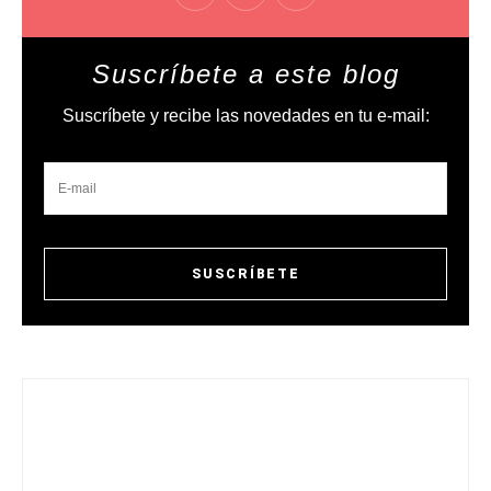
Suscríbete a este blog
Suscríbete y recibe las novedades en tu e-mail: