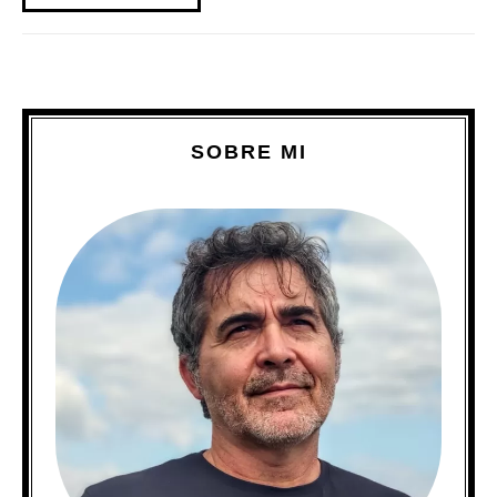
SOBRE MI