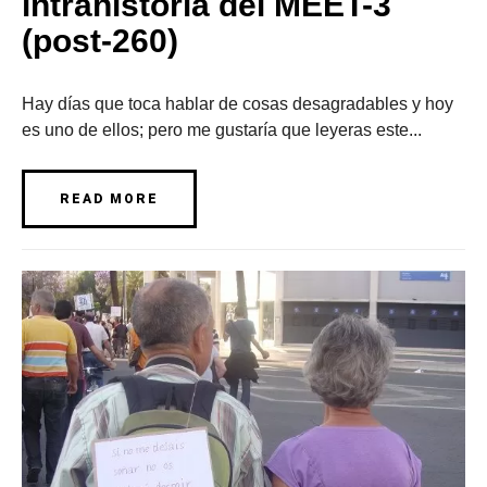
intrahistoria del MEET-3
(post-260)
Hay días que toca hablar de cosas desagradables y hoy
es uno de ellos; pero me gustaría que leyeras este...
READ MORE