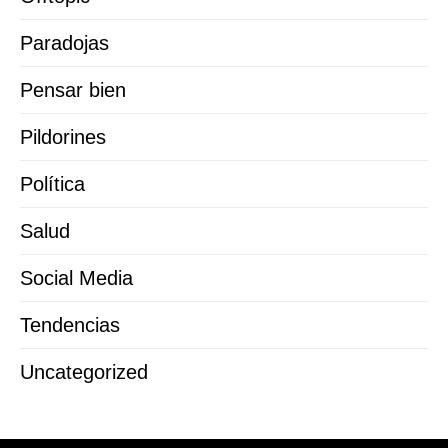
Paradojas
Pensar bien
Pildorines
Política
Salud
Social Media
Tendencias
Uncategorized