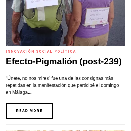
INNOVACIÓN SOCIAL
,
POLÍTICA
Efecto-Pigmalión (post-239)
“Únete, no nos mires” fue una de las consignas más
repetidas en la manifestación que participé el domingo
en Málaga....
READ MORE