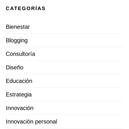
CATEGORÍAS
Bienestar
Blogging
Consultoría
Diseño
Educación
Estrategia
Innovación
Innovación personal