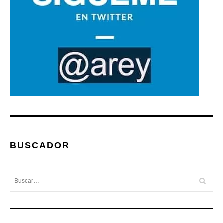
BUSCADOR