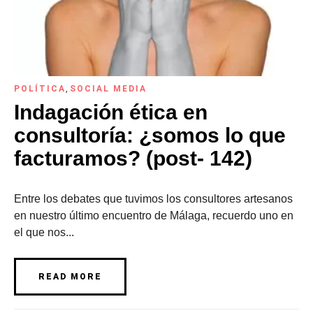
POLÍTICA
,
SOCIAL MEDIA
Indagación ética en
consultoría: ¿somos lo que
facturamos? (post- 142)
Entre los debates que tuvimos los consultores artesanos
en nuestro último encuentro de Málaga, recuerdo uno en
el que nos...
READ MORE