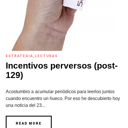
ESTRATEGIA
,
LECTURAS
Incentivos perversos (post-
129)
Acostumbro a acumular periódicos para leerlos juntos
cuando encuentro un hueco. Por eso he descubierto hoy
una noticia del 23...
READ MORE