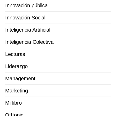
Innovación pública
Innovación Social
Inteligencia Artificial
Inteligencia Colectiva
Lecturas
Liderazgo
Management
Marketing
Mi libro
Offtopic