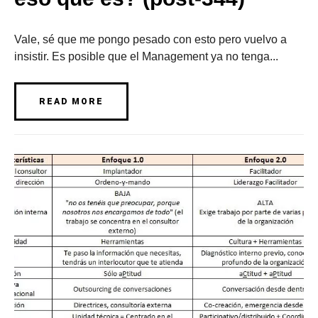
Vale, sé que me pongo pesado con esto pero vuelvo a
insistir. Es posible que el Management ya no tenga...
READ MORE