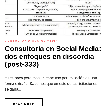
CONSULTORÍA
,
SOCIAL MEDIA
Consultoría en Social Media:
dos enfoques en discordia
(post-333)
Hace poco perdimos un concurso por invitación de una
forma extraña. Sabemos que en esto de las licitaciones
se gana...
READ MORE