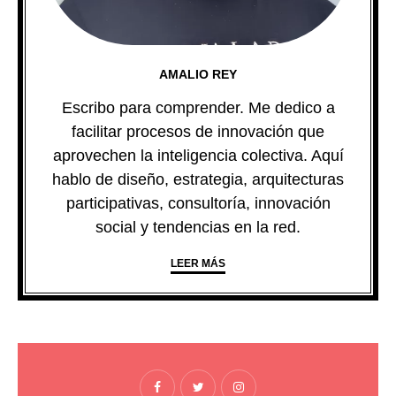
AMALIO REY
Escribo para comprender. Me dedico a
facilitar procesos de innovación que
aprovechen la inteligencia colectiva. Aquí
hablo de diseño, estrategia, arquitecturas
participativas, consultoría, innovación
social y tendencias en la red.
LEER MÁS