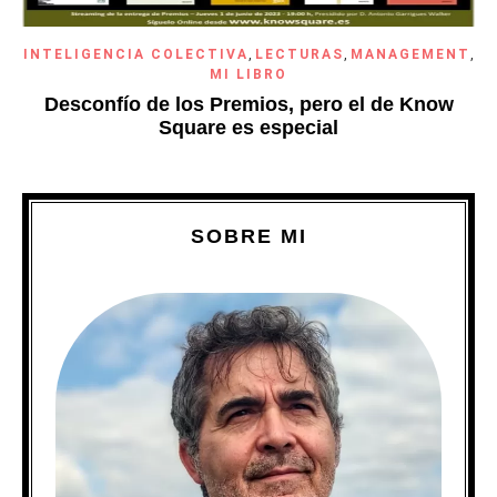
INTELIGENCIA COLECTIVA
,
LECTURAS
,
MANAGEMENT
,
MI LIBRO
Desconfío de los Premios, pero el de Know
Square es especial
SOBRE MI