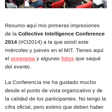
Resumo aquí mis primeras impresiones
de la
Collective Intelligence Conference
2014
(#CI2014) a la que asistí este
miércoles y jueves en el MIT. Tienes aquí
el
programa
y algunas
fotos
que saqué
del evento.
La Conferencia me ha gustado mucho
desde el punto de vista organizativo y de
la calidad de los participantes. No tengo la
cifra oficial, pero estimo que deben haber