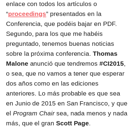
enlace con todos los artículos o
“
proceedings
” presentados en la
Conferencia, que podéis bajar en PDF.
Segundo, para los que me habéis
preguntado, tenemos buenas noticias
sobre la próxima conferencia.
Thomas
Malone
anunció que tendremos
#CI2015
,
o sea, que no vamos a tener que esperar
dos años como en las ediciones
anteriores. Lo más probable es que sea
en Junio de 2015 en San Francisco, y que
el
Program Chair
sea, nada menos y nada
más, que el gran
Scott Page
.