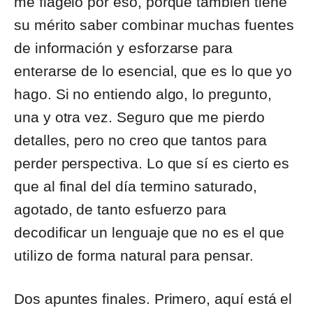
me flagelo por eso, porque también tiene
su mérito saber combinar muchas fuentes
de información y esforzarse para
enterarse de lo esencial, que es lo que yo
hago. Si no entiendo algo, lo pregunto,
una y otra vez. Seguro que me pierdo
detalles, pero no creo que tantos para
perder perspectiva. Lo que sí es cierto es
que al final del día termino saturado,
agotado, de tanto esfuerzo para
decodificar un lenguaje que no es el que
utilizo de forma natural para pensar.
Dos apuntes finales. Primero, aquí está el