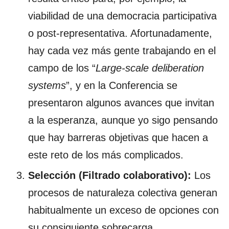
viabilidad de una democracia participativa
o post-representativa. Afortunadamente,
hay cada vez más gente trabajando en el
campo de los “
Large-scale deliberation
systems
”, y en la Conferencia se
presentaron algunos avances que invitan
a la esperanza, aunque yo sigo pensando
que hay barreras objetivas que hacen a
este reto de los más complicados.
Selección (Filtrado colaborativo):
Los
procesos de naturaleza colectiva generan
habitualmente un exceso de opciones con
su consiguiente sobrecarga