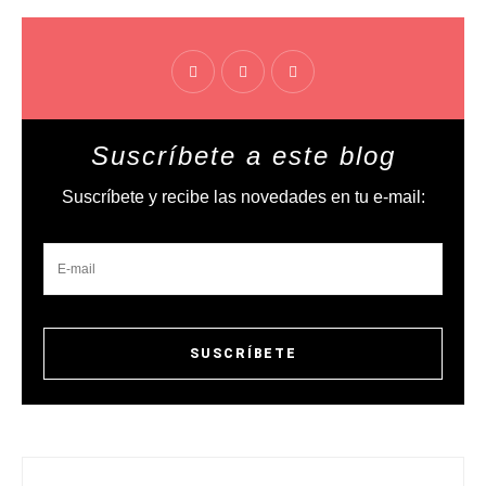
Suscríbete a este blog
Suscríbete y recibe las novedades en tu e-mail: