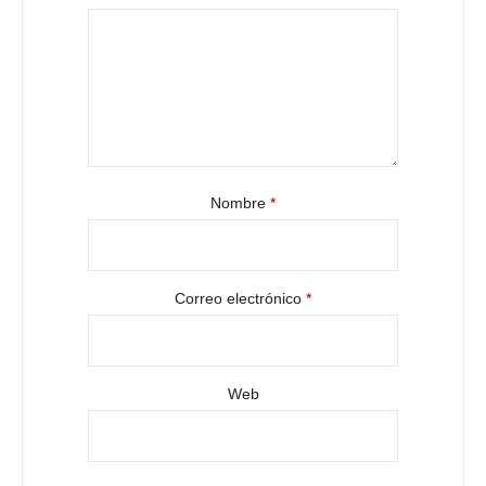
Nombre
*
Correo electrónico
*
Web