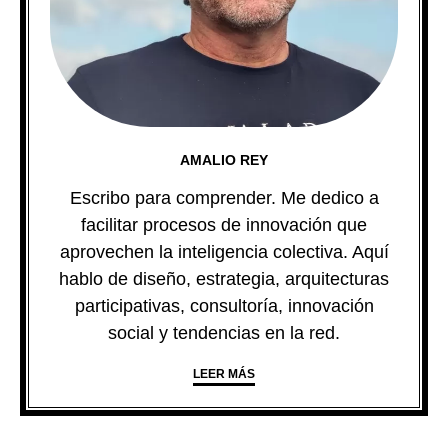
AMALIO REY
Escribo para comprender. Me dedico a
facilitar procesos de innovación que
aprovechen la inteligencia colectiva. Aquí
hablo de diseño, estrategia, arquitecturas
participativas, consultoría, innovación
social y tendencias en la red.
LEER MÁS