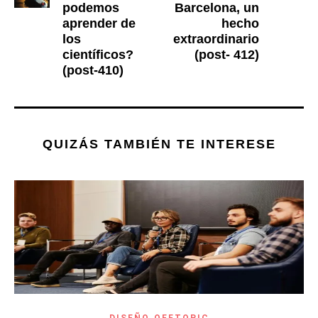
podemos
Barcelona, un
aprender de
hecho
los
extraordinario
científicos?
(post- 412)
(post-410)
QUIZÁS TAMBIÉN TE INTERESE