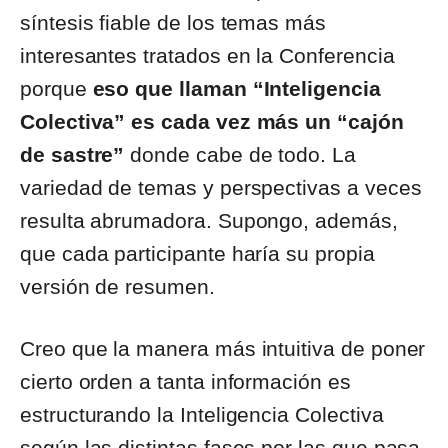
síntesis fiable de los temas más
interesantes tratados en la Conferencia
porque
eso que llaman “Inteligencia
Colectiva” es cada vez más un “cajón
de sastre”
donde cabe de todo. La
variedad de temas y perspectivas a veces
resulta abrumadora. Supongo, además,
que cada participante haría su propia
versión de resumen.
Creo que la manera más intuitiva de poner
cierto orden a tanta información es
estructurando la Inteligencia Colectiva
según las distintas fases por las que pasa