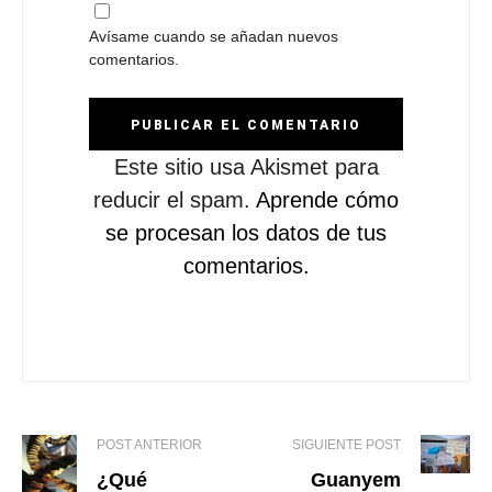
Avísame cuando se añadan nuevos
comentarios.
Este sitio usa Akismet para
reducir el spam.
Aprende cómo
se procesan los datos de tus
comentarios.
POST ANTERIOR
SIGUIENTE POST
¿Qué
Guanyem