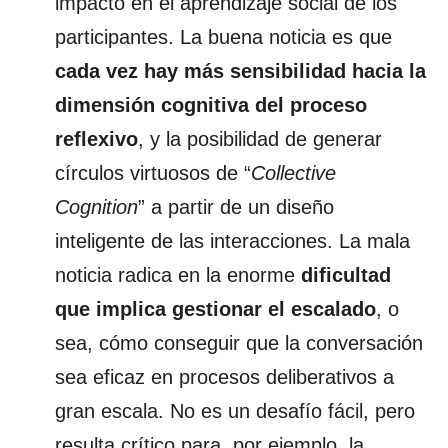
impacto en el aprendizaje social de los
participantes. La buena noticia es que
cada vez hay más sensibilidad hacia la
dimensión cognitiva del proceso
reflexivo
, y la posibilidad de generar
círculos virtuosos de “
Collective
Cognition
” a partir de un diseño
inteligente de las interacciones. La mala
noticia radica en la enorme
dificultad
que implica gestionar el escalado
, o
sea, cómo conseguir que la conversación
sea eficaz en procesos deliberativos a
gran escala. No es un desafío fácil, pero
resulta crítico para, por ejemplo, la