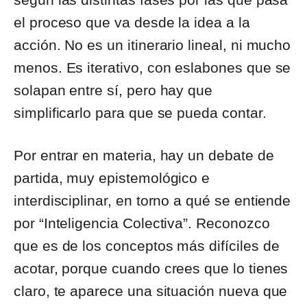
el proceso que va desde la idea a la
acción. No es un itinerario lineal, ni mucho
menos. Es iterativo, con eslabones que se
solapan entre sí, pero hay que
simplificarlo para que se pueda contar.
Por entrar en materia, hay un debate de
partida, muy epistemológico e
interdisciplinar, en torno a qué se entiende
por “Inteligencia Colectiva”. Reconozco
que es de los conceptos más difíciles de
acotar, porque cuando crees que lo tienes
claro, te aparece una situación nueva que