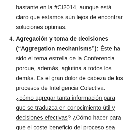
bastante en la #CI2014, aunque está
claro que estamos aún lejos de encontrar
soluciones optimas.
Agregación y toma de decisiones
(“Aggregation mechanisms”):
Éste ha
sido el tema estrella de la Conferencia
porque, además, aglutina a todos los
demás. Es el gran dolor de cabeza de los
procesos de Inteligencia Colectiva:
¿
cómo agregar tanta información para
que se traduzca en conocimiento útil y
decisiones efectivas
? ¿Cómo hacer para
que el coste-beneficio del proceso sea