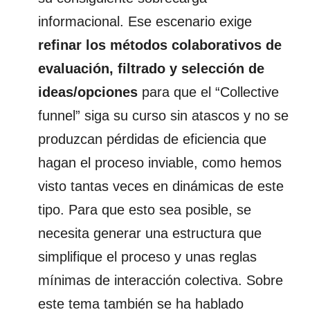
informacional. Ese escenario exige
refinar los métodos colaborativos de
evaluación, filtrado y selección de
ideas/opciones
para que el “Collective
funnel” siga su curso sin atascos y no se
produzcan pérdidas de eficiencia que
hagan el proceso inviable, como hemos
visto tantas veces en dinámicas de este
tipo. Para que esto sea posible, se
necesita generar una estructura que
simplifique el proceso y unas reglas
mínimas de interacción colectiva. Sobre
este tema también se ha hablado