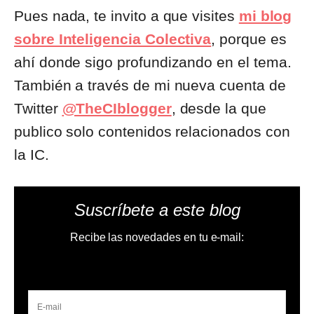
Pues nada, te invito a que visites
mi blog
sobre Inteligencia Colectiva
, porque es
ahí donde sigo profundizando en el tema.
También a través de mi nueva cuenta de
Twitter
@TheCIblogger
, desde la que
publico solo contenidos relacionados con
la IC.
Suscríbete a este blog
Recibe las novedades en tu e-mail: