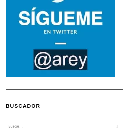
BUSCADOR