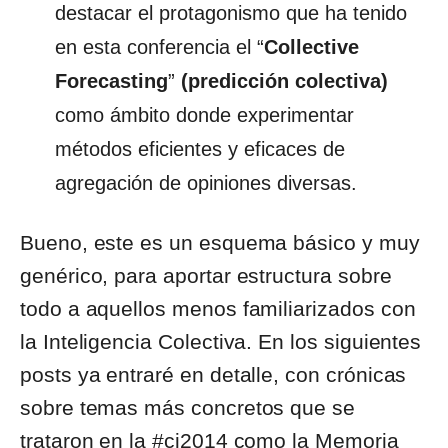
destacar el protagonismo que ha tenido
en esta conferencia el “
Collective
Forecasting
”
(predicción colectiva)
como ámbito donde experimentar
métodos eficientes y eficaces de
agregación de opiniones diversas.
Bueno, este es un esquema básico y muy
genérico, para aportar estructura sobre
todo a aquellos menos familiarizados con
la Inteligencia Colectiva. En los siguientes
posts ya entraré en detalle, con crónicas
sobre temas más concretos que se
trataron en la #ci2014 como la Memoria