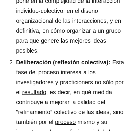
pone en la complejidad de la interacción
individuo-colectivo, en el diseño
organizacional de las interacciones, y en
definitiva, en cómo organizar a un grupo
para que genere las mejores ideas
posibles.
Deliberación (reflexión colectiva):
Esta
fase del proceso interesa a los
investigadores y practicioners no sólo por
el
resultado
, es decir, en qué medida
contribuye a mejorar la calidad del
“refinamiento” colectivo de las ideas, sino
también por el
proceso
mismo y su