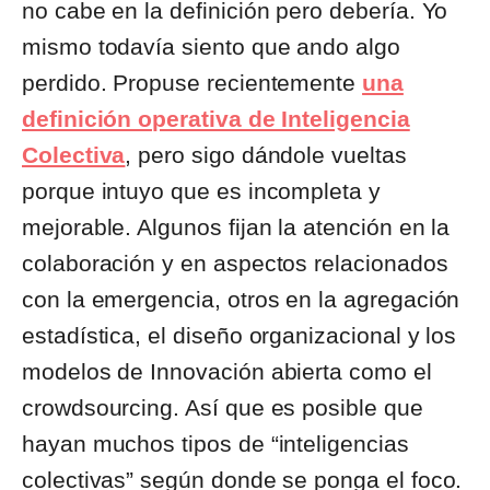
no cabe en la definición pero debería. Yo
mismo todavía siento que ando algo
perdido. Propuse recientemente
una
definición operativa de Inteligencia
Colectiva
, pero sigo dándole vueltas
porque intuyo que es incompleta y
mejorable. Algunos fijan la atención en la
colaboración y en aspectos relacionados
con la emergencia, otros en la agregación
estadística, el diseño organizacional y los
modelos de Innovación abierta como el
crowdsourcing. Así que es posible que
hayan muchos tipos de “inteligencias
colectivas” según donde se ponga el foco.