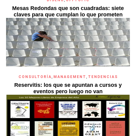
DISEÑO
,
OFFTOPIC
Mesas Redondas que son cuadradas: siete
claves para que cumplan lo que prometen
CONSULTORÍA
,
MANAGEMENT
,
TENDENCIAS
Reservitis: los que se apuntan a cursos y
eventos pero luego no van