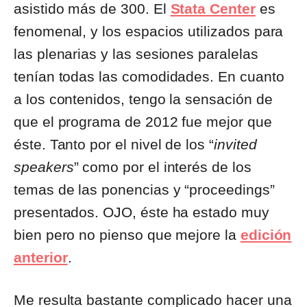
asistido más de 300. El
Stata Center
es
fenomenal, y los espacios utilizados para
las plenarias y las sesiones paralelas
tenían todas las comodidades. En cuanto
a los contenidos, tengo la sensación de
que el programa de 2012 fue mejor que
éste. Tanto por el nivel de los “
invited
speakers
” como por el interés de los
temas de las ponencias y “proceedings”
presentados. OJO, éste ha estado muy
bien pero no pienso que mejore la
edición
anterior
.
Me resulta bastante complicado hacer una