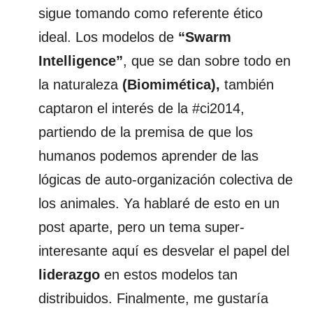
sigue tomando como referente ético
ideal. Los modelos de
“Swarm
Intelligence”
, que se dan sobre todo en
la naturaleza
(Biomimética),
también
captaron el interés de la #ci2014,
partiendo de la premisa de que los
humanos podemos aprender de las
lógicas de auto-organización colectiva de
los animales. Ya hablaré de esto en un
post aparte, pero un tema super-
interesante aquí es desvelar el papel del
liderazgo
en estos modelos tan
distribuidos. Finalmente, me gustaría