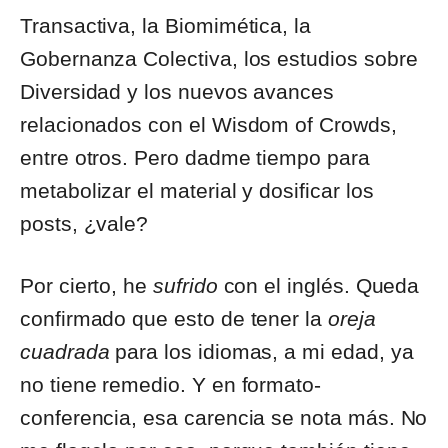
Transactiva, la Biomimética, la
Gobernanza Colectiva, los estudios sobre
Diversidad y los nuevos avances
relacionados con el Wisdom of Crowds,
entre otros. Pero dadme tiempo para
metabolizar el material y dosificar los
posts, ¿vale?
Por cierto, he
sufrido
con el inglés. Queda
confirmado que esto de tener la
oreja
cuadrada
para los idiomas, a mi edad, ya
no tiene remedio. Y en formato-
conferencia, esa carencia se nota más. No