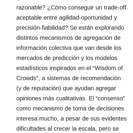
razonable? ¿Cómo conseguir un trade-off
aceptable entre agilidad-oportunidad y
precisión-fiabilidad? Se están explorando
distintos mecanismos de agregación de
información colectiva que van desde los
mercados de predicción y los modelos
estadísticos inspirados en el “Wisdom of
Crowds”, a sistemas de recomendación
(y de reputación) que ayudan agregar
opiniones más cualitativas. El “consenso”
como mecanismo de toma de decisiones
interesa mucho, a pesar de sus evidentes
dificultades al crecer la escala, pero se