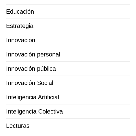
Educación
Estrategia
Innovación
Innovación personal
Innovación pública
Innovación Social
Inteligencia Artificial
Inteligencia Colectiva
Lecturas