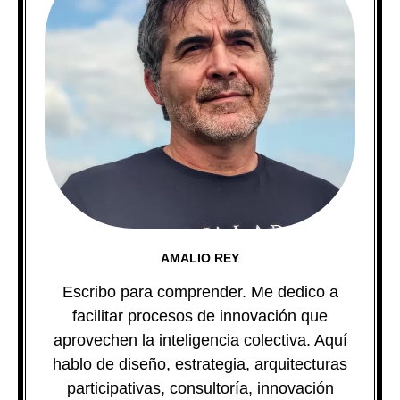
AMALIO REY
Escribo para comprender. Me dedico a
facilitar procesos de innovación que
aprovechen la inteligencia colectiva. Aquí
hablo de diseño, estrategia, arquitecturas
participativas, consultoría, innovación