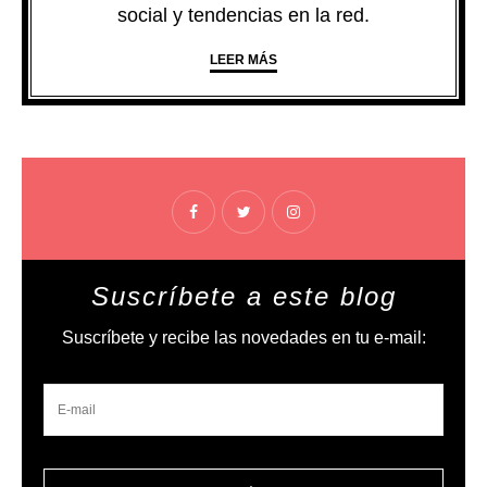
social y tendencias en la red.
LEER MÁS
Suscríbete a este blog
Suscríbete y recibe las novedades en tu e-mail: