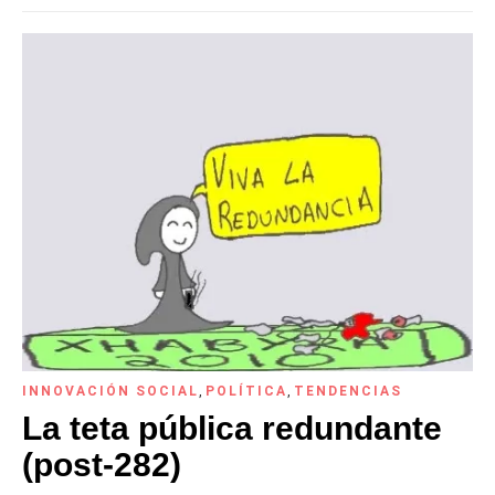
INNOVACIÓN SOCIAL
,
POLÍTICA
,
TENDENCIAS
La teta pública redundante
(post-282)