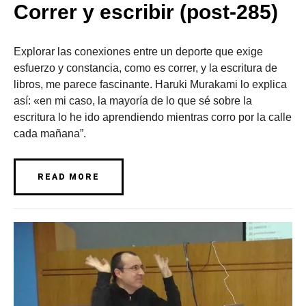
Correr y escribir (post-285)
Explorar las conexiones entre un deporte que exige
esfuerzo y constancia, como es correr, y la escritura de
libros, me parece fascinante. Haruki Murakami lo explica
así: «en mi caso, la mayoría de lo que sé sobre la
escritura lo he ido aprendiendo mientras corro por la calle
cada mañana”.
READ MORE