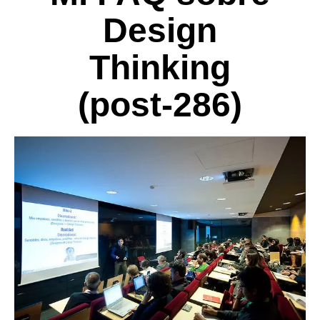
Design
Thinking
(post-286)