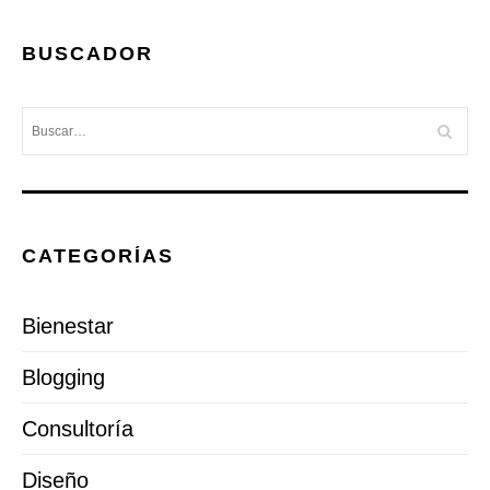
BUSCADOR
CATEGORÍAS
Bienestar
Blogging
Consultoría
Diseño