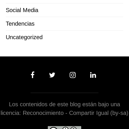
Social Media
Tendencias
Uncategorized
Los contenidos de este blog están bajo una
licencia: Reconocimiento - Compartir Igual (by-sa)