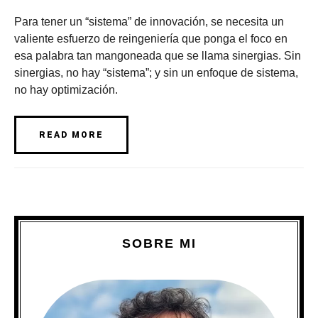
Para tener un “sistema” de innovación, se necesita un
valiente esfuerzo de reingeniería que ponga el foco en
esa palabra tan mangoneada que se llama sinergias. Sin
sinergias, no hay “sistema”; y sin un enfoque de sistema,
no hay optimización.
READ MORE
SOBRE MI