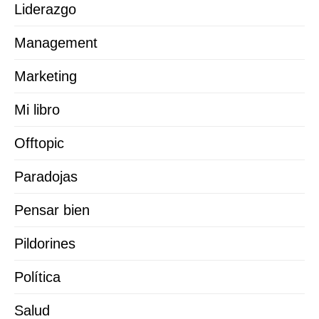
Liderazgo
Management
Marketing
Mi libro
Offtopic
Paradojas
Pensar bien
Pildorines
Política
Salud