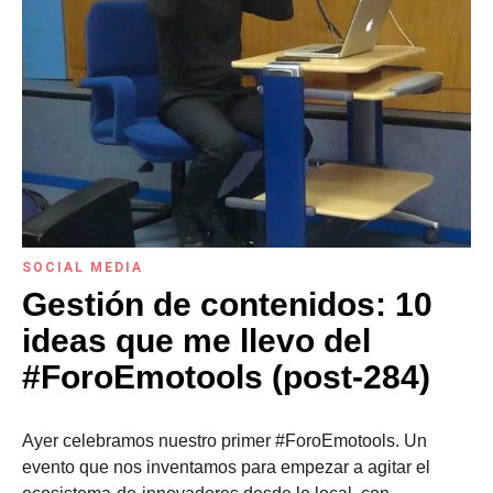
SOCIAL MEDIA
Gestión de contenidos: 10
ideas que me llevo del
#ForoEmotools (post-284)
Ayer celebramos nuestro primer #ForoEmotools. Un
evento que nos inventamos para empezar a agitar el