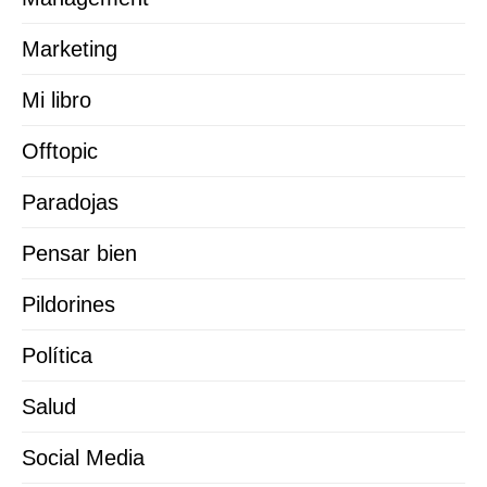
Marketing
Mi libro
Offtopic
Paradojas
Pensar bien
Pildorines
Política
Salud
Social Media