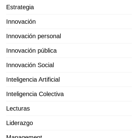
Estrategia
Innovación
Innovación personal
Innovación pública
Innovación Social
Inteligencia Artificial
Inteligencia Colectiva
Lecturas
Liderazgo
Management