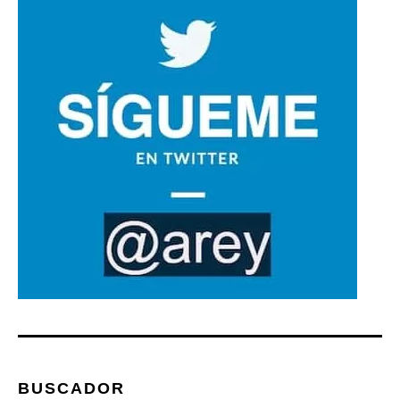
BUSCADOR