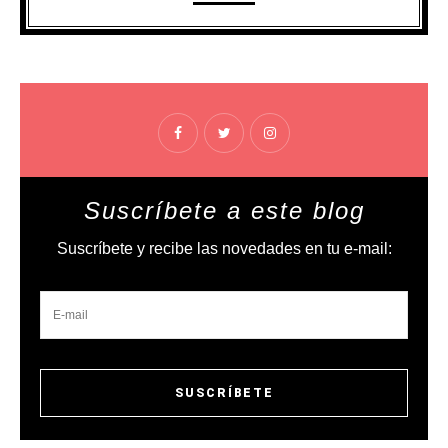
Suscríbete a este blog
Suscríbete y recibe las novedades en tu e-mail: