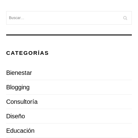
CATEGORÍAS
Bienestar
Blogging
Consultoría
Diseño
Educación