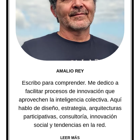
AMALIO REY
Escribo para comprender. Me dedico a
facilitar procesos de innovación que
aprovechen la inteligencia colectiva. Aquí
hablo de diseño, estrategia, arquitecturas
participativas, consultoría, innovación
social y tendencias en la red.
LEER MÁS