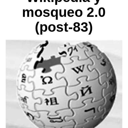
mosqueo 2.0
(post-83)