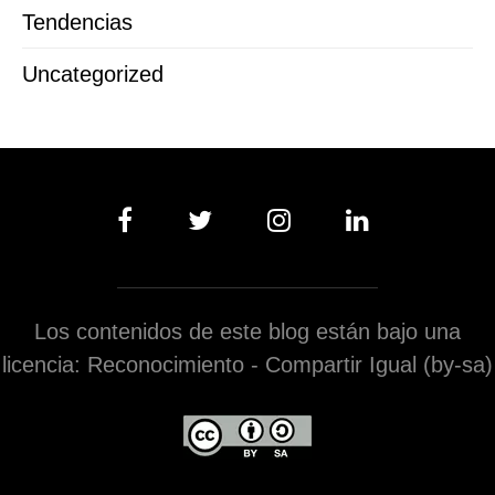
Tendencias
Uncategorized
Los contenidos de este blog están bajo una
licencia: Reconocimiento - Compartir Igual (by-sa)