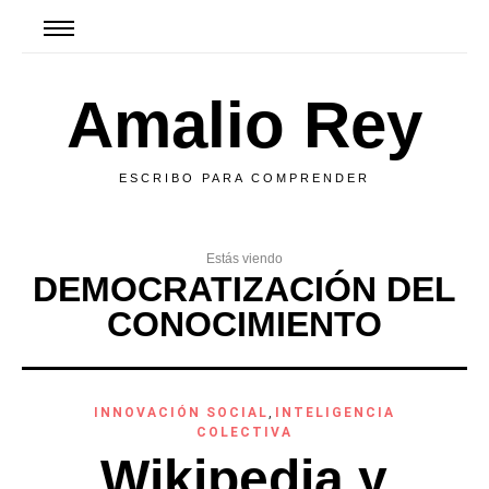
Amalio Rey
ESCRIBO PARA COMPRENDER
Estás viendo
DEMOCRATIZACIÓN DEL
CONOCIMIENTO
INNOVACIÓN SOCIAL
,
INTELIGENCIA
COLECTIVA
Wikipedia y