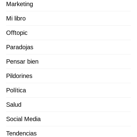
Marketing
Mi libro
Offtopic
Paradojas
Pensar bien
Pildorines
Política
Salud
Social Media
Tendencias