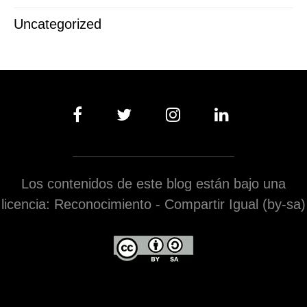
Uncategorized
Los contenidos de este blog están bajo una
licencia: Reconocimiento - Compartir Igual (by-sa)