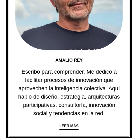
AMALIO REY
Escribo para comprender. Me dedico a
facilitar procesos de innovación que
aprovechen la inteligencia colectiva. Aquí
hablo de diseño, estrategia, arquitecturas
participativas, consultoría, innovación
social y tendencias en la red.
LEER MÁS