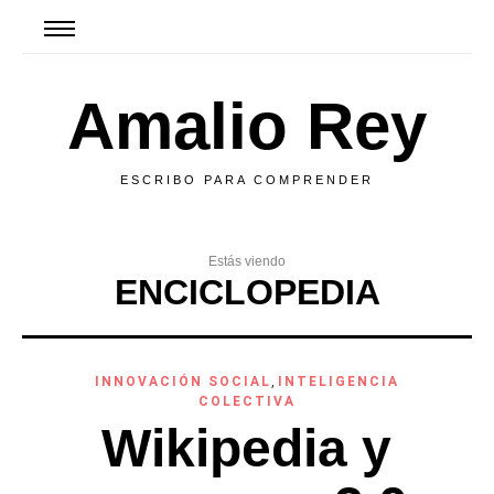
Amalio Rey
ESCRIBO PARA COMPRENDER
Estás viendo
ENCICLOPEDIA
INNOVACIÓN SOCIAL
,
INTELIGENCIA
COLECTIVA
Wikipedia y