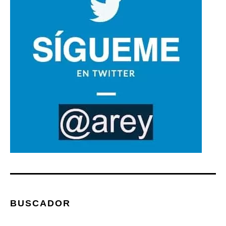
BUSCADOR