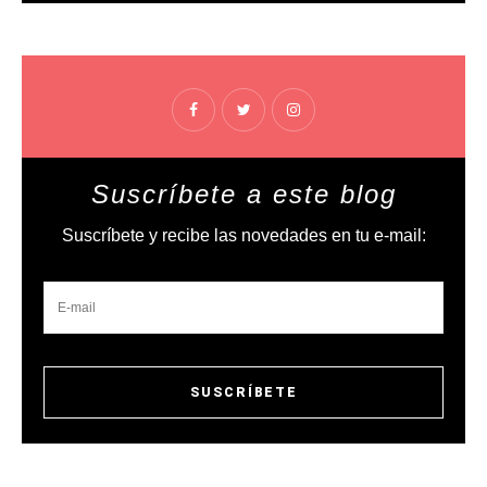
Suscríbete a este blog
Suscríbete y recibe las novedades en tu e-mail: