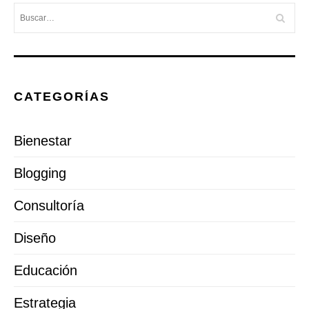
CATEGORÍAS
Bienestar
Blogging
Consultoría
Diseño
Educación
Estrategia