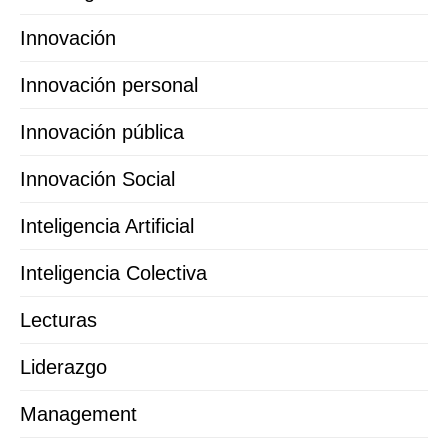
Innovación
Innovación personal
Innovación pública
Innovación Social
Inteligencia Artificial
Inteligencia Colectiva
Lecturas
Liderazgo
Management