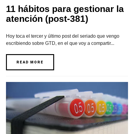
11 hábitos para gestionar la
atención (post-381)
Hoy toca el tercer y último post del seriado que vengo
escribiendo sobre GTD, en el que voy a compartir...
READ MORE