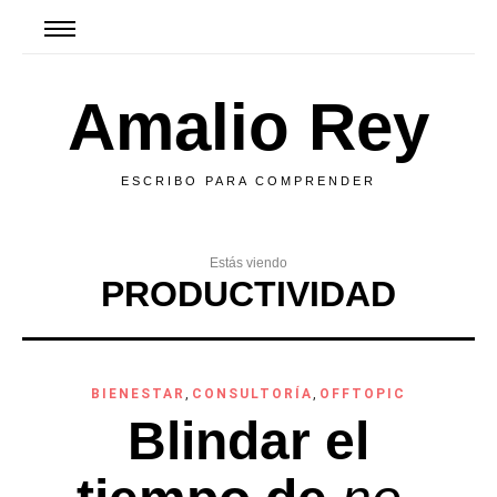
Amalio Rey
ESCRIBO PARA COMPRENDER
Estás viendo
PRODUCTIVIDAD
BIENESTAR
,
CONSULTORÍA
,
OFFTOPIC
Blindar el