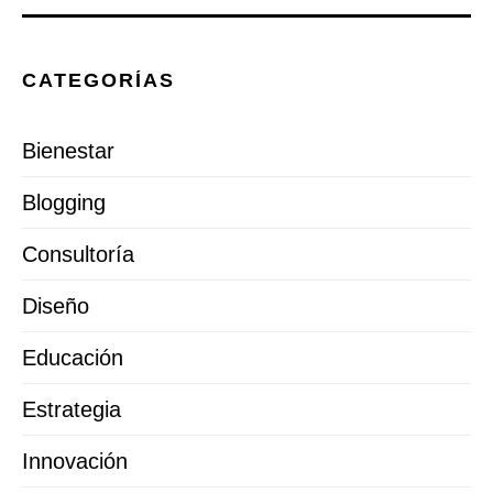
CATEGORÍAS
Bienestar
Blogging
Consultoría
Diseño
Educación
Estrategia
Innovación