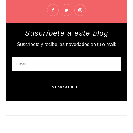
Suscríbete a este blog
Suscríbete y recibe las novedades en tu e-mail: