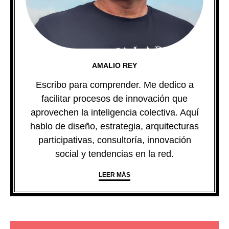
AMALIO REY
Escribo para comprender. Me dedico a
facilitar procesos de innovación que
aprovechen la inteligencia colectiva. Aquí
hablo de diseño, estrategia, arquitecturas
participativas, consultoría, innovación
social y tendencias en la red.
LEER MÁS