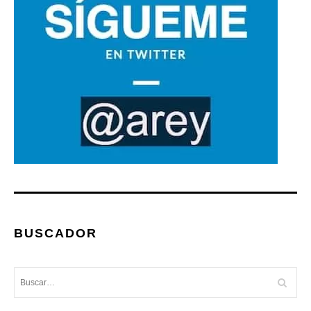
BUSCADOR