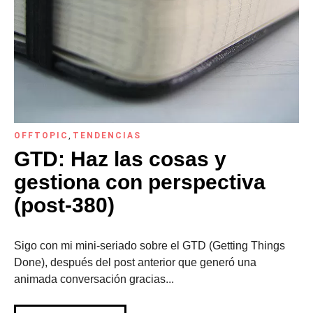
OFFTOPIC
,
TENDENCIAS
GTD: Haz las cosas y
gestiona con perspectiva
(post-380)
Sigo con mi mini-seriado sobre el GTD (Getting Things
Done), después del post anterior que generó una
animada conversación gracias...