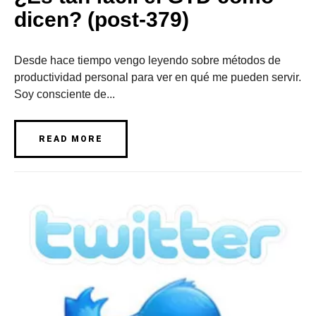
dicen? (post-379)
Desde hace tiempo vengo leyendo sobre métodos de
productividad personal para ver en qué me pueden servir.
Soy consciente de...
READ MORE