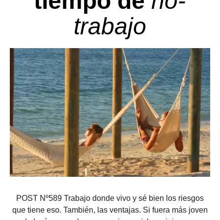
tiempo de
no-
trabajo
POST Nº589 Trabajo donde vivo y sé bien los riesgos
que tiene eso. También, las ventajas. Si fuera más joven