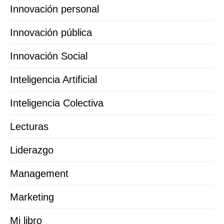
Innovación personal
Innovación pública
Innovación Social
Inteligencia Artificial
Inteligencia Colectiva
Lecturas
Liderazgo
Management
Marketing
Mi libro