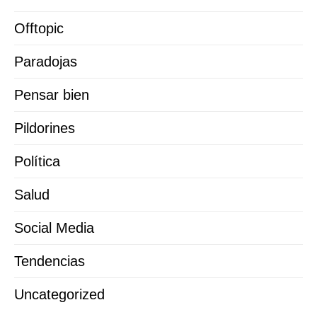
Offtopic
Paradojas
Pensar bien
Pildorines
Política
Salud
Social Media
Tendencias
Uncategorized