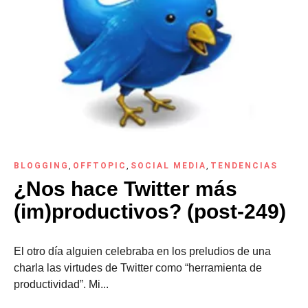
BLOGGING
,
OFFTOPIC
,
SOCIAL MEDIA
,
TENDENCIAS
¿Nos hace Twitter más
(im)productivos? (post-249)
El otro día alguien celebraba en los preludios de una
charla las virtudes de Twitter como “herramienta de
productividad”. Mi...