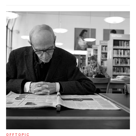
OFFTOPIC