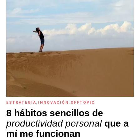
ESTRATEGIA
,
INNOVACIÓN
,
OFFTOPIC
8 hábitos sencillos de
productividad personal
que a
mí me funcionan