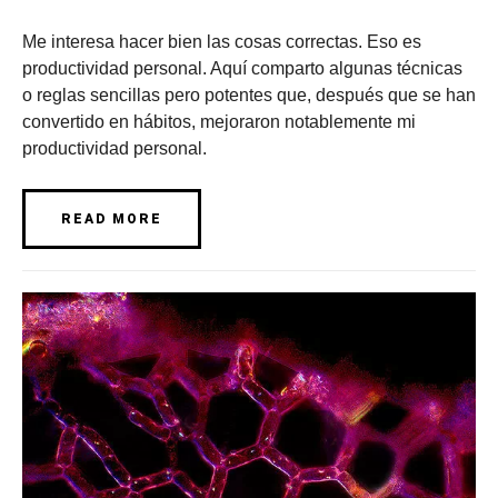
Me interesa hacer bien las cosas correctas. Eso es
productividad personal. Aquí comparto algunas técnicas
o reglas sencillas pero potentes que, después que se han
convertido en hábitos, mejoraron notablemente mi
productividad personal.
READ MORE